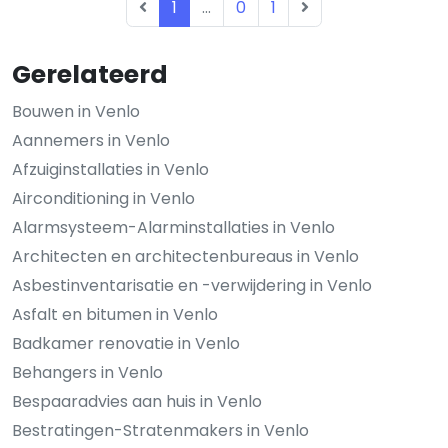
1
...
0
1
Gerelateerd
Bouwen in Venlo
Aannemers in Venlo
Afzuiginstallaties in Venlo
Airconditioning in Venlo
Alarmsysteem-Alarminstallaties in Venlo
Architecten en architectenbureaus in Venlo
Asbestinventarisatie en -verwijdering in Venlo
Asfalt en bitumen in Venlo
Badkamer renovatie in Venlo
Behangers in Venlo
Bespaaradvies aan huis in Venlo
Bestratingen-Stratenmakers in Venlo