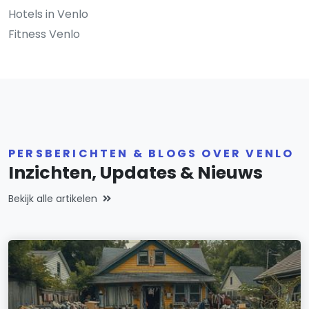
Hotels in Venlo
Fitness Venlo
PERSBERICHTEN & BLOGS OVER VENLO
Inzichten, Updates & Nieuws
Bekijk alle artikelen