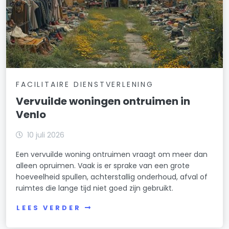
FACILITAIRE DIENSTVERLENING
Vervuilde woningen ontruimen in
Venlo
10 juli 2026
Een vervuilde woning ontruimen vraagt om meer dan
alleen opruimen. Vaak is er sprake van een grote
hoeveelheid spullen, achterstallig onderhoud, afval of
ruimtes die lange tijd niet goed zijn gebruikt.
LEES VERDER