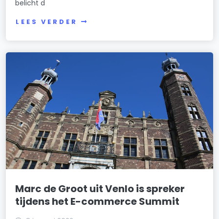
belicht d
LEES VERDER
Marc de Groot uit Venlo is spreker
tijdens het E-commerce Summit