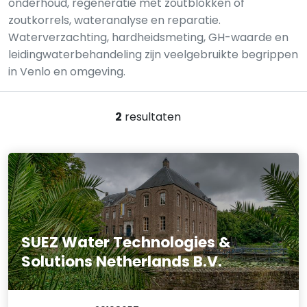
onderhoud, regeneratie met zoutblokken of
zoutkorrels, wateranalyse en reparatie.
Waterverzachting, hardheidsmeting, GH-waarde en
leidingwaterbehandeling zijn veelgebruikte begrippen
in Venlo en omgeving.
2
resultaten
SUEZ Water Technologies &
Solutions Netherlands B.V.