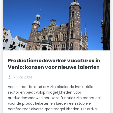
Productiemedewerker vacatures in
Venlo: kansen voor nieuwe talenten
7 juni 2024
Venlo staat bekend om zijn bloeiende industriële
sector en biedt volop mogelijkheden voor
productiemedewerkers. Deze functies zijn essentieel
voor de productieketen en bieden een stabiele
carrière met diverse groeimogelijkheden. Dit artikel