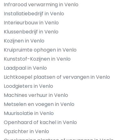
Infrarood verwarming in Venlo
Installatiebedrijf in Venlo
Interieurbouw in Venlo
Klussenbedrijf in Venlo
Kozijnen in Venlo
Kruipruimte ophogen in Venlo
Kunststof-Kozijnen in Venlo
Laadpaal in Venlo
Lichtkoepel plaatsen of vervangen in Venlo
Loodgieters in Venlo
Machines verhuur in Venlo
Metselen en voegen in Venlo
Muurisolatie in Venlo
Openhaard of kachel in Venlo
Opzichter in Venlo