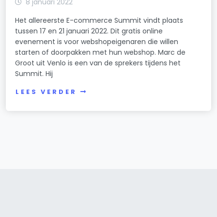
8 januari 2022
Het allereerste E-commerce Summit vindt plaats
tussen 17 en 21 januari 2022. Dit gratis online
evenement is voor webshopeigenaren die willen
starten of doorpakken met hun webshop. Marc de
Groot uit Venlo is een van de sprekers tijdens het
Summit. Hij
LEES VERDER