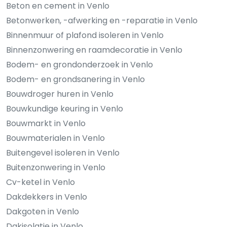
Beton en cement in Venlo
Betonwerken, -afwerking en -reparatie in Venlo
Binnenmuur of plafond isoleren in Venlo
Binnenzonwering en raamdecoratie in Venlo
Bodem- en grondonderzoek in Venlo
Bodem- en grondsanering in Venlo
Bouwdroger huren in Venlo
Bouwkundige keuring in Venlo
Bouwmarkt in Venlo
Bouwmaterialen in Venlo
Buitengevel isoleren in Venlo
Buitenzonwering in Venlo
Cv-ketel in Venlo
Dakdekkers in Venlo
Dakgoten in Venlo
Dakisolatie in Venlo