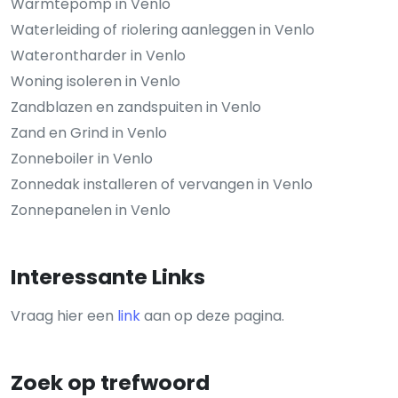
Warmtepomp in Venlo
Waterleiding of riolering aanleggen in Venlo
Waterontharder in Venlo
Woning isoleren in Venlo
Zandblazen en zandspuiten in Venlo
Zand en Grind in Venlo
Zonneboiler in Venlo
Zonnedak installeren of vervangen in Venlo
Zonnepanelen in Venlo
Interessante Links
Vraag hier een
link
aan op deze pagina.
Zoek op trefwoord