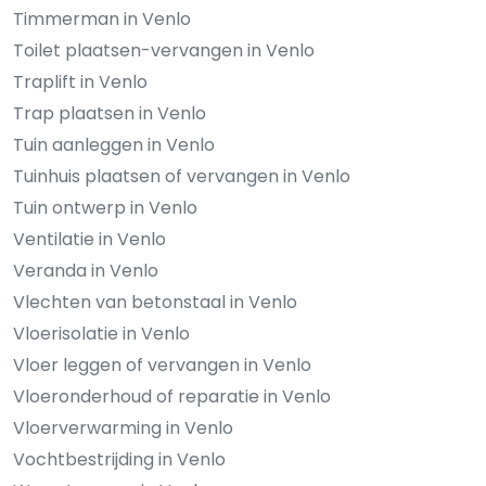
Timmerman in Venlo
Toilet plaatsen-vervangen in Venlo
Traplift in Venlo
Trap plaatsen in Venlo
Tuin aanleggen in Venlo
Tuinhuis plaatsen of vervangen in Venlo
Tuin ontwerp in Venlo
Ventilatie in Venlo
Veranda in Venlo
Vlechten van betonstaal in Venlo
Vloerisolatie in Venlo
Vloer leggen of vervangen in Venlo
Vloeronderhoud of reparatie in Venlo
Vloerverwarming in Venlo
Vochtbestrijding in Venlo