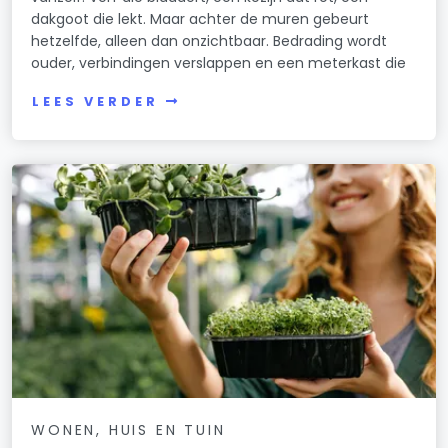
dakgoot die lekt. Maar achter de muren gebeurt
hetzelfde, alleen dan onzichtbaar. Bedrading wordt
ouder, verbindingen verslappen en een meterkast die
LEES VERDER
WONEN, HUIS EN TUIN