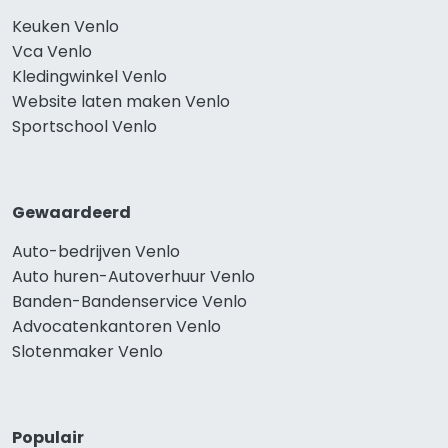
Keuken Venlo
Vca Venlo
Kledingwinkel Venlo
Website laten maken Venlo
Sportschool Venlo
Gewaardeerd
Auto-bedrijven Venlo
Auto huren-Autoverhuur Venlo
Banden-Bandenservice Venlo
Advocatenkantoren Venlo
Slotenmaker Venlo
Populair