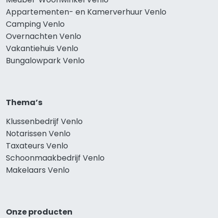
Appartementen- en Kamerverhuur Venlo
Camping Venlo
Overnachten Venlo
Vakantiehuis Venlo
Bungalowpark Venlo
Thema’s
Klussenbedrijf Venlo
Notarissen Venlo
Taxateurs Venlo
Schoonmaakbedrijf Venlo
Makelaars Venlo
Onze producten