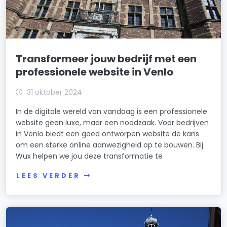
Transformeer jouw bedrijf met een
professionele website in Venlo
31 oktober 2024
In de digitale wereld van vandaag is een professionele
website geen luxe, maar een noodzaak. Voor bedrijven
in Venlo biedt een goed ontworpen website de kans
om een sterke online aanwezigheid op te bouwen. Bij
Wux helpen we jou deze transformatie te
LEES VERDER