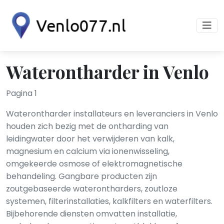
Waterontharder in Venlo
Pagina 1
Waterontharder installateurs en leveranciers in Venlo
houden zich bezig met de ontharding van
leidingwater door het verwijderen van kalk,
magnesium en calcium via ionenwisseling,
omgekeerde osmose of elektromagnetische
behandeling. Gangbare producten zijn
zoutgebaseerde waterontharders, zoutloze
systemen, filterinstallaties, kalkfilters en waterfilters.
Bijbehorende diensten omvatten installatie,