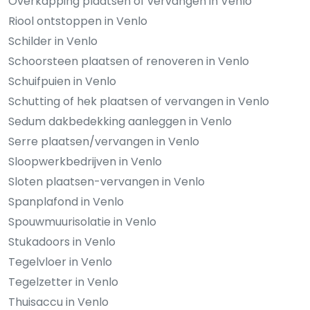
Overkapping plaatsen of vervangen in Venlo
Riool ontstoppen in Venlo
Schilder in Venlo
Schoorsteen plaatsen of renoveren in Venlo
Schuifpuien in Venlo
Schutting of hek plaatsen of vervangen in Venlo
Sedum dakbedekking aanleggen in Venlo
Serre plaatsen/vervangen in Venlo
Sloopwerkbedrijven in Venlo
Sloten plaatsen-vervangen in Venlo
Spanplafond in Venlo
Spouwmuurisolatie in Venlo
Stukadoors in Venlo
Tegelvloer in Venlo
Tegelzetter in Venlo
Thuisaccu in Venlo