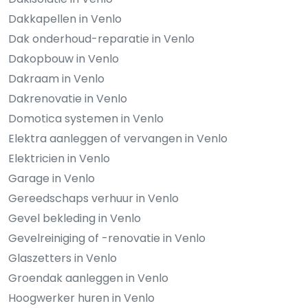
Dakkapellen in Venlo
Dak onderhoud-reparatie in Venlo
Dakopbouw in Venlo
Dakraam in Venlo
Dakrenovatie in Venlo
Domotica systemen in Venlo
Elektra aanleggen of vervangen in Venlo
Elektricien in Venlo
Garage in Venlo
Gereedschaps verhuur in Venlo
Gevel bekleding in Venlo
Gevelreiniging of -renovatie in Venlo
Glaszetters in Venlo
Groendak aanleggen in Venlo
Hoogwerker huren in Venlo