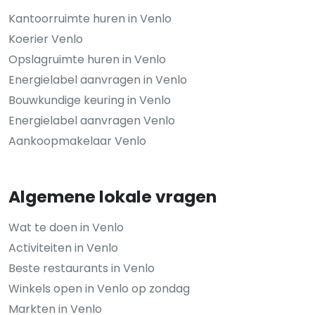
Kantoorruimte huren in Venlo
Koerier Venlo
Opslagruimte huren in Venlo
Energielabel aanvragen in Venlo
Bouwkundige keuring in Venlo
Energielabel aanvragen Venlo
Aankoopmakelaar Venlo
Algemene lokale vragen
Wat te doen in Venlo
Activiteiten in Venlo
Beste restaurants in Venlo
Winkels open in Venlo op zondag
Markten in Venlo