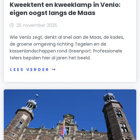
Kweektent en kweeklamp in Venlo:
eigen oogst langs de Maas
25 november 2025
Wie Venlo zegt, denkt al snel aan de Maas, de kades,
de groene omgeving richting Tegelen en de
kassenlandschappen rond Greenport. Professionele
telers bepalen hier al jaren het beeld.
LEES VERDER