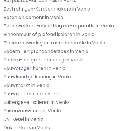
Bespaaradvies aan huis in Venlo
Bestratingen-Stratenmakers in Venlo
Beton en cement in Venlo
Betonwerken, -afwerking en -reparatie in Venlo
Binnenmuur of plafond isoleren in Venlo
Binnenzonwering en raamdecoratie in Venlo
Bodem- en grondonderzoek in Venlo
Bodem- en grondsanering in Venlo
Bouwdroger huren in Venlo
Bouwkundige keuring in Venlo
Bouwmarkt in Venlo
Bouwmaterialen in Venlo
Buitengevel isoleren in Venlo
Buitenzonwering in Venlo
Cv-ketel in Venlo
Dakdekkers in Venlo