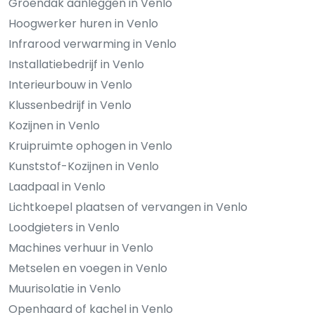
Groendak aanleggen in Venlo
Hoogwerker huren in Venlo
Infrarood verwarming in Venlo
Installatiebedrijf in Venlo
Interieurbouw in Venlo
Klussenbedrijf in Venlo
Kozijnen in Venlo
Kruipruimte ophogen in Venlo
Kunststof-Kozijnen in Venlo
Laadpaal in Venlo
Lichtkoepel plaatsen of vervangen in Venlo
Loodgieters in Venlo
Machines verhuur in Venlo
Metselen en voegen in Venlo
Muurisolatie in Venlo
Openhaard of kachel in Venlo