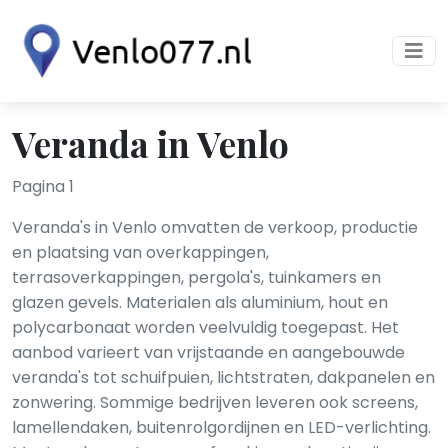
Veranda in Venlo
Pagina 1
Veranda's in Venlo omvatten de verkoop, productie
en plaatsing van overkappingen,
terrasoverkappingen, pergola's, tuinkamers en
glazen gevels. Materialen als aluminium, hout en
polycarbonaat worden veelvuldig toegepast. Het
aanbod varieert van vrijstaande en aangebouwde
veranda's tot schuifpuien, lichtstraten, dakpanelen en
zonwering. Sommige bedrijven leveren ook screens,
lamellendaken, buitenrolgordijnen en LED-verlichting.