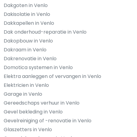
Dakgoten in Venlo
Dakisolatie in Venlo
Dakkapellen in Venlo
Dak onderhoud-reparatie in Venlo
Dakopbouw in Venlo
Dakraam in Venlo
Dakrenovatie in Venlo
Domotica systemen in Venlo
Elektra aanleggen of vervangen in Venlo
Elektricien in Venlo
Garage in Venlo
Gereedschaps verhuur in Venlo
Gevel bekleding in Venlo
Gevelreiniging of -renovatie in Venlo
Glaszetters in Venlo