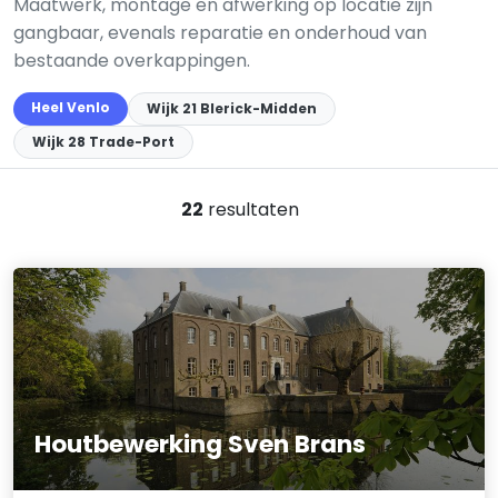
Maatwerk, montage en afwerking op locatie zijn
gangbaar, evenals reparatie en onderhoud van
bestaande overkappingen.
Heel Venlo
Wijk 21 Blerick-Midden
Wijk 28 Trade-Port
22
resultaten
Houtbewerking Sven Brans