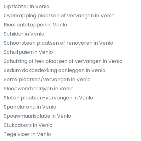
Opzichter in Venlo
Overkapping plaatsen of vervangen in Venlo
Riool ontstoppen in Venlo
Schilder in Venlo
Schoorsteen plaatsen of renoveren in Venlo
Schuifpuien in Venlo
Schutting of hek plaatsen of vervangen in Venlo
Sedum dakbedekking aanleggen in Venlo
Serre plaatsen/vervangen in Venlo
Sloopwerkbedrijven in Venlo
Sloten plaatsen-vervangen in Venlo
Spanplafond in Venlo
Spouwmuurisolatie in Venlo
Stukadoors in Venlo
Tegelvloer in Venlo