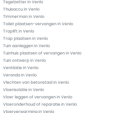
Tegelzetter in Venlo
Thuisaccu in Venlo
Timmerman in Venlo
Toilet plaatsen-vervangen in Venlo
Traplift in Venlo
Trap plaatsen in Venlo
Tuin aanleggen in Venlo
Tuinhuis plaatsen of vervangen in Venlo
Tuin ontwerp in Venlo
Ventilatie in Venlo
Veranda in Venlo
Vlechten van betonstaal in Venlo
Vloerisolatie in Venlo
Vloer leggen of vervangen in Venlo
Vloeronderhoud of reparatie in Venlo
Vloerverwarming in Venlo