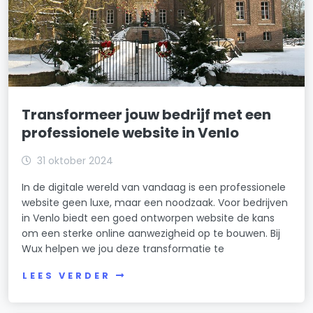
Transformeer jouw bedrijf met een
professionele website in Venlo
31 oktober 2024
In de digitale wereld van vandaag is een professionele
website geen luxe, maar een noodzaak. Voor bedrijven
in Venlo biedt een goed ontworpen website de kans
om een sterke online aanwezigheid op te bouwen. Bij
Wux helpen we jou deze transformatie te
LEES VERDER