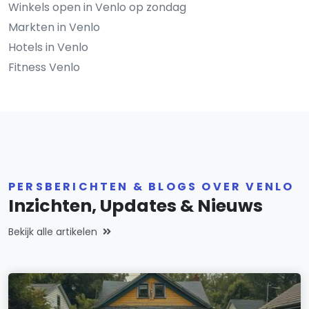
Winkels open in Venlo op zondag
Markten in Venlo
Hotels in Venlo
Fitness Venlo
PERSBERICHTEN & BLOGS OVER VENLO
Inzichten, Updates & Nieuws
Bekijk alle artikelen