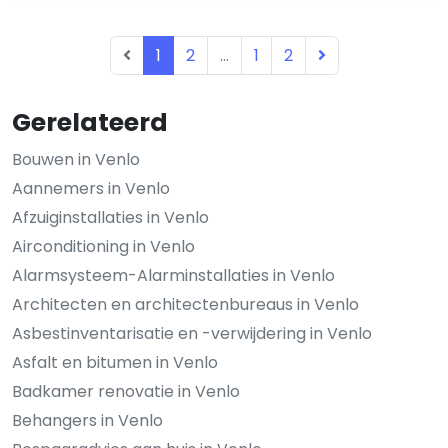
1
2
...
1
2
Gerelateerd
Bouwen in Venlo
Aannemers in Venlo
Afzuiginstallaties in Venlo
Airconditioning in Venlo
Alarmsysteem-Alarminstallaties in Venlo
Architecten en architectenbureaus in Venlo
Asbestinventarisatie en -verwijdering in Venlo
Asfalt en bitumen in Venlo
Badkamer renovatie in Venlo
Behangers in Venlo