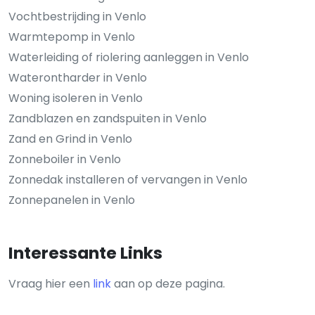
Vochtbestrijding in Venlo
Warmtepomp in Venlo
Waterleiding of riolering aanleggen in Venlo
Waterontharder in Venlo
Woning isoleren in Venlo
Zandblazen en zandspuiten in Venlo
Zand en Grind in Venlo
Zonneboiler in Venlo
Zonnedak installeren of vervangen in Venlo
Zonnepanelen in Venlo
Interessante Links
Vraag hier een
link
aan op deze pagina.