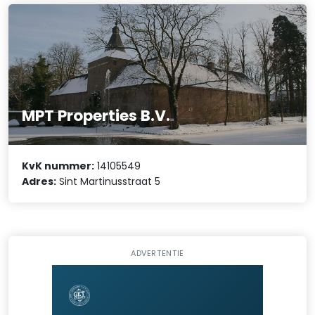
MPT Properties B.V.
KvK nummer:
14105549
Adres:
Sint Martinusstraat 5
ADVERTENTIE