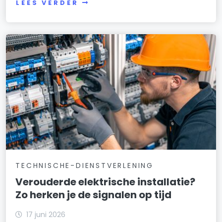
LEES VERDER
TECHNISCHE-DIENSTVERLENING
Verouderde elektrische installatie?
Zo herken je de signalen op tijd
17 juni 2026