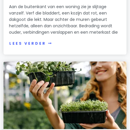
Aan de buitenkant van een woning zie je slijtage
vanzelf. Verf die bladdert, een kozijn dat rot, een
dakgoot die lekt. Maar achter de muren gebeurt
hetzelfde, alleen dan onzichtbaar. Bedrading wordt
ouder, verbindingen verslappen en een meterkast die
LEES VERDER