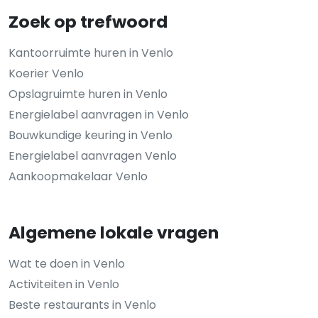
Zoek op trefwoord
Kantoorruimte huren in Venlo
Koerier Venlo
Opslagruimte huren in Venlo
Energielabel aanvragen in Venlo
Bouwkundige keuring in Venlo
Energielabel aanvragen Venlo
Aankoopmakelaar Venlo
Algemene lokale vragen
Wat te doen in Venlo
Activiteiten in Venlo
Beste restaurants in Venlo