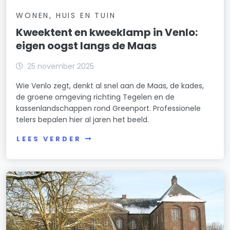
WONEN, HUIS EN TUIN
Kweektent en kweeklamp in Venlo:
eigen oogst langs de Maas
25 november 2025
Wie Venlo zegt, denkt al snel aan de Maas, de kades,
de groene omgeving richting Tegelen en de
kassenlandschappen rond Greenport. Professionele
telers bepalen hier al jaren het beeld.
LEES VERDER