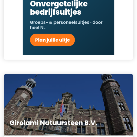
Girolami Natuursteen B.V.