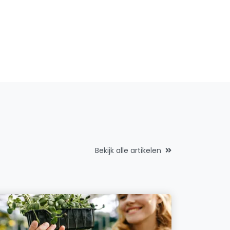
Bekijk alle artikelen