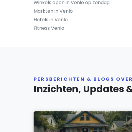
Winkels open in Venlo op zondag
Markten in Venlo
Hotels in Venlo
Fitness Venlo
PERSBERICHTEN & BLOGS OVE
Inzichten, Updates 