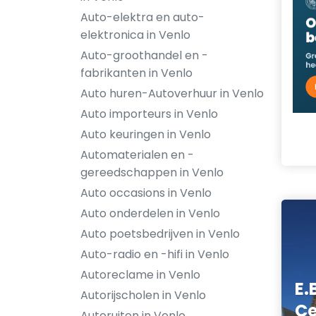
Auto-elektra en auto-
elektronica in Venlo
Auto-groothandel en -
fabrikanten in Venlo
Auto huren-Autoverhuur in Venlo
Auto importeurs in Venlo
Auto keuringen in Venlo
Automaterialen en -
gereedschappen in Venlo
Auto occasions in Venlo
Auto onderdelen in Venlo
Auto poetsbedrijven in Venlo
Auto-radio en -hifi in Venlo
Autoreclame in Venlo
E.
Autorijscholen in Venlo
Ce
Autoruiten in Venlo