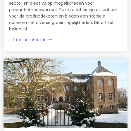
sector en biedt volop mogelijkheden voor
productiemedewerkers. Deze functies zijn essentieel
voor de productieketen en bieden een stabiele
carrière met diverse groeimogelijkheden. Dit artikel
belicht d
LEES VERDER