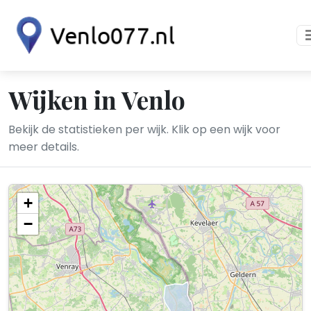
Wijken in Venlo
Bekijk de statistieken per wijk. Klik op een wijk voor
meer details.
+
−