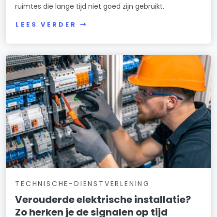
ruimtes die lange tijd niet goed zijn gebruikt.
LEES VERDER
TECHNISCHE-DIENSTVERLENING
Verouderde elektrische installatie?
Zo herken je de signalen op tijd