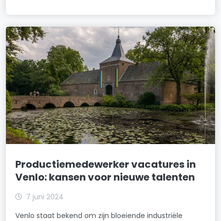
Productiemedewerker vacatures in
Venlo: kansen voor nieuwe talenten
7 juni 2024
Venlo staat bekend om zijn bloeiende industriële