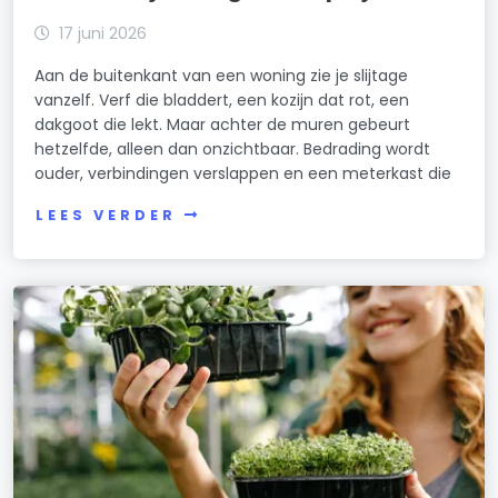
17 juni 2026
Aan de buitenkant van een woning zie je slijtage
vanzelf. Verf die bladdert, een kozijn dat rot, een
dakgoot die lekt. Maar achter de muren gebeurt
hetzelfde, alleen dan onzichtbaar. Bedrading wordt
ouder, verbindingen verslappen en een meterkast die
LEES VERDER