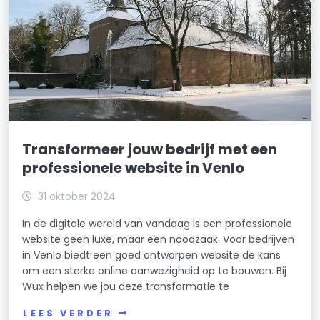
Transformeer jouw bedrijf met een
professionele website in Venlo
31 oktober 2024
In de digitale wereld van vandaag is een professionele
website geen luxe, maar een noodzaak. Voor bedrijven
in Venlo biedt een goed ontworpen website de kans
om een sterke online aanwezigheid op te bouwen. Bij
Wux helpen we jou deze transformatie te
LEES VERDER