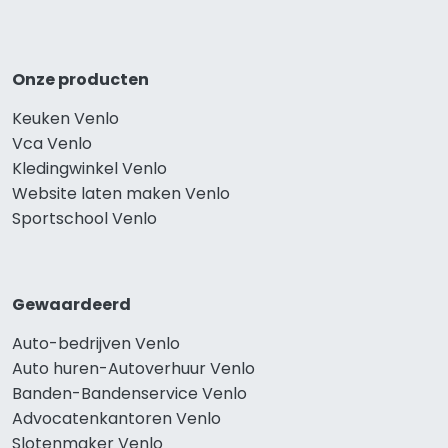
Onze producten
Keuken Venlo
Vca Venlo
Kledingwinkel Venlo
Website laten maken Venlo
Sportschool Venlo
Gewaardeerd
Auto-bedrijven Venlo
Auto huren-Autoverhuur Venlo
Banden-Bandenservice Venlo
Advocatenkantoren Venlo
Slotenmaker Venlo