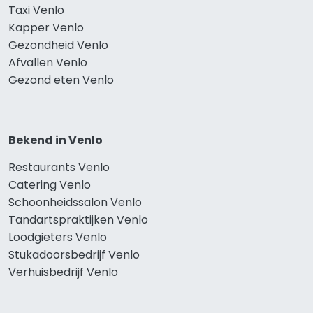
Taxi Venlo
Kapper Venlo
Gezondheid Venlo
Afvallen Venlo
Gezond eten Venlo
Bekend in Venlo
Restaurants Venlo
Catering Venlo
Schoonheidssalon Venlo
Tandartspraktijken Venlo
Loodgieters Venlo
Stukadoorsbedrijf Venlo
Verhuisbedrijf Venlo