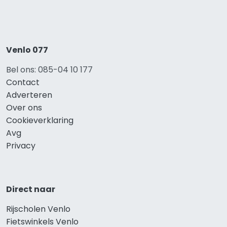
Venlo 077
Bel ons: 085-04 10 177
Contact
Adverteren
Over ons
Cookieverklaring
Avg
Privacy
Direct naar
Rijscholen Venlo
Fietswinkels Venlo