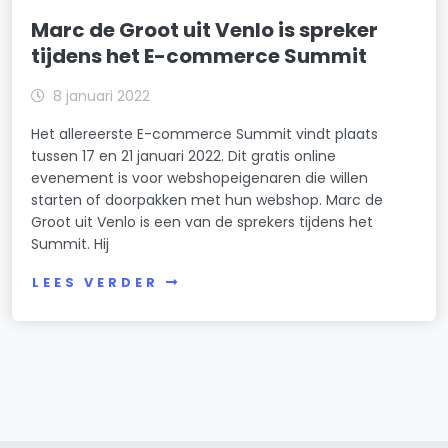
Marc de Groot uit Venlo is spreker
tijdens het E-commerce Summit
8 januari 2022
Het allereerste E-commerce Summit vindt plaats
tussen 17 en 21 januari 2022. Dit gratis online
evenement is voor webshopeigenaren die willen
starten of doorpakken met hun webshop. Marc de
Groot uit Venlo is een van de sprekers tijdens het
Summit. Hij
LEES VERDER