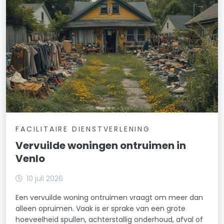
FACILITAIRE DIENSTVERLENING
Vervuilde woningen ontruimen in
Venlo
10 juli 2026
Een vervuilde woning ontruimen vraagt om meer dan
alleen opruimen. Vaak is er sprake van een grote
hoeveelheid spullen, achterstallig onderhoud, afval of