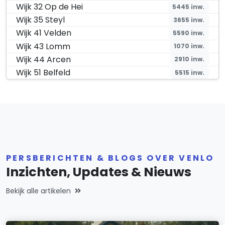
Wijk 32 Op de Hei
5445 inw.
Wijk 35 Steyl
3655 inw.
Wijk 41 Velden
5590 inw.
Wijk 43 Lomm
1070 inw.
Wijk 44 Arcen
2910 inw.
Wijk 51 Belfeld
5515 inw.
PERSBERICHTEN & BLOGS OVER VENLO
Inzichten, Updates & Nieuws
Bekijk alle artikelen