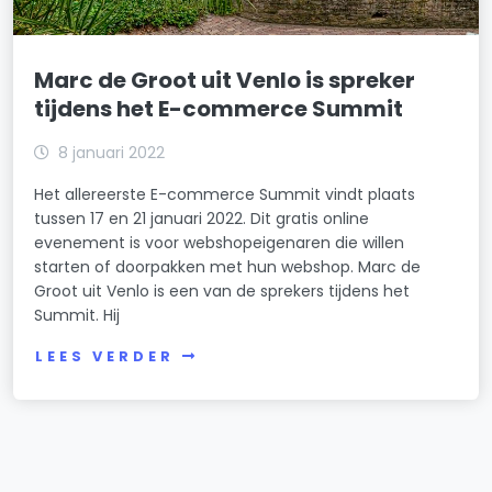
Marc de Groot uit Venlo is spreker
tijdens het E-commerce Summit
8 januari 2022
Het allereerste E-commerce Summit vindt plaats
tussen 17 en 21 januari 2022. Dit gratis online
evenement is voor webshopeigenaren die willen
starten of doorpakken met hun webshop. Marc de
Groot uit Venlo is een van de sprekers tijdens het
Summit. Hij
LEES VERDER