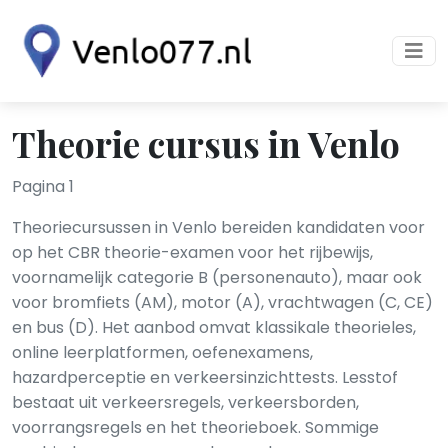
Theorie cursus in Venlo
Pagina 1
Theoriecursussen in Venlo bereiden kandidaten voor
op het CBR theorie-examen voor het rijbewijs,
voornamelijk categorie B (personenauto), maar ook
voor bromfiets (AM), motor (A), vrachtwagen (C, CE)
en bus (D). Het aanbod omvat klassikale theorieles,
online leerplatformen, oefenexamens,
hazardperceptie en verkeersinzichttests. Lesstof
bestaat uit verkeersregels, verkeersborden,
voorrangsregels en het theorieboek. Sommige