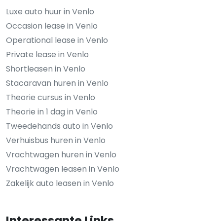
Luxe auto huur in Venlo
Occasion lease in Venlo
Operational lease in Venlo
Private lease in Venlo
Shortleasen in Venlo
Stacaravan huren in Venlo
Theorie cursus in Venlo
Theorie in 1 dag in Venlo
Tweedehands auto in Venlo
Verhuisbus huren in Venlo
Vrachtwagen huren in Venlo
Vrachtwagen leasen in Venlo
Zakelijk auto leasen in Venlo
Interessante Links