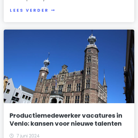
LEES VERDER
Productiemedewerker vacatures in
Venlo: kansen voor nieuwe talenten
7 juni 2024