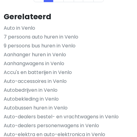
Gerelateerd
Auto in Venlo
7 persoons auto huren in Venlo
9 persoons bus huren in Venlo
Aanhanger huren in Venlo
Aanhangwagens in Venlo
Accu's en batterijen in Venlo
Auto-accessoires in Venlo
Autobedrijven in Venlo
Autobekleding in Venlo
Autobussen huren in Venlo
Auto-dealers bestel- en vrachtwagens in Venlo
Auto-dealers personenwagens in Venlo
Auto-elektra en auto-elektronica in Venlo