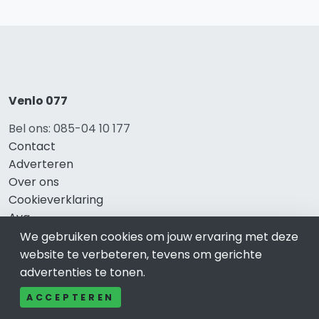
Venlo 077
Bel ons: 085-04 10 177
Contact
Adverteren
Over ons
Cookieverklaring
Avg
Privacy
We gebruiken cookies om jouw ervaring met deze
website te verbeteren, tevens om gerichte
advertenties te tonen.
Direct naar
ACCEPTEREN