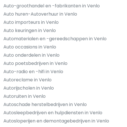
Auto-groothandel en -fabrikanten in Venlo
Auto huren-Autoverhuur in Venlo
Auto importeurs in Venlo
Auto keuringen in Venlo
Automaterialen en -gereedschappen in Venlo
Auto occasions in Venlo
Auto onderdelen in Venlo
Auto poetsbedrijven in Venlo
Auto-radio en -hifi in Venlo
Autoreclame in Venlo
Autorijscholen in Venlo
Autoruiten in Venlo
Autoschade herstelbedrijven in Venlo
Autosleepbedrijven en hulpdiensten in Venlo
Autosloperijen en demontagebedrijven in Venlo