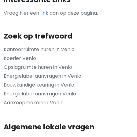
Vraag hier een
link
aan op deze pagina.
Zoek op trefwoord
Kantoorruimte huren in Venlo
Koerier Venlo
Opslagruimte huren in Venlo
Energielabel aanvragen in Venlo
Bouwkundige keuring in Venlo
Energielabel aanvragen Venlo
Aankoopmakelaar Venlo
Algemene lokale vragen