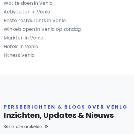
Wat te doen in Venlo
Activiteiten in Venlo
Beste restaurants in Venlo
Winkels open in Venlo op zondag
Markten in Venlo
Hotels in Venlo
Fitness Venlo
PERSBERICHTEN & BLOGS OVER VENLO
Inzichten, Updates & Nieuws
Bekijk alle artikelen