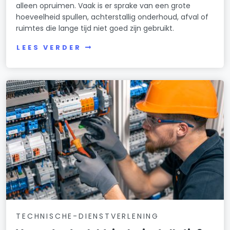
alleen opruimen. Vaak is er sprake van een grote
hoeveelheid spullen, achterstallig onderhoud, afval of
ruimtes die lange tijd niet goed zijn gebruikt.
LEES VERDER
TECHNISCHE-DIENSTVERLENING