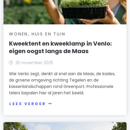
WONEN, HUIS EN TUIN
Kweektent en kweeklamp in Venlo:
eigen oogst langs de Maas
25 november 2025
Wie Venlo zegt, denkt al snel aan de Maas, de kades,
de groene omgeving richting Tegelen en de
kassenlandschappen rond Greenport. Professionele
telers bepalen hier al jaren het beeld.
LEES VERDER