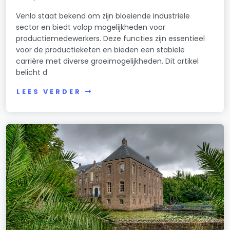
Venlo staat bekend om zijn bloeiende industriële
sector en biedt volop mogelijkheden voor
productiemedewerkers. Deze functies zijn essentieel
voor de productieketen en bieden een stabiele
carrière met diverse groeimogelijkheden. Dit artikel
belicht d
LEES VERDER