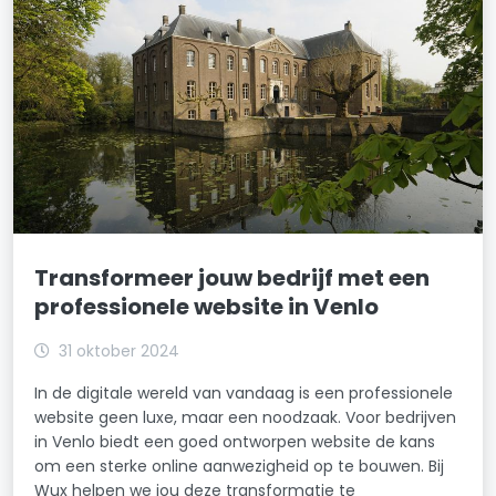
Transformeer jouw bedrijf met een
professionele website in Venlo
31 oktober 2024
In de digitale wereld van vandaag is een professionele
website geen luxe, maar een noodzaak. Voor bedrijven
in Venlo biedt een goed ontworpen website de kans
om een sterke online aanwezigheid op te bouwen. Bij
Wux helpen we jou deze transformatie te