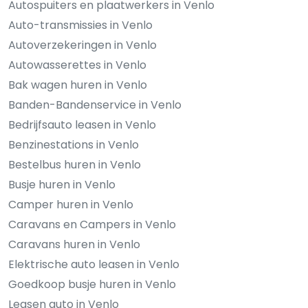
Autospuiters en plaatwerkers in Venlo
Auto-transmissies in Venlo
Autoverzekeringen in Venlo
Autowasserettes in Venlo
Bak wagen huren in Venlo
Banden-Bandenservice in Venlo
Bedrijfsauto leasen in Venlo
Benzinestations in Venlo
Bestelbus huren in Venlo
Busje huren in Venlo
Camper huren in Venlo
Caravans en Campers in Venlo
Caravans huren in Venlo
Elektrische auto leasen in Venlo
Goedkoop busje huren in Venlo
Leasen auto in Venlo