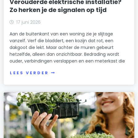
Verouderde elektrische installatie?
Zo herken je de signalen op tijd
17 juni 2026
Aan de buitenkant van een woning zie je slijtage
vanzelf. Verf die bladdert, een kozijn dat rot, een
dakgoot die lekt. Maar achter de muren gebeurt
hetzelfde, alleen dan onzichtbaar. Bedrading wordt
ouder, verbindingen verslappen en een meterkast die
LEES VERDER