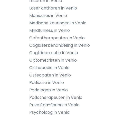
Laseren in Venlo
Laser ontharen in Venlo
Manicures in Venlo
Medische keuringen in Venlo
Mindfulness in Venlo
Oefentherapeuten in Venlo
Ooglaserbehandeling in Venlo
Ooglidcorrectie in Venlo
Optometristen in Venlo
Orthopedie in Venlo
Osteopaten in Venlo
Pedicure in Venlo
Podologen in Venlo
Podotherapeuten in Venlo
Prive Spa-Sauna in Venlo
Psycholoog in Venlo