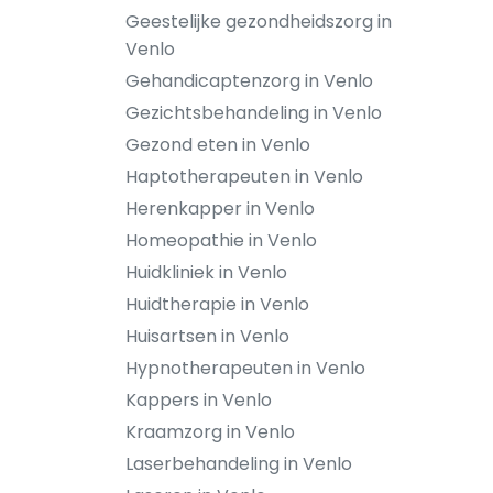
Geestelijke gezondheidszorg in
Venlo
Gehandicaptenzorg in Venlo
Gezichtsbehandeling in Venlo
Gezond eten in Venlo
Haptotherapeuten in Venlo
Herenkapper in Venlo
Homeopathie in Venlo
Huidkliniek in Venlo
Huidtherapie in Venlo
Huisartsen in Venlo
Hypnotherapeuten in Venlo
Kappers in Venlo
Kraamzorg in Venlo
Laserbehandeling in Venlo