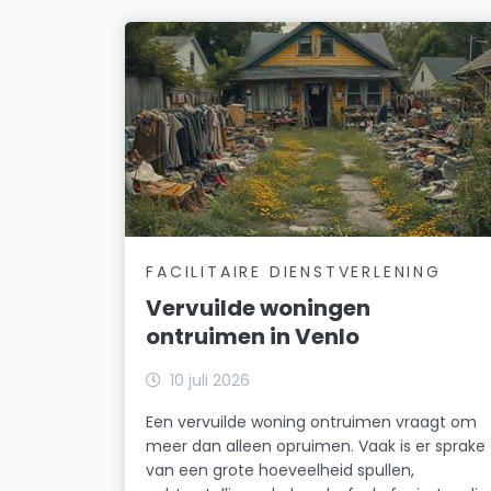
FACILITAIRE DIENSTVERLENING
Vervuilde woningen
ontruimen in Venlo
10 juli 2026
Een vervuilde woning ontruimen vraagt om
meer dan alleen opruimen. Vaak is er sprake
van een grote hoeveelheid spullen,