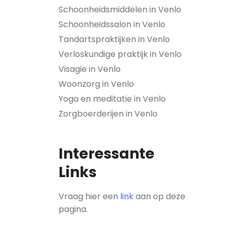
Schoonheidsmiddelen in Venlo
Schoonheidssalon in Venlo
Tandartspraktijken in Venlo
Verloskundige praktijk in Venlo
Visagie in Venlo
Woonzorg in Venlo
Yoga en meditatie in Venlo
Zorgboerderijen in Venlo
Interessante
Links
Vraag hier een
link
aan op deze
pagina.