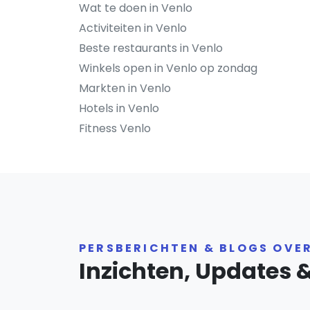
Wat te doen in Venlo
Activiteiten in Venlo
Beste restaurants in Venlo
Winkels open in Venlo op zondag
Markten in Venlo
Hotels in Venlo
Fitness Venlo
PERSBERICHTEN & BLOGS OVE
Inzichten, Updates 