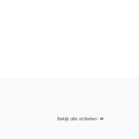
Bekijk alle artikelen