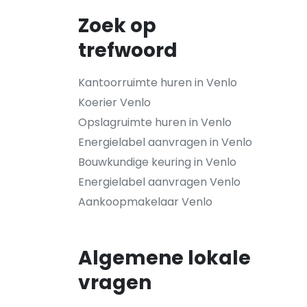
Zoek op
trefwoord
Kantoorruimte huren in Venlo
Koerier Venlo
Opslagruimte huren in Venlo
Energielabel aanvragen in Venlo
Bouwkundige keuring in Venlo
Energielabel aanvragen Venlo
Aankoopmakelaar Venlo
Algemene lokale
vragen