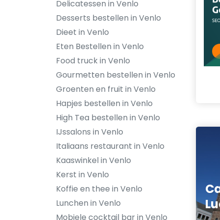
Delicatessen in Venlo
Desserts bestellen in Venlo
Dieet in Venlo
Eten Bestellen in Venlo
Food truck in Venlo
Gourmetten bestellen in Venlo
Groenten en fruit in Venlo
Hapjes bestellen in Venlo
High Tea bestellen in Venlo
IJssalons in Venlo
Italiaans restaurant in Venlo
Kaaswinkel in Venlo
Kerst in Venlo
Ca
Koffie en thee in Venlo
Lu
Lunchen in Venlo
Mobiele cocktail bar in Venlo