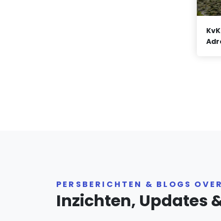
KvK
Adr
PERSBERICHTEN & BLOGS OVE
Inzichten, Updates 