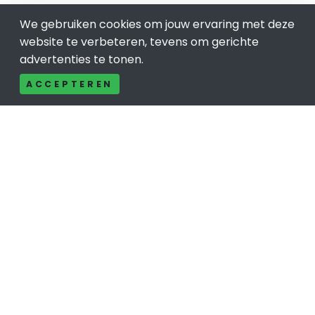
We gebruiken cookies om jouw ervaring met deze
website te verbeteren, tevens om gerichte
advertenties te tonen.
ACCEPTEREN
×