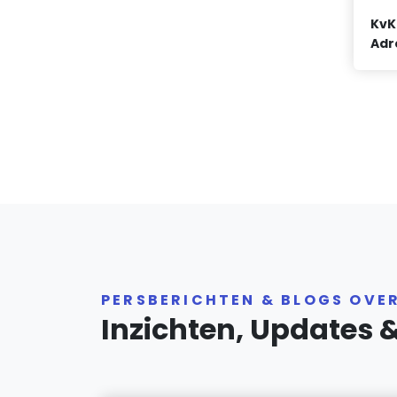
KvK
Adr
PERSBERICHTEN & BLOGS OVE
Inzichten, Updates 