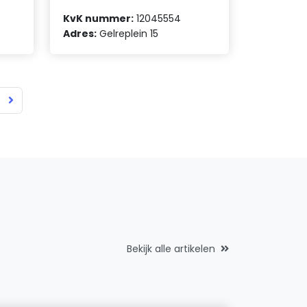
KvK nummer:
12045554
Adres:
Gelreplein 15
Bekijk alle artikelen