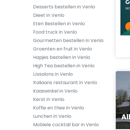
Desserts bestellen in Venlo
Dieet in Venlo
Eten Bestellen in Venlo
Food truck in Venlo
Gourmetten bestellen in Venlo
Groenten en fruit in Venlo
Hapjes bestellen in Venlo
High Tea bestellen in Venlo
IJssalons in Venlo
Italiaans restaurant in Venlo
Kaaswinkel in Venlo
Kerst in Venlo
Koffie en thee in Venlo
Al
Lunchen in Venlo
Mobiele cocktail bar in Venlo