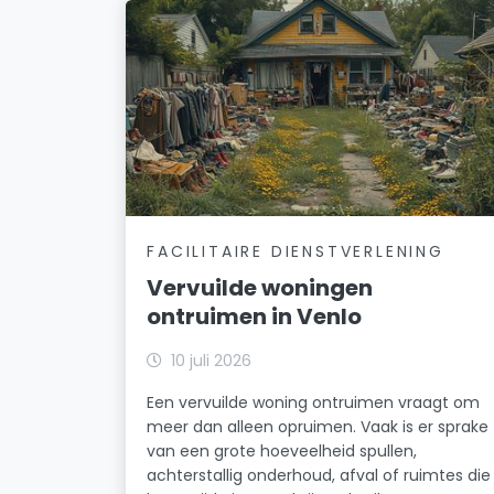
FACILITAIRE DIENSTVERLENING
Vervuilde woningen
ontruimen in Venlo
10 juli 2026
Een vervuilde woning ontruimen vraagt om
meer dan alleen opruimen. Vaak is er sprake
van een grote hoeveelheid spullen,
achterstallig onderhoud, afval of ruimtes die