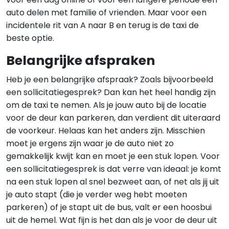
auto delen met familie of vrienden. Maar voor een
incidentele rit van A naar B en terug is de taxi de
beste optie.
Belangrijke afspraken
Heb je een belangrijke afspraak? Zoals bijvoorbeeld
een sollicitatiegesprek? Dan kan het heel handig zijn
om de taxi te nemen. Als je jouw auto bij de locatie
voor de deur kan parkeren, dan verdient dit uiteraard
de voorkeur. Helaas kan het anders zijn. Misschien
moet je ergens zijn waar je de auto niet zo
gemakkelijk kwijt kan en moet je een stuk lopen. Voor
een sollicitatiegesprek is dat verre van ideaal: je komt
na een stuk lopen al snel bezweet aan, of net als jij uit
je auto stapt (die je verder weg hebt moeten
parkeren) of je stapt uit de bus, valt er een hoosbui
uit de hemel. Wat fijn is het dan als je voor de deur uit