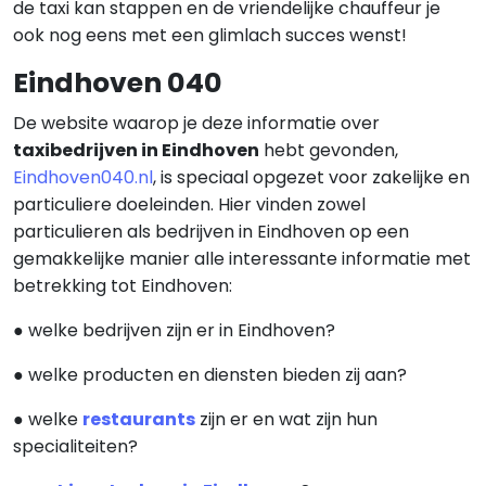
de taxi kan stappen en de vriendelijke chauffeur je
ook nog eens met een glimlach succes wenst!
Eindhoven 040
De website waarop je deze informatie over
taxibedrijven in Eindhoven
hebt gevonden,
Eindhoven040.nl
, is speciaal opgezet voor zakelijke en
particuliere doeleinden. Hier vinden zowel
particulieren als bedrijven in Eindhoven op een
gemakkelijke manier alle interessante informatie met
betrekking tot Eindhoven:
● welke bedrijven zijn er in Eindhoven?
● welke producten en diensten bieden zij aan?
● welke
restaurants
zijn er en wat zijn hun
specialiteiten?