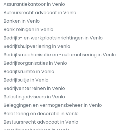
Assurantiekantoor in Venlo
Auteursrecht advocaat in Venlo
Banken in Venlo
Bank reinigen in Venlo
Bedrijfs- en werkplaatsinrichtingen in Venlo
Bedrijfshulpverlening in Venlo
Bedrijfsmechanisatie en -automatisering in Venlo
Bedrijfsorganisaties in Venlo
Bedrijfsruimte in Venlo
Bedrijfsuitje in Venlo
Bedrijventerreinen in Venlo
Belastingadviseurs in Venlo
Beleggingen en vermogensbeheer in Venlo
Belettering en decoratie in Venlo
Bestuursrecht advocaat in Venlo