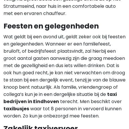
Stratumseind, naar huis in een comfortabele auto
met een ervaren chauffeur.
Feesten en gelegenheden
Wat geldt bij een avond uit, geldt zeker ook bij feesten
en gelegenheden. Wanneer er een familiefeest,
bruiloft, of bedrijfsfeest plaatsvindt, zal hierbij een
groot aantal gasten aanwezig zijn die graag meedoen
met de gezelligheid en dus iets willen drinken. Dat is
ook hun goed recht, je kan niet verwachten om droog
te staan bij een dergelijk event, tenzij je van de blauwe
knoop bent natuurlijk. Als familie, vriendengroep of
collega’s kun je in een dergelijke situatie bij de
taxi
bedrijven in Eindhoven
terecht. Men beschikt over
taxibusjes
waar tot 8 personen in vervoerd kunnen
worden. Zo kun je onbezorgd mee feesten.
Zakelijk taxivervoer