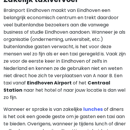
Brainport Eindhoven maakt van Eindhoven een
belangrijk economisch centrum en trekt daardoor
veel buitenlandse bezoekers aan die vanwege
business of studie Eindhoven aandoen. Wanneer je als
organisatie (onderneming, universiteit, etc.)
buitenlandse gasten verwacht, is het voor deze
mensen wel zo fijn als er een taxi geregeld is. Vaak zijn
ze voor de eerste keer in Eindhoven of zelfs in
Nederland en kennen ze de gebruiken niet en weten
niet direct hoe zich te verplaatsen van A naar B. Een
taxi vanaf
Eindhoven Airport
of het
Centraal
Station
naar het hotel of naar jouw locatie is dan wel
zo fijn.
Wanneer er sprake is van zakelijke
lunches
of diners
is het ook een goede geste om je gasten een taxi aan
te bieden. Overigens, wanneer je tijdens lunch of diner