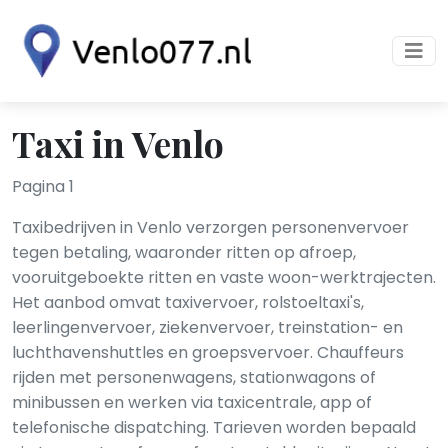
Taxi in Venlo
Pagina 1
Taxibedrijven in Venlo verzorgen personenvervoer
tegen betaling, waaronder ritten op afroep,
vooruitgeboekte ritten en vaste woon-werktrajecten.
Het aanbod omvat taxivervoer, rolstoeltaxi's,
leerlingenvervoer, ziekenvervoer, treinstation- en
luchthavenshuttles en groepsvervoer. Chauffeurs
rijden met personenwagens, stationwagons of
minibussen en werken via taxicentrale, app of
telefonische dispatching. Tarieven worden bepaald