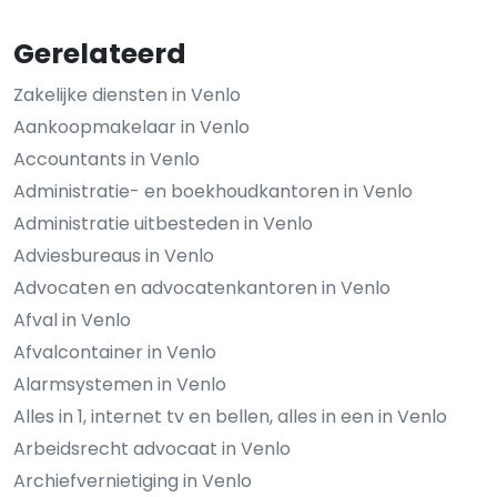
Gerelateerd
Zakelijke diensten in Venlo
Aankoopmakelaar in Venlo
Accountants in Venlo
Administratie- en boekhoudkantoren in Venlo
Administratie uitbesteden in Venlo
Adviesbureaus in Venlo
Advocaten en advocatenkantoren in Venlo
Afval in Venlo
Afvalcontainer in Venlo
Alarmsystemen in Venlo
Alles in 1, internet tv en bellen, alles in een in Venlo
Arbeidsrecht advocaat in Venlo
Archiefvernietiging in Venlo