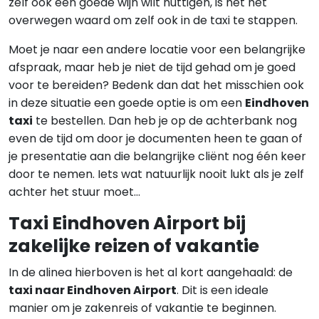
zelf ook een goede wijn wilt nuttigen, is het het
overwegen waard om zelf ook in de taxi te stappen.
Moet je naar een andere locatie voor een belangrijke
afspraak, maar heb je niet de tijd gehad om je goed
voor te bereiden? Bedenk dan dat het misschien ook
in deze situatie een goede optie is om een
Eindhoven
taxi
te bestellen. Dan heb je op de achterbank nog
even de tijd om door je documenten heen te gaan of
je presentatie aan die belangrijke cliënt nog één keer
door te nemen. Iets wat natuurlijk nooit lukt als je zelf
achter het stuur moet…
Taxi Eindhoven Airport bij
zakelijke reizen of vakantie
In de alinea hierboven is het al kort aangehaald: de
taxi naar Eindhoven Airport
. Dit is een ideale
manier om je zakenreis of vakantie te beginnen.