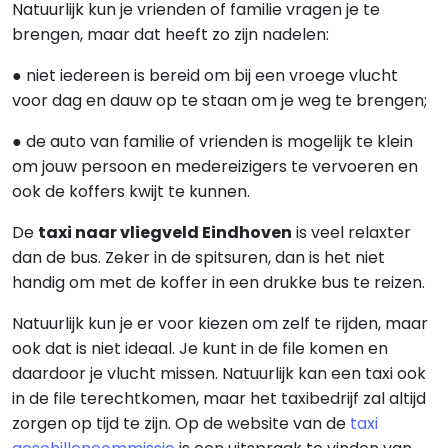
Natuurlijk kun je vrienden of familie vragen je te
brengen, maar dat heeft zo zijn nadelen:
● niet iedereen is bereid om bij een vroege vlucht
voor dag en dauw op te staan om je weg te brengen;
● de auto van familie of vrienden is mogelijk te klein
om jouw persoon en medereizigers te vervoeren en
ook de koffers kwijt te kunnen.
De
taxi naar vliegveld Eindhoven
is veel relaxter
dan de bus. Zeker in de spitsuren, dan is het niet
handig om met de koffer in een drukke bus te reizen.
Natuurlijk kun je er voor kiezen om zelf te rijden, maar
ook dat is niet ideaal. Je kunt in de file komen en
daardoor je vlucht missen. Natuurlijk kan een taxi ook
in de file terechtkomen, maar het taxibedrijf zal altijd
zorgen op tijd te zijn. Op de website van de
taxi