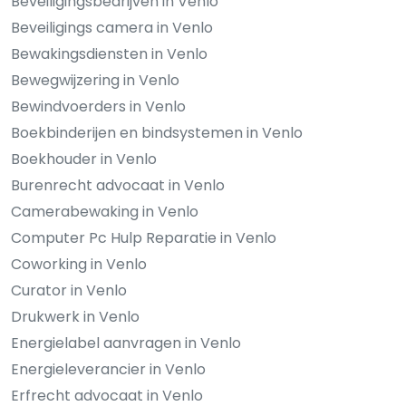
Beveiligingsbedrijven in Venlo
Beveiligings camera in Venlo
Bewakingsdiensten in Venlo
Bewegwijzering in Venlo
Bewindvoerders in Venlo
Boekbinderijen en bindsystemen in Venlo
Boekhouder in Venlo
Burenrecht advocaat in Venlo
Camerabewaking in Venlo
Computer Pc Hulp Reparatie in Venlo
Coworking in Venlo
Curator in Venlo
Drukwerk in Venlo
Energielabel aanvragen in Venlo
Energieleverancier in Venlo
Erfrecht advocaat in Venlo