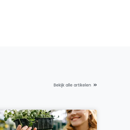
Bekijk alle artikelen