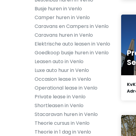
Busje huren in Venlo
Camper huren in Venlo
Caravans en Campers in Venlo
Caravans huren in Venlo
Elektrische auto leasen in Venlo
Pr
Goedkoop busje huren in Venlo
Se
Leasen auto in Venlo
Luxe auto huur in Venlo
Occasion lease in Venlo
KvK
Operational lease in Venlo
Adr
Private lease in Venlo
Shortleasen in Venlo
Stacaravan huren in Venlo
Theorie cursus in Venlo
Theorie in 1 dag in Venlo