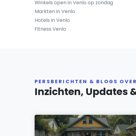
Winkels open in Venlo op zondag
Markten in Venlo
Hotels in Venlo
Fitness Venlo
PERSBERICHTEN & BLOGS OVE
Inzichten, Updates 