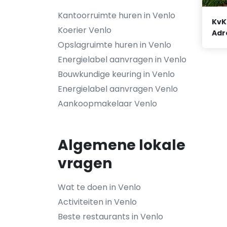
Kantoorruimte huren in Venlo
KvK
Koerier Venlo
Adr
Opslagruimte huren in Venlo
Energielabel aanvragen in Venlo
Bouwkundige keuring in Venlo
Energielabel aanvragen Venlo
Aankoopmakelaar Venlo
Algemene lokale
vragen
Wat te doen in Venlo
Activiteiten in Venlo
Beste restaurants in Venlo