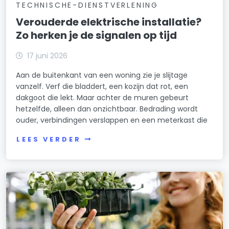
TECHNISCHE-DIENSTVERLENING
Verouderde elektrische installatie?
Zo herken je de signalen op tijd
17 juni 2026
Aan de buitenkant van een woning zie je slijtage
vanzelf. Verf die bladdert, een kozijn dat rot, een
dakgoot die lekt. Maar achter de muren gebeurt
hetzelfde, alleen dan onzichtbaar. Bedrading wordt
ouder, verbindingen verslappen en een meterkast die
LEES VERDER