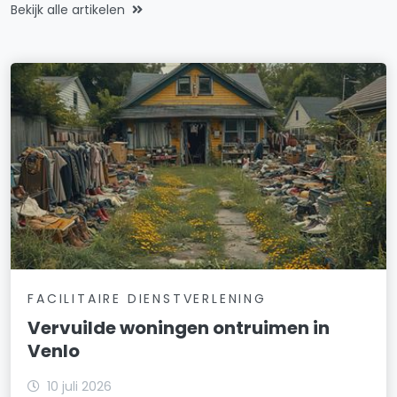
Bekijk alle artikelen
FACILITAIRE DIENSTVERLENING
Vervuilde woningen ontruimen in
Venlo
10 juli 2026