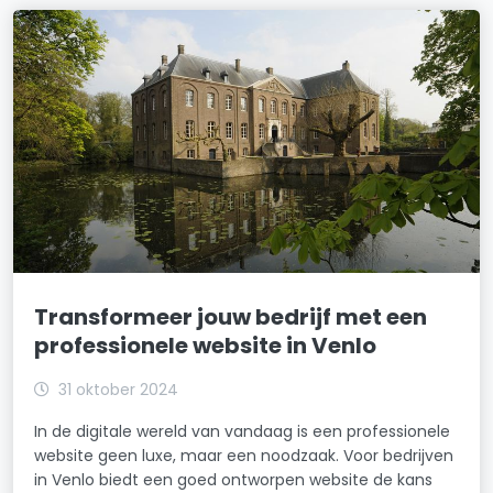
Transformeer jouw bedrijf met een
professionele website in Venlo
31 oktober 2024
In de digitale wereld van vandaag is een professionele
website geen luxe, maar een noodzaak. Voor bedrijven
in Venlo biedt een goed ontworpen website de kans