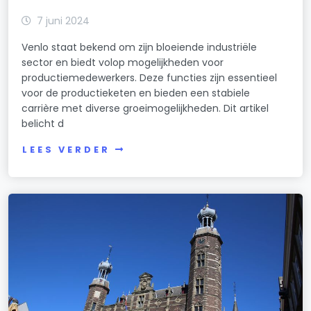
7 juni 2024
Venlo staat bekend om zijn bloeiende industriële
sector en biedt volop mogelijkheden voor
productiemedewerkers. Deze functies zijn essentieel
voor de productieketen en bieden een stabiele
carrière met diverse groeimogelijkheden. Dit artikel
belicht d
LEES VERDER