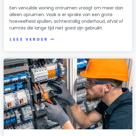
Een vervuilde woning ontruimen vraagt om meer dan
alleen opruimen. Vaak is er sprake van een grote
hoeveelheid spullen, achterstallig onderhoud, afval of
ruimtes die lange tijd niet goed zijn gebruikt.
LEES VERDER