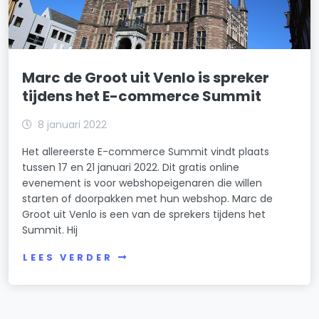
Marc de Groot uit Venlo is spreker
tijdens het E-commerce Summit
8 januari 2022
Het allereerste E-commerce Summit vindt plaats
tussen 17 en 21 januari 2022. Dit gratis online
evenement is voor webshopeigenaren die willen
starten of doorpakken met hun webshop. Marc de
Groot uit Venlo is een van de sprekers tijdens het
Summit. Hij
LEES VERDER