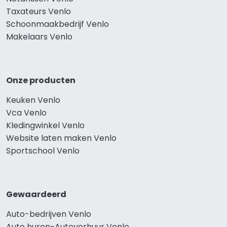
Taxateurs Venlo
Schoonmaakbedrijf Venlo
Makelaars Venlo
Onze producten
Keuken Venlo
Vca Venlo
Kledingwinkel Venlo
Website laten maken Venlo
Sportschool Venlo
Gewaardeerd
Auto-bedrijven Venlo
Auto huren-Autoverhuur Venlo