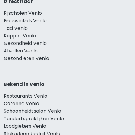
Direct naar
Rijscholen Venlo
Fietswinkels Venlo
Taxi Venlo
Kapper Venlo
Gezondheid Venlo
Afvallen Venlo
Gezond eten Venlo
Bekend in Venlo
Restaurants Venlo
Catering Venlo
Schoonheidssalon Venlo
Tandartspraktijken Venlo
Loodgieters Venlo
Stukadoorsbedrijf Venlo