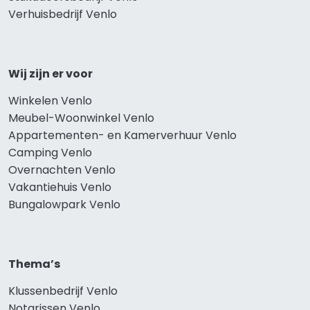
Verhuisbedrijf Venlo
Wij zijn er voor
Winkelen Venlo
Meubel-Woonwinkel Venlo
Appartementen- en Kamerverhuur Venlo
Camping Venlo
Overnachten Venlo
Vakantiehuis Venlo
Bungalowpark Venlo
Thema’s
Klussenbedrijf Venlo
Notarissen Venlo