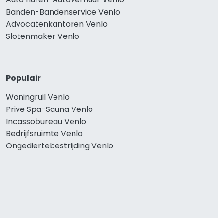
Banden-Bandenservice Venlo
Advocatenkantoren Venlo
Slotenmaker Venlo
Populair
Woningruil Venlo
Prive Spa-Sauna Venlo
Incassobureau Venlo
Bedrijfsruimte Venlo
Ongediertebestrijding Venlo