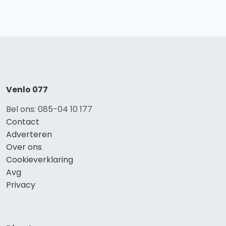
Venlo 077
Bel ons: 085-04 10 177
Contact
Adverteren
Over ons
Cookieverklaring
Avg
Privacy