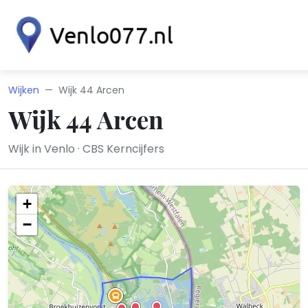
Wijken
Wijk 44 Arcen
Wijk 44 Arcen
Wijk in Venlo · CBS Kerncijfers
+
−