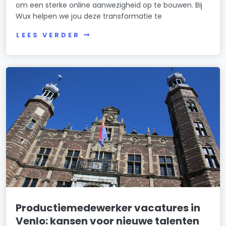
om een sterke online aanwezigheid op te bouwen. Bij
Wux helpen we jou deze transformatie te
LEES VERDER
Productiemedewerker vacatures in
Venlo: kansen voor nieuwe talenten