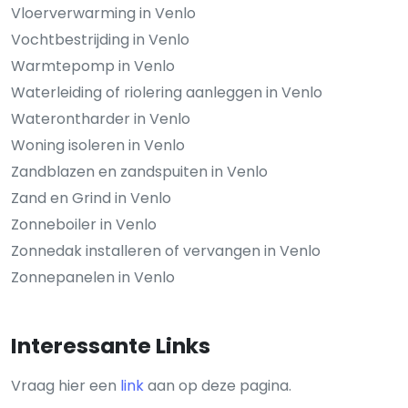
Vloerverwarming in Venlo
Vochtbestrijding in Venlo
Warmtepomp in Venlo
Waterleiding of riolering aanleggen in Venlo
Waterontharder in Venlo
Woning isoleren in Venlo
Zandblazen en zandspuiten in Venlo
Zand en Grind in Venlo
Zonneboiler in Venlo
Zonnedak installeren of vervangen in Venlo
Zonnepanelen in Venlo
Interessante Links
Vraag hier een
link
aan op deze pagina.