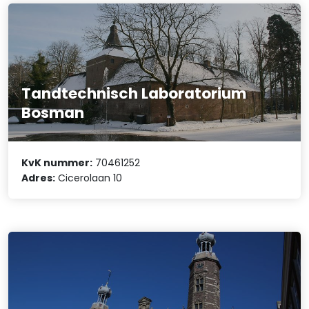
Tandtechnisch Laboratorium
Bosman
KvK nummer:
70461252
Adres:
Cicerolaan 10