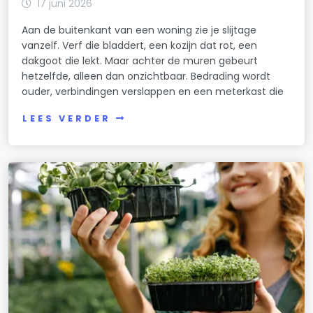
17 juni 2026
Aan de buitenkant van een woning zie je slijtage
vanzelf. Verf die bladdert, een kozijn dat rot, een
dakgoot die lekt. Maar achter de muren gebeurt
hetzelfde, alleen dan onzichtbaar. Bedrading wordt
ouder, verbindingen verslappen en een meterkast die
LEES VERDER