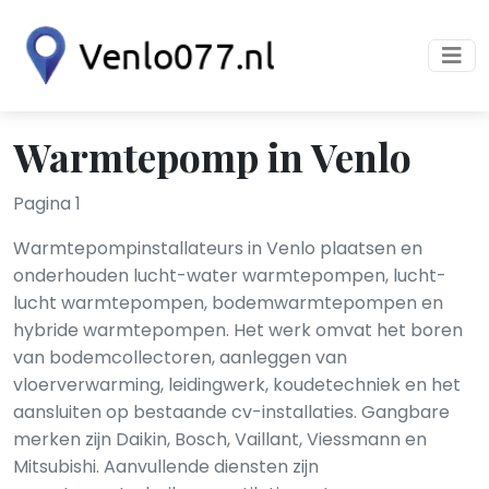
Warmtepomp in Venlo
Pagina 1
Warmtepompinstallateurs in Venlo plaatsen en
onderhouden lucht-water warmtepompen, lucht-
lucht warmtepompen, bodemwarmtepompen en
hybride warmtepompen. Het werk omvat het boren
van bodemcollectoren, aanleggen van
vloerverwarming, leidingwerk, koudetechniek en het
aansluiten op bestaande cv-installaties. Gangbare
merken zijn Daikin, Bosch, Vaillant, Viessmann en
Mitsubishi. Aanvullende diensten zijn