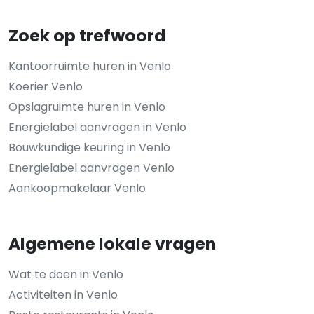
Zoek op trefwoord
Kantoorruimte huren in Venlo
Koerier Venlo
Opslagruimte huren in Venlo
Energielabel aanvragen in Venlo
Bouwkundige keuring in Venlo
Energielabel aanvragen Venlo
Aankoopmakelaar Venlo
Algemene lokale vragen
Wat te doen in Venlo
Activiteiten in Venlo