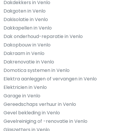
Dakdekkers in Venlo
Dakgoten in Venlo
Dakisolatie in Venlo
Dakkapellen in Venlo
Dak onderhoud-reparatie in Venlo
Dakopbouw in Venlo
Dakraam in Venlo
Dakrenovatie in Venlo
Domotica systemen in Venlo
Elektra aanleggen of vervangen in Venlo
Elektricien in Venlo
Garage in Venlo
Gereedschaps verhuur in Venlo
Gevel bekleding in Venlo
Gevelreiniging of -renovatie in Venlo
Glaszetters in Venlo