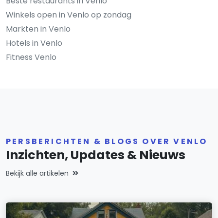
Beste restaurants in Venlo
Winkels open in Venlo op zondag
Markten in Venlo
Hotels in Venlo
Fitness Venlo
PERSBERICHTEN & BLOGS OVER VENLO
Inzichten, Updates & Nieuws
Bekijk alle artikelen