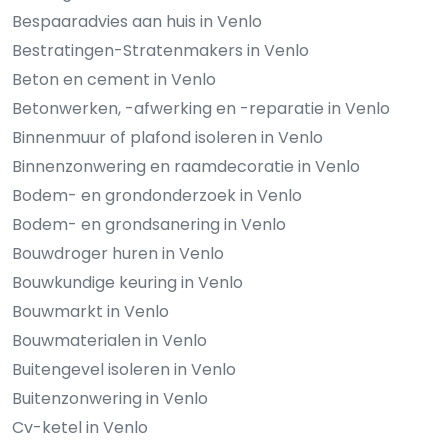
Bespaaradvies aan huis in Venlo
Bestratingen-Stratenmakers in Venlo
Beton en cement in Venlo
Betonwerken, -afwerking en -reparatie in Venlo
Binnenmuur of plafond isoleren in Venlo
Binnenzonwering en raamdecoratie in Venlo
Bodem- en grondonderzoek in Venlo
Bodem- en grondsanering in Venlo
Bouwdroger huren in Venlo
Bouwkundige keuring in Venlo
Bouwmarkt in Venlo
Bouwmaterialen in Venlo
Buitengevel isoleren in Venlo
Buitenzonwering in Venlo
Cv-ketel in Venlo