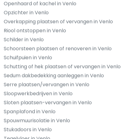
Openhaard of kachel in Venlo
Opzichter in Venlo
Overkapping plaatsen of vervangen in Venlo
Riool ontstoppen in Venlo
Schilder in Venlo
Schoorsteen plaatsen of renoveren in Venlo
Schuifpuien in Venlo
Schutting of hek plaatsen of vervangen in Venlo
Sedum dakbedekking aanleggen in Venlo
Serre plaatsen/vervangen in Venlo
Sloopwerkbedrijven in Venlo
Sloten plaatsen-vervangen in Venlo
Spanplafond in Venlo
Spouwmuurisolatie in Venlo
Stukadoors in Venlo
Tegelvloer in Venlo