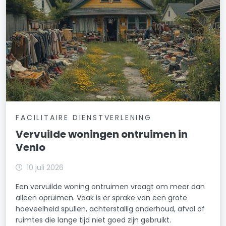
FACILITAIRE DIENSTVERLENING
Vervuilde woningen ontruimen in
Venlo
10 juli 2026
Een vervuilde woning ontruimen vraagt om meer dan
alleen opruimen. Vaak is er sprake van een grote
hoeveelheid spullen, achterstallig onderhoud, afval of
ruimtes die lange tijd niet goed zijn gebruikt.