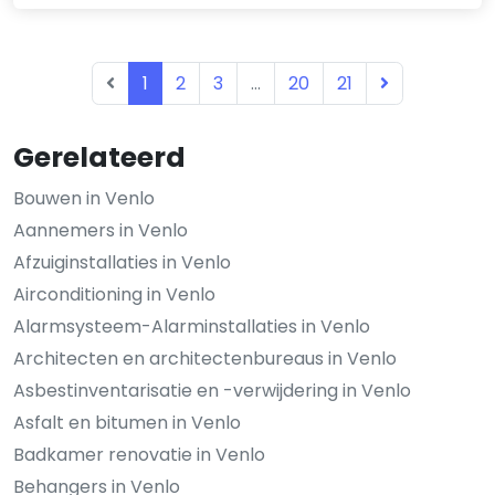
1
2
3
...
20
21
Gerelateerd
Bouwen in Venlo
Aannemers in Venlo
Afzuiginstallaties in Venlo
Airconditioning in Venlo
Alarmsysteem-Alarminstallaties in Venlo
Architecten en architectenbureaus in Venlo
Asbestinventarisatie en -verwijdering in Venlo
Asfalt en bitumen in Venlo
Badkamer renovatie in Venlo
Behangers in Venlo