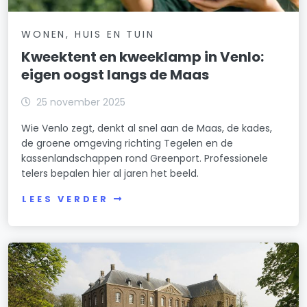
WONEN, HUIS EN TUIN
Kweektent en kweeklamp in Venlo:
eigen oogst langs de Maas
25 november 2025
Wie Venlo zegt, denkt al snel aan de Maas, de kades,
de groene omgeving richting Tegelen en de
kassenlandschappen rond Greenport. Professionele
telers bepalen hier al jaren het beeld.
LEES VERDER