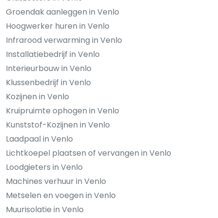
Groendak aanleggen in Venlo
Hoogwerker huren in Venlo
Infrarood verwarming in Venlo
Installatiebedrijf in Venlo
Interieurbouw in Venlo
Klussenbedrijf in Venlo
Kozijnen in Venlo
Kruipruimte ophogen in Venlo
Kunststof-Kozijnen in Venlo
Laadpaal in Venlo
Lichtkoepel plaatsen of vervangen in Venlo
Loodgieters in Venlo
Machines verhuur in Venlo
Metselen en voegen in Venlo
Muurisolatie in Venlo