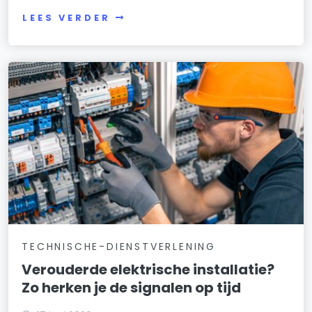
LEES VERDER
TECHNISCHE-DIENSTVERLENING
Verouderde elektrische installatie?
Zo herken je de signalen op tijd