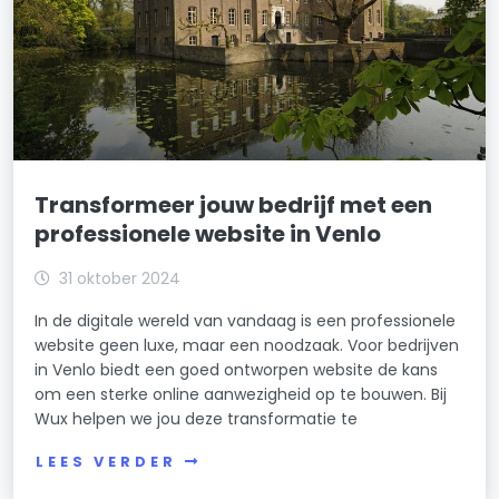
Transformeer jouw bedrijf met een
professionele website in Venlo
31 oktober 2024
In de digitale wereld van vandaag is een professionele
website geen luxe, maar een noodzaak. Voor bedrijven
in Venlo biedt een goed ontworpen website de kans
om een sterke online aanwezigheid op te bouwen. Bij
Wux helpen we jou deze transformatie te
LEES VERDER