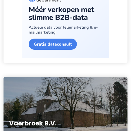
Vaerbroek B.V.