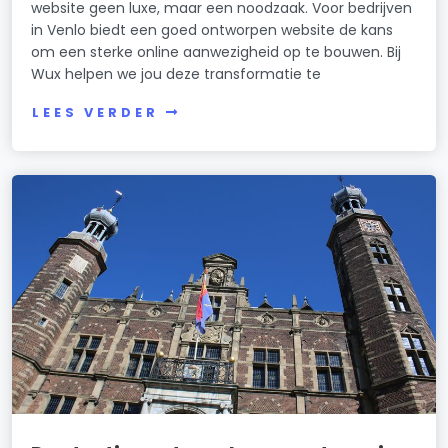
website geen luxe, maar een noodzaak. Voor bedrijven
in Venlo biedt een goed ontworpen website de kans
om een sterke online aanwezigheid op te bouwen. Bij
Wux helpen we jou deze transformatie te
LEES VERDER