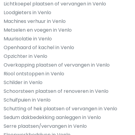
Lichtkoepel plaatsen of vervangen in Venlo
Loodgieters in Venlo
Machines verhuur in Venlo
Metselen en voegen in Venlo
Muurisolatie in Venlo
Openhaard of kachel in Venlo
Opzichter in Venlo
Overkapping plaatsen of vervangen in Venlo
Riool ontstoppen in Venlo
Schilder in Venlo
Schoorsteen plaatsen of renoveren in Venlo
Schuifpuien in Venlo
Schutting of hek plaatsen of vervangen in Venlo
Sedum dakbedekking aanleggen in Venlo
Serre plaatsen/vervangen in Venlo
Sloopwerkbedrijven in Venlo