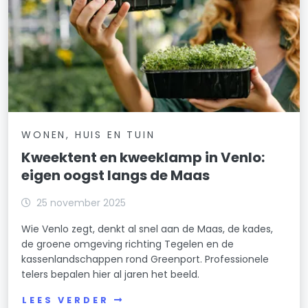
WONEN, HUIS EN TUIN
Kweektent en kweeklamp in Venlo:
eigen oogst langs de Maas
25 november 2025
Wie Venlo zegt, denkt al snel aan de Maas, de kades,
de groene omgeving richting Tegelen en de
kassenlandschappen rond Greenport. Professionele
telers bepalen hier al jaren het beeld.
LEES VERDER