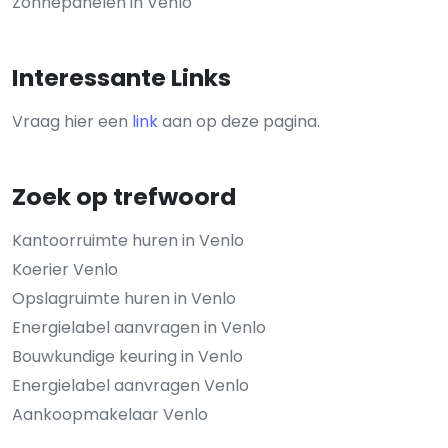
Zonnepanelen in Venlo
Interessante Links
Vraag hier een
link
aan op deze pagina.
Zoek op trefwoord
Kantoorruimte huren in Venlo
Koerier Venlo
Opslagruimte huren in Venlo
Energielabel aanvragen in Venlo
Bouwkundige keuring in Venlo
Energielabel aanvragen Venlo
Aankoopmakelaar Venlo