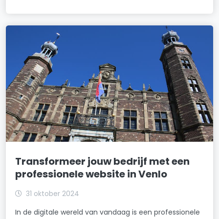
Transformeer jouw bedrijf met een
professionele website in Venlo
31 oktober 2024
In de digitale wereld van vandaag is een professionele