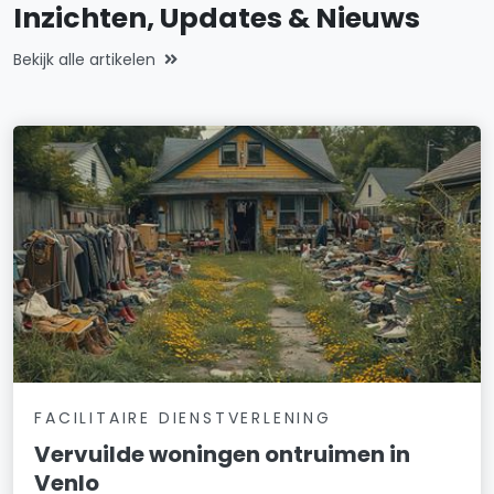
Inzichten, Updates & Nieuws
Bekijk alle artikelen
FACILITAIRE DIENSTVERLENING
Vervuilde woningen ontruimen in
Venlo