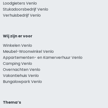
Loodgieters Venlo
Stukadoorsbedrijf Venlo
Verhuisbedrijf Venlo
Wij zijn er voor
Winkelen Venlo
Meubel-Woonwinkel Venlo
Appartementen- en Kamerverhuur Venlo
Camping Venlo
Overnachten Venlo
Vakantiehuis Venlo
Bungalowpark Venlo
Thema’s