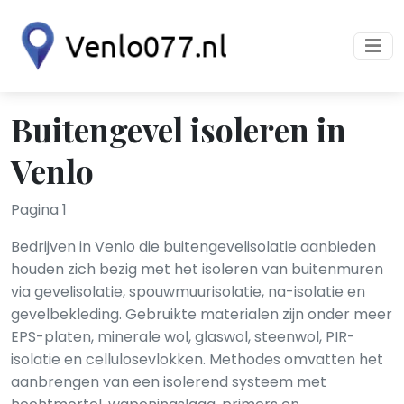
Buitengevel isoleren in
Venlo
Pagina 1
Bedrijven in Venlo die buitengevelisolatie aanbieden
houden zich bezig met het isoleren van buitenmuren
via gevelisolatie, spouwmuurisolatie, na-isolatie en
gevelbekleding. Gebruikte materialen zijn onder meer
EPS-platen, minerale wol, glaswol, steenwol, PIR-
isolatie en cellulosevlokken. Methodes omvatten het
aanbrengen van een isolerend systeem met