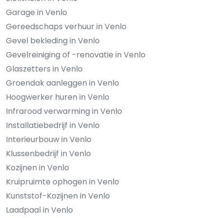
Garage in Venlo
Gereedschaps verhuur in Venlo
Gevel bekleding in Venlo
Gevelreiniging of -renovatie in Venlo
Glaszetters in Venlo
Groendak aanleggen in Venlo
Hoogwerker huren in Venlo
Infrarood verwarming in Venlo
Installatiebedrijf in Venlo
Interieurbouw in Venlo
Klussenbedrijf in Venlo
Kozijnen in Venlo
Kruipruimte ophogen in Venlo
Kunststof-Kozijnen in Venlo
Laadpaal in Venlo