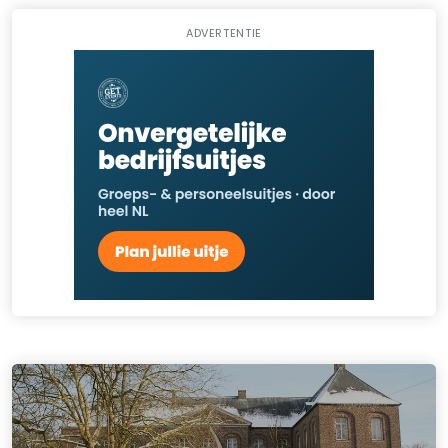
ADVERTENTIE