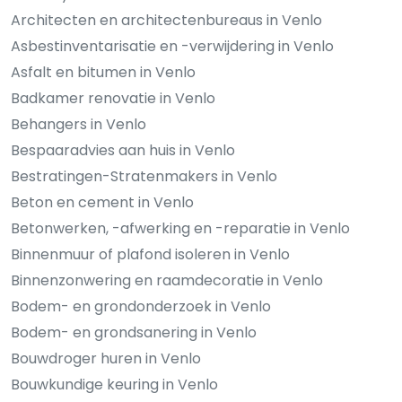
Architecten en architectenbureaus in Venlo
Asbestinventarisatie en -verwijdering in Venlo
Asfalt en bitumen in Venlo
Badkamer renovatie in Venlo
Behangers in Venlo
Bespaaradvies aan huis in Venlo
Bestratingen-Stratenmakers in Venlo
Beton en cement in Venlo
Betonwerken, -afwerking en -reparatie in Venlo
Binnenmuur of plafond isoleren in Venlo
Binnenzonwering en raamdecoratie in Venlo
Bodem- en grondonderzoek in Venlo
Bodem- en grondsanering in Venlo
Bouwdroger huren in Venlo
Bouwkundige keuring in Venlo