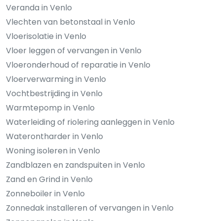
Veranda in Venlo
Vlechten van betonstaal in Venlo
Vloerisolatie in Venlo
Vloer leggen of vervangen in Venlo
Vloeronderhoud of reparatie in Venlo
Vloerverwarming in Venlo
Vochtbestrijding in Venlo
Warmtepomp in Venlo
Waterleiding of riolering aanleggen in Venlo
Waterontharder in Venlo
Woning isoleren in Venlo
Zandblazen en zandspuiten in Venlo
Zand en Grind in Venlo
Zonneboiler in Venlo
Zonnedak installeren of vervangen in Venlo