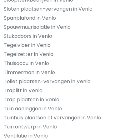
Sloten plaatsen-vervangen in Venlo
Spanplafond in Venlo
Spouwmuurisolatie in Venlo
Stukadoors in Venlo
Tegelvloer in Venlo
Tegelzetter in Venlo
Thuisaccu in Venlo
Timmerman in Venlo
Toilet plaatsen-vervangen in Venlo
Traplift in Venlo
Trap plaatsen in Venlo
Tuin aanleggen in Venlo
Tuinhuis plaatsen of vervangen in Venlo
Tuin ontwerp in Venlo
Ventilatie in Venlo