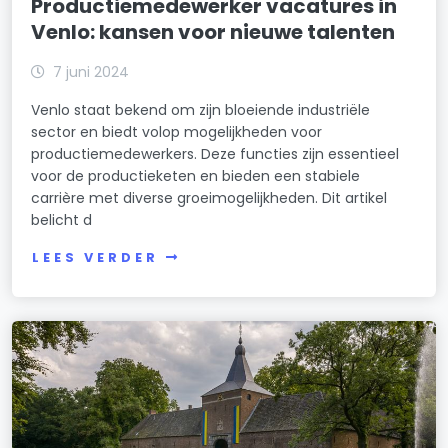
Productiemedewerker vacatures in
Venlo: kansen voor nieuwe talenten
7 juni 2024
Venlo staat bekend om zijn bloeiende industriële
sector en biedt volop mogelijkheden voor
productiemedewerkers. Deze functies zijn essentieel
voor de productieketen en bieden een stabiele
carrière met diverse groeimogelijkheden. Dit artikel
belicht d
LEES VERDER