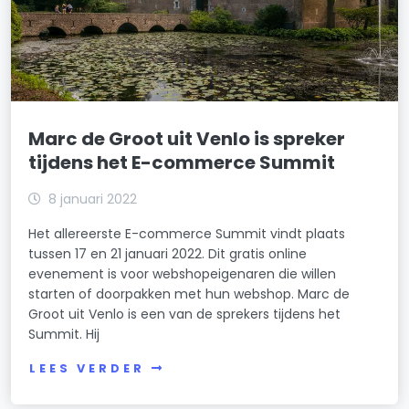
Marc de Groot uit Venlo is spreker
tijdens het E-commerce Summit
8 januari 2022
Het allereerste E-commerce Summit vindt plaats
tussen 17 en 21 januari 2022. Dit gratis online
evenement is voor webshopeigenaren die willen
starten of doorpakken met hun webshop. Marc de
Groot uit Venlo is een van de sprekers tijdens het
Summit. Hij
LEES VERDER