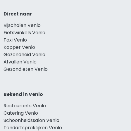
Direct naar
Rijscholen Venlo
Fietswinkels Venlo
Taxi Venlo
Kapper Venlo
Gezondheid Venlo
Afvallen Venlo
Gezond eten Venlo
Bekend in Venlo
Restaurants Venlo
Catering Venlo
Schoonheidssalon Venlo
Tandartspraktijken Venlo