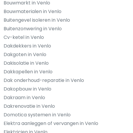
Bouwmarkt in Venlo
Bouwmaterialen in Venlo
Buitengevel isoleren in Venlo
Buitenzonwering in Venlo
Cv-ketel in Venlo
Dakdekkers in Venlo
Dakgoten in Venlo
Dakisolatie in Venlo
Dakkapellen in Venlo
Dak onderhoud-reparatie in Venlo
Dakopbouw in Venlo
Dakraam in Venlo
Dakrenovatie in Venlo
Domotica systemen in Venlo
Elektra aanleggen of vervangen in Venlo
Elektricien in Venlo