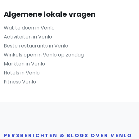
Algemene lokale vragen
Wat te doen in Venlo
Activiteiten in Venlo
Beste restaurants in Venlo
Winkels open in Venlo op zondag
Markten in Venlo
Hotels in Venlo
Fitness Venlo
PERSBERICHTEN & BLOGS OVER VENLO