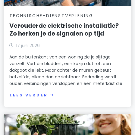
TECHNISCHE-DIENSTVERLENING
Verouderde elektrische installatie?
Zo herken je de signalen op tijd
17 juni 2026
Aan de buitenkant van een woning zie je slijtage
vanzelf. Verf die bladdert, een kozijn dat rot, een
dakgoot die lekt. Maar achter de muren gebeurt
hetzelfde, alleen dan onzichtbaar. Bedrading wordt
ouder, verbindingen verslappen en een meterkast die
LEES VERDER