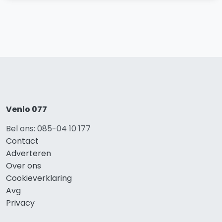
Venlo 077
Bel ons: 085-04 10 177
Contact
Adverteren
Over ons
Cookieverklaring
Avg
Privacy