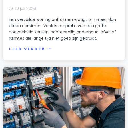
10 juli 2026
Een vervuilde woning ontruimen vraagt om meer dan
alleen opruimen. Vaak is er sprake van een grote
hoeveelheid spullen, achterstallig onderhoud, afval of
ruimtes die lange tijd niet goed zijn gebruikt.
LEES VERDER