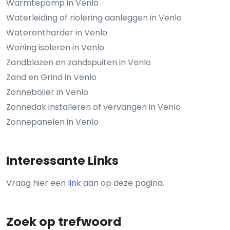
Warmtepomp in Venlo
Waterleiding of riolering aanleggen in Venlo
Waterontharder in Venlo
Woning isoleren in Venlo
Zandblazen en zandspuiten in Venlo
Zand en Grind in Venlo
Zonneboiler in Venlo
Zonnedak installeren of vervangen in Venlo
Zonnepanelen in Venlo
Interessante Links
Vraag hier een
link
aan op deze pagina.
Zoek op trefwoord