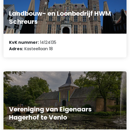
Landbouw- en Loonbedrijf HWM
Schreurs
KvK nummer:
14124135
Adres:
Kasteellaan 18
Vereniging van Eigenaars
Hagerhof te Venlo