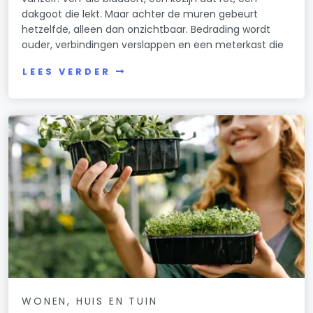
dakgoot die lekt. Maar achter de muren gebeurt
hetzelfde, alleen dan onzichtbaar. Bedrading wordt
ouder, verbindingen verslappen en een meterkast die
LEES VERDER
WONEN, HUIS EN TUIN