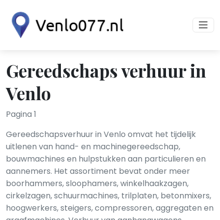
Gereedschaps verhuur in
Venlo
Pagina 1
Gereedschapsverhuur in Venlo omvat het tijdelijk
uitlenen van hand- en machinegereedschap,
bouwmachines en hulpstukken aan particulieren en
aannemers. Het assortiment bevat onder meer
boorhammers, sloophamers, winkelhaakzagen,
cirkelzagen, schuurmachines, trilplaten, betonmixers,
hoogwerkers, steigers, compressoren, aggregaten en