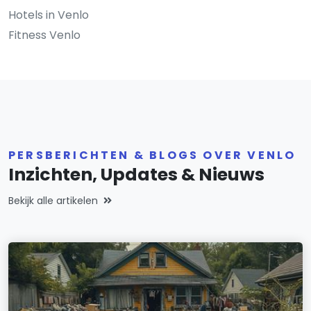
Hotels in Venlo
Fitness Venlo
PERSBERICHTEN & BLOGS OVER VENLO
Inzichten, Updates & Nieuws
Bekijk alle artikelen