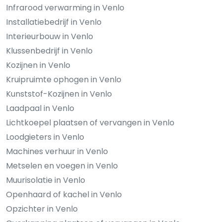
Infrarood verwarming in Venlo
Installatiebedrijf in Venlo
Interieurbouw in Venlo
Klussenbedrijf in Venlo
Kozijnen in Venlo
Kruipruimte ophogen in Venlo
Kunststof-Kozijnen in Venlo
Laadpaal in Venlo
Lichtkoepel plaatsen of vervangen in Venlo
Loodgieters in Venlo
Machines verhuur in Venlo
Metselen en voegen in Venlo
Muurisolatie in Venlo
Openhaard of kachel in Venlo
Opzichter in Venlo