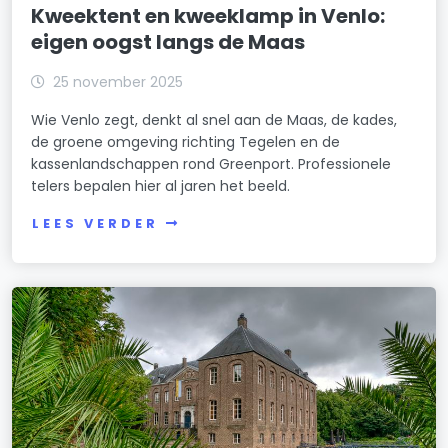
Kweektent en kweeklamp in Venlo:
eigen oogst langs de Maas
25 november 2025
Wie Venlo zegt, denkt al snel aan de Maas, de kades,
de groene omgeving richting Tegelen en de
kassenlandschappen rond Greenport. Professionele
telers bepalen hier al jaren het beeld.
LEES VERDER