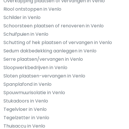
Overkapping plaatsen of vervangen in Venlo
Riool ontstoppen in Venlo
Schilder in Venlo
Schoorsteen plaatsen of renoveren in Venlo
Schuifpuien in Venlo
Schutting of hek plaatsen of vervangen in Venlo
Sedum dakbedekking aanleggen in Venlo
Serre plaatsen/vervangen in Venlo
Sloopwerkbedrijven in Venlo
Sloten plaatsen-vervangen in Venlo
Spanplafond in Venlo
Spouwmuurisolatie in Venlo
Stukadoors in Venlo
Tegelvloer in Venlo
Tegelzetter in Venlo
Thuisaccu in Venlo