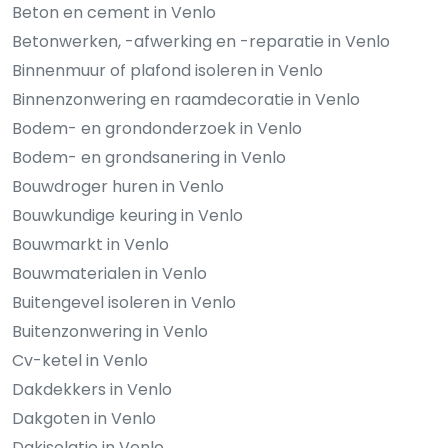
Beton en cement in Venlo
Betonwerken, -afwerking en -reparatie in Venlo
Binnenmuur of plafond isoleren in Venlo
Binnenzonwering en raamdecoratie in Venlo
Bodem- en grondonderzoek in Venlo
Bodem- en grondsanering in Venlo
Bouwdroger huren in Venlo
Bouwkundige keuring in Venlo
Bouwmarkt in Venlo
Bouwmaterialen in Venlo
Buitengevel isoleren in Venlo
Buitenzonwering in Venlo
Cv-ketel in Venlo
Dakdekkers in Venlo
Dakgoten in Venlo
Dakisolatie in Venlo