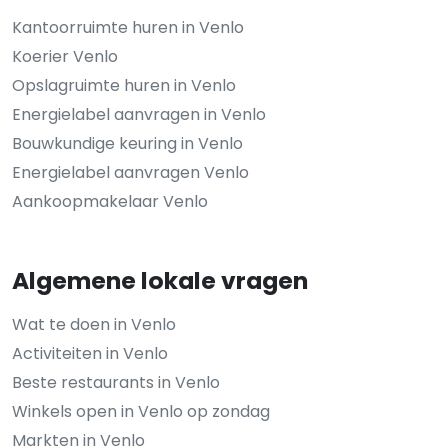
Kantoorruimte huren in Venlo
Koerier Venlo
Opslagruimte huren in Venlo
Energielabel aanvragen in Venlo
Bouwkundige keuring in Venlo
Energielabel aanvragen Venlo
Aankoopmakelaar Venlo
Algemene lokale vragen
Wat te doen in Venlo
Activiteiten in Venlo
Beste restaurants in Venlo
Winkels open in Venlo op zondag
Markten in Venlo