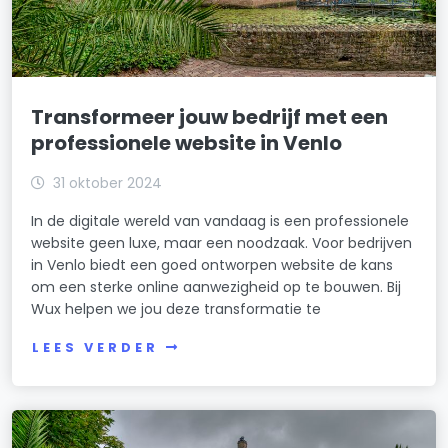
Transformeer jouw bedrijf met een
professionele website in Venlo
31 oktober 2024
In de digitale wereld van vandaag is een professionele
website geen luxe, maar een noodzaak. Voor bedrijven
in Venlo biedt een goed ontworpen website de kans
om een sterke online aanwezigheid op te bouwen. Bij
Wux helpen we jou deze transformatie te
LEES VERDER