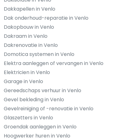
Dakkapellen in Venlo
Dak onderhoud-reparatie in Venlo
Dakopbouw in Venlo
Dakraam in Venlo
Dakrenovatie in Venlo
Domotica systemen in Venlo
Elektra aanleggen of vervangen in Venlo
Elektricien in Venlo
Garage in Venlo
Gereedschaps verhuur in Venlo
Gevel bekleding in Venlo
Gevelreiniging of -renovatie in Venlo
Glaszetters in Venlo
Groendak aanleggen in Venlo
Hoogwerker huren in Venlo