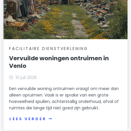
FACILITAIRE DIENSTVERLENING
Vervuilde woningen ontruimen in
Venlo
10 juli 2026
Een vervuilde woning ontruimen vraagt om meer dan
alleen opruimen. Vaak is er sprake van een grote
hoeveelheid spullen, achterstallig onderhoud, afval of
ruimtes die lange tijd niet goed zijn gebruikt.
LEES VERDER