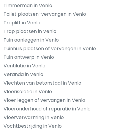
Timmerman in Venlo
Toilet plaatsen-vervangen in Venlo
Traplift in Venlo
Trap plaatsen in Venlo
Tuin aanleggen in Venlo
Tuinhuis plaatsen of vervangen in Venlo
Tuin ontwerp in Venlo
Ventilatie in Venlo
Veranda in Venlo
Vlechten van betonstaal in Venlo
Vloerisolatie in Venlo
Vloer leggen of vervangen in Venlo
Vloeronderhoud of reparatie in Venlo
Vloerverwarming in Venlo
Vochtbestrijding in Venlo