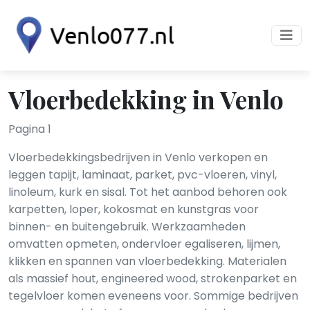
Vloerbedekking in Venlo
Pagina 1
Vloerbedekkingsbedrijven in Venlo verkopen en
leggen tapijt, laminaat, parket, pvc-vloeren, vinyl,
linoleum, kurk en sisal. Tot het aanbod behoren ook
karpetten, loper, kokosmat en kunstgras voor
binnen- en buitengebruik. Werkzaamheden
omvatten opmeten, ondervloer egaliseren, lijmen,
klikken en spannen van vloerbedekking. Materialen
als massief hout, engineered wood, strokenparket en
tegelvloer komen eveneens voor. Sommige bedrijven