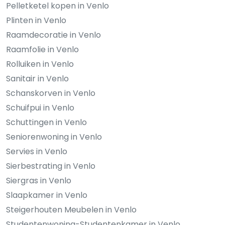
Pelletketel kopen in Venlo
Plinten in Venlo
Raamdecoratie in Venlo
Raamfolie in Venlo
Rolluiken in Venlo
Sanitair in Venlo
Schanskorven in Venlo
Schuifpui in Venlo
Schuttingen in Venlo
Seniorenwoning in Venlo
Servies in Venlo
Sierbestrating in Venlo
Siergras in Venlo
Slaapkamer in Venlo
Steigerhouten Meubelen in Venlo
Studentenwoning-Studentenkamer in Venlo