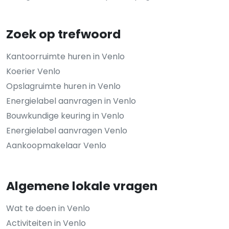
Zoek op trefwoord
Kantoorruimte huren in Venlo
Koerier Venlo
Opslagruimte huren in Venlo
Energielabel aanvragen in Venlo
Bouwkundige keuring in Venlo
Energielabel aanvragen Venlo
Aankoopmakelaar Venlo
Algemene lokale vragen
Wat te doen in Venlo
Activiteiten in Venlo