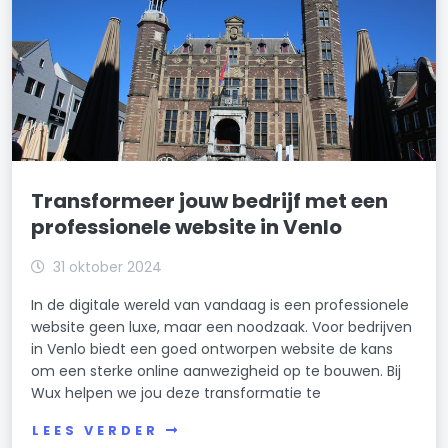
Transformeer jouw bedrijf met een
professionele website in Venlo
31 oktober 2024
In de digitale wereld van vandaag is een professionele
website geen luxe, maar een noodzaak. Voor bedrijven
in Venlo biedt een goed ontworpen website de kans
om een sterke online aanwezigheid op te bouwen. Bij
Wux helpen we jou deze transformatie te
LEES VERDER