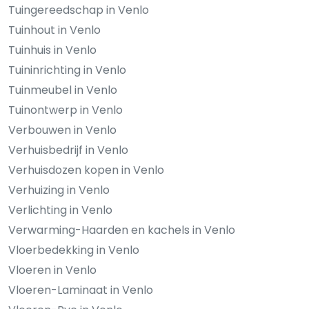
Tuingereedschap in Venlo
Tuinhout in Venlo
Tuinhuis in Venlo
Tuininrichting in Venlo
Tuinmeubel in Venlo
Tuinontwerp in Venlo
Verbouwen in Venlo
Verhuisbedrijf in Venlo
Verhuisdozen kopen in Venlo
Verhuizing in Venlo
Verlichting in Venlo
Verwarming-Haarden en kachels in Venlo
Vloerbedekking in Venlo
Vloeren in Venlo
Vloeren-Laminaat in Venlo