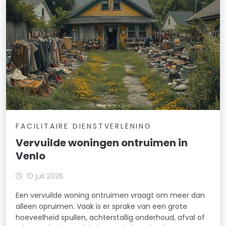
FACILITAIRE DIENSTVERLENING
Vervuilde woningen ontruimen in
Venlo
10 juli 2026
Een vervuilde woning ontruimen vraagt om meer dan
alleen opruimen. Vaak is er sprake van een grote
hoeveelheid spullen, achterstallig onderhoud, afval of