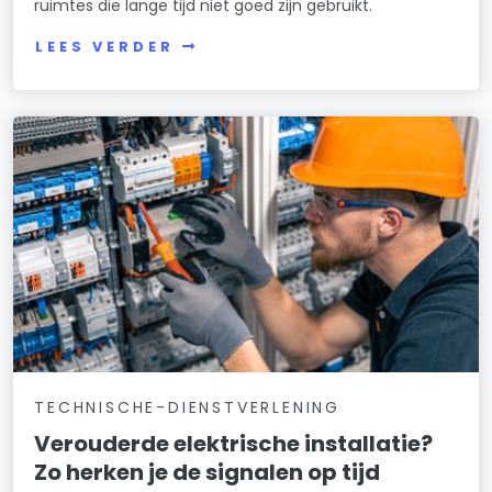
ruimtes die lange tijd niet goed zijn gebruikt.
LEES VERDER
TECHNISCHE-DIENSTVERLENING
Verouderde elektrische installatie?
Zo herken je de signalen op tijd