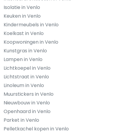
Isolatie in Venlo
Keuken in Venlo
Kindermeubels in Venlo
Koelkast in Venlo
Koopwoningen in Venlo
Kunstgras in Venlo
Lampen in Venlo
Lichtkoepel in Venlo
Lichtstraat in Venlo
Linoleum in Venlo
Muurstickers in Venlo
Nieuwbouw in Venlo
Openhaard in Venlo
Parket in Venlo
Pelletkachel kopen in Venlo