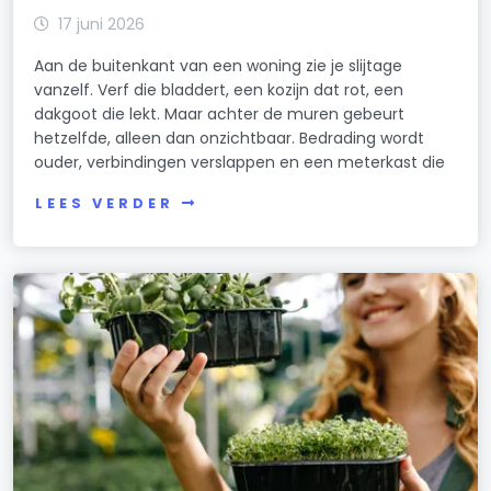
17 juni 2026
Aan de buitenkant van een woning zie je slijtage
vanzelf. Verf die bladdert, een kozijn dat rot, een
dakgoot die lekt. Maar achter de muren gebeurt
hetzelfde, alleen dan onzichtbaar. Bedrading wordt
ouder, verbindingen verslappen en een meterkast die
LEES VERDER