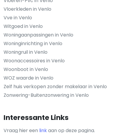
Vloeren-Pvc in Venlo
Vloerkleden in Venlo
Vve in Venlo
Witgoed in Venlo
Woningaanpassingen in Venlo
Woninginrichting in Venlo
Woningruil in Venlo
Woonaccessoires in Venlo
Woonboot in Venlo
WOZ waarde in Venlo
Zelf huis verkopen zonder makelaar in Venlo
Zonwering-Buitenzonwering in Venlo
Interessante Links
Vraag hier een
link
aan op deze pagina.