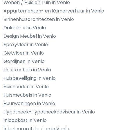
Wonen / Huis en Tuin in Venlo
Appartementen- en Kamerverhuur in Venlo
Binnenhuisarchitecten in Venlo
Dakterras in Venlo
Design Meubel in Venlo
Epoxyvloer in Venlo
Gietvloer in Venlo
Gordijnen in Venlo
Houtkachels in Venlo
Huisbeveiliging in Venlo
Huishouden in Venlo
Huismeubels in Venlo
Huurwoningen in Venlo
Hypotheek-Hypotheekadviseur in Venlo
Inloopkast in Venlo
Interieurarchitecten in Venlo