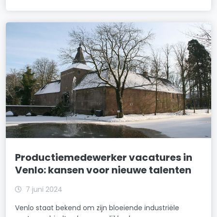
Productiemedewerker vacatures in
Venlo: kansen voor nieuwe talenten
7 juni 2024
Venlo staat bekend om zijn bloeiende industriële