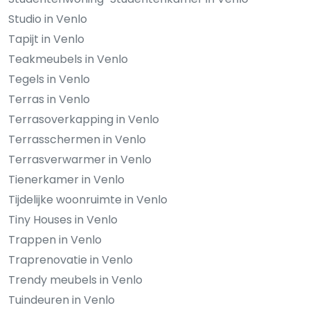
Studio in Venlo
Tapijt in Venlo
Teakmeubels in Venlo
Tegels in Venlo
Terras in Venlo
Terrasoverkapping in Venlo
Terrasschermen in Venlo
Terrasverwarmer in Venlo
Tienerkamer in Venlo
Tijdelijke woonruimte in Venlo
Tiny Houses in Venlo
Trappen in Venlo
Traprenovatie in Venlo
Trendy meubels in Venlo
Tuindeuren in Venlo