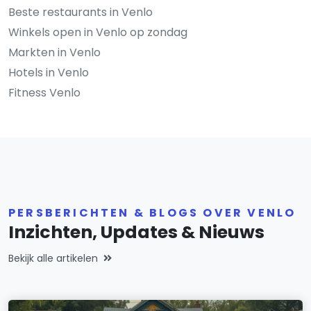
Beste restaurants in Venlo
Winkels open in Venlo op zondag
Markten in Venlo
Hotels in Venlo
Fitness Venlo
PERSBERICHTEN & BLOGS OVER VENLO
Inzichten, Updates & Nieuws
Bekijk alle artikelen