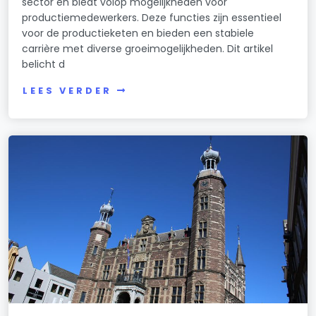
sector en biedt volop mogelijkheden voor
productiemedewerkers. Deze functies zijn essentieel
voor de productieketen en bieden een stabiele
carrière met diverse groeimogelijkheden. Dit artikel
belicht d
LEES VERDER