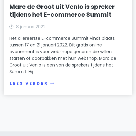
Marc de Groot uit Venlo is spreker
tijdens het E-commerce Summit
8 januari 2022
Het allereerste E-commerce Summit vindt plaats
tussen 17 en 21 januari 2022. Dit gratis online
evenement is voor webshopeigenaren die willen
starten of doorpakken met hun webshop. Marc de
Groot uit Venlo is een van de sprekers tijdens het
Summit. Hij
LEES VERDER