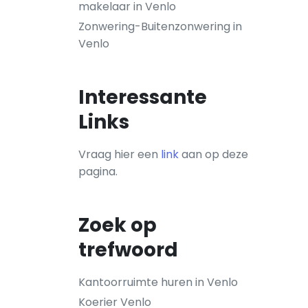
makelaar in Venlo
Zonwering-Buitenzonwering in
Venlo
Interessante
Links
Vraag hier een
link
aan op deze
pagina.
Zoek op
trefwoord
Kantoorruimte huren in Venlo
Koerier Venlo