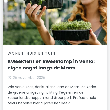
WONEN, HUIS EN TUIN
Kweektent en kweeklamp in Venlo:
eigen oogst langs de Maas
25 november 2025
Wie Venlo zegt, denkt al snel aan de Maas, de kades,
de groene omgeving richting Tegelen en de
kassenlandschappen rond Greenport. Professionele
telers bepalen hier al jaren het beeld.