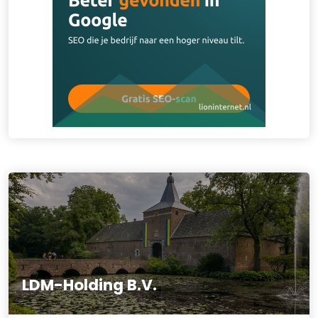
LDM-Holding B.V.