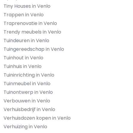
Tiny Houses in Venlo
Trappen in Venlo
Traprenovatie in Venlo
Trendy meubels in Venlo
Tuindeuren in Venlo
Tuingereedschap in Venlo
Tuinhout in Venlo
Tuinhuis in Venlo
Tuininrichting in Venlo
Tuinmeubel in Venlo
Tuinontwerp in Venlo
Verbouwen in Venlo
Verhuisbedrijf in Venlo
Verhuisdozen kopen in Venlo
Verhuizing in Venlo