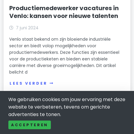
Productiemedewerker vacatures in
Venlo: kansen voor nieuwe talenten
7 juni 2024
Venlo staat bekend om zijn bloeiende industriële
sector en biedt volop mogelijkheden voor
productiemedewerkers. Deze functies zijn essentieel
voor de productieketen en bieden een stabiele
carrière met diverse groeimogelijkheden. Dit artikel
belicht d
LEES VERDER
We gebruiken cookies om jouw ervaring met deze
website te verbeteren, tevens om gerichte
advertenties te tonen.
ACCEPTEREN