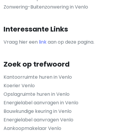
Zonwering-Buitenzonwering in Venlo
Interessante Links
Vraag hier een
link
aan op deze pagina.
Zoek op trefwoord
Kantoorruimte huren in Venlo
Koerier Venlo
Opslagruimte huren in Venlo
Energielabel aanvragen in Venlo
Bouwkundige keuring in Venlo
Energielabel aanvragen Venlo
Aankoopmakelaar Venlo