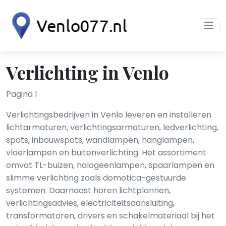
Verlichting in Venlo
Pagina 1
Verlichtingsbedrijven in Venlo leveren en installeren
lichtarmaturen, verlichtingsarmaturen, ledverlichting,
spots, inbouwspots, wandlampen, hanglampen,
vloerlampen en buitenverlichting. Het assortiment
omvat TL-buizen, halogeenlampen, spaarlampen en
slimme verlichting zoals domotica-gestuurde
systemen. Daarnaast horen lichtplannen,
verlichtingsadvies, electriciteitsaansluiting,
transformatoren, drivers en schakelmateriaal bij het