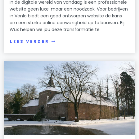
In de digitale wereld van vandaag is een professionele
website geen luxe, maar een noodzaak. Voor bedrijven
in Venlo biedt een goed ontworpen website de kans
om een sterke online aanwezigheid op te bouwen. Bij
Wux helpen we jou deze transformatie te
LEES VERDER