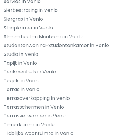
Servies in Venlo
Sierbestrating in Venlo
Siergras in Venlo
Slaapkamer in Venlo
Steigerhouten Meubelen in Venlo
Studentenwoning-Studentenkamer in Venlo
Studio in Venlo
Tapijt in Venlo
Teakmeubels in Venlo
Tegels in Venlo
Terras in Venlo
Terrasoverkapping in Venlo
Terrasschermen in Venlo
Terrasverwarmer in Venlo
Tienerkamer in Venlo
Tijdelijke woonruimte in Venlo