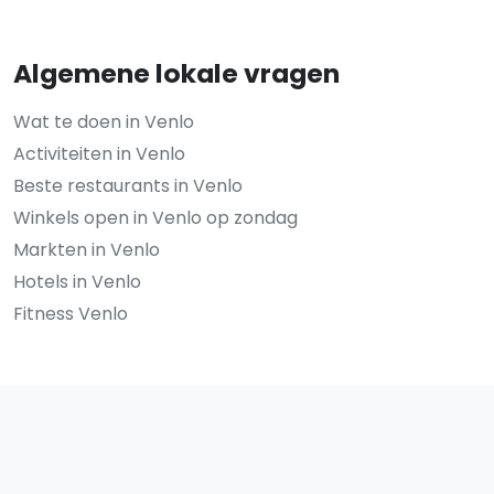
Algemene lokale vragen
Wat te doen in Venlo
Activiteiten in Venlo
Beste restaurants in Venlo
Winkels open in Venlo op zondag
Markten in Venlo
Hotels in Venlo
Fitness Venlo