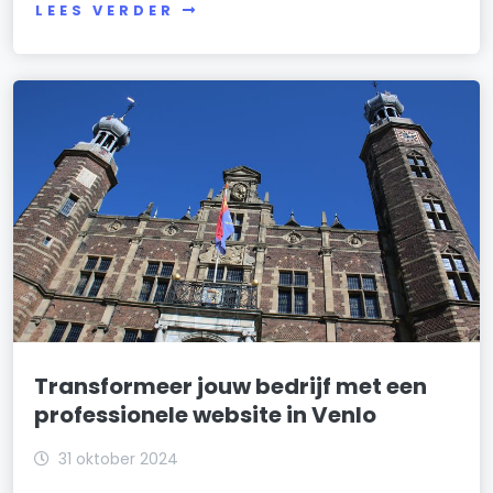
LEES VERDER
Transformeer jouw bedrijf met een
professionele website in Venlo
31 oktober 2024