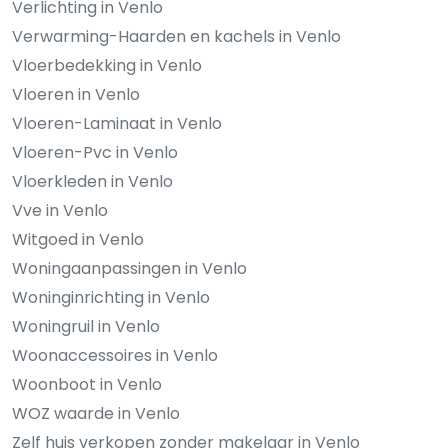
Verlichting in Venlo
Verwarming-Haarden en kachels in Venlo
Vloerbedekking in Venlo
Vloeren in Venlo
Vloeren-Laminaat in Venlo
Vloeren-Pvc in Venlo
Vloerkleden in Venlo
Vve in Venlo
Witgoed in Venlo
Woningaanpassingen in Venlo
Woninginrichting in Venlo
Woningruil in Venlo
Woonaccessoires in Venlo
Woonboot in Venlo
WOZ waarde in Venlo
Zelf huis verkopen zonder makelaar in Venlo