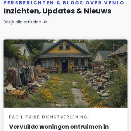
PERSBERICHTEN & BLOGS OVER VENLO
Inzichten, Updates & Nieuws
Bekijk alle artikelen
FACILITAIRE DIENSTVERLENING
Vervuilde woningen ontruimen in