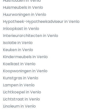
Huishouden in Venlo
Huismeubels in Venlo
Huurwoningen in Venlo
Hypotheek-Hypotheekadviseur in Venlo
Inloopkast in Venlo
Interieurarchitecten in Venlo
Isolatie in Venlo
Keuken in Venlo
Kindermeubels in Venlo
Koelkast in Venlo
Koopwoningen in Venlo
Kunstgras in Venlo
Lampen in Venlo
Lichtkoepel in Venlo
Lichtstraat in Venlo
Linoleum in Venlo