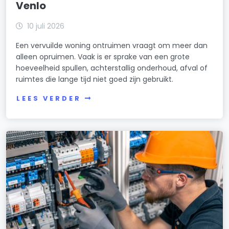
Venlo
10 juli 2026
Een vervuilde woning ontruimen vraagt om meer dan
alleen opruimen. Vaak is er sprake van een grote
hoeveelheid spullen, achterstallig onderhoud, afval of
ruimtes die lange tijd niet goed zijn gebruikt.
LEES VERDER