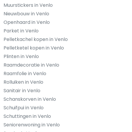
Muurstickers in Venlo
Nieuwbouw in Venlo
Openhaard in Venlo
Parket in Venlo
Pelletkachel kopen in Venlo
Pelletketel kopen in Venlo
Plinten in Venlo
Raamdecoratie in Venlo
Raamfolie in Venlo
Rolluiken in Venlo
Sanitair in Venlo
Schanskorven in Venlo
Schuifpui in Venlo
Schuttingen in Venlo
Seniorenwoning in Venlo