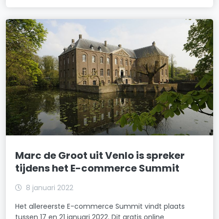
Marc de Groot uit Venlo is spreker
tijdens het E-commerce Summit
8 januari 2022
Het allereerste E-commerce Summit vindt plaats
tussen 17 en 21 januari 2022. Dit gratis online