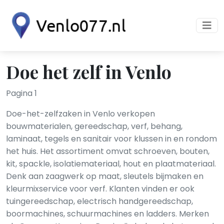
Doe het zelf in Venlo
Pagina 1
Doe-het-zelfzaken in Venlo verkopen
bouwmaterialen, gereedschap, verf, behang,
laminaat, tegels en sanitair voor klussen in en rondom
het huis. Het assortiment omvat schroeven, bouten,
kit, spackle, isolatiemateriaal, hout en plaatmateriaal.
Denk aan zaagwerk op maat, sleutels bijmaken en
kleurmixservice voor verf. Klanten vinden er ook
tuingereedschap, electrisch handgereedschap,
boormachines, schuurmachines en ladders. Merken