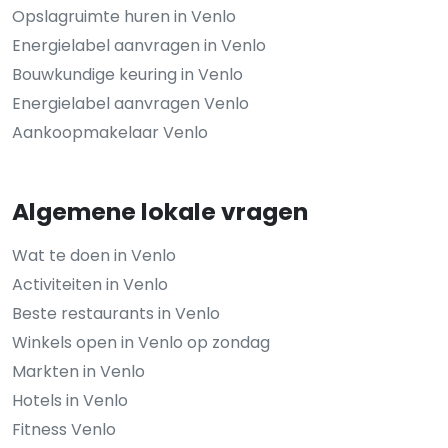
Opslagruimte huren in Venlo
Energielabel aanvragen in Venlo
Bouwkundige keuring in Venlo
Energielabel aanvragen Venlo
Aankoopmakelaar Venlo
Algemene lokale vragen
Wat te doen in Venlo
Activiteiten in Venlo
Beste restaurants in Venlo
Winkels open in Venlo op zondag
Markten in Venlo
Hotels in Venlo
Fitness Venlo