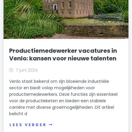
Productiemedewerker vacatures in
Venlo: kansen voor nieuwe talenten
7 juni 2024
Venlo staat bekend om zijn bloeiende industriële
sector en biedt volop mogelijkheden voor
productiemedewerkers. Deze functies zijn essentieel
voor de productieketen en bieden een stabiele
carrière met diverse groeimogelijkheden. Dit artikel
belicht d
LEES VERDER