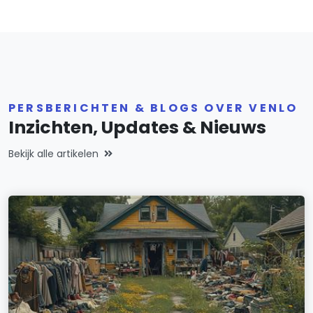
PERSBERICHTEN & BLOGS OVER VENLO
Inzichten, Updates & Nieuws
Bekijk alle artikelen