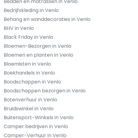
Bedden en matrassen in Venlo
Bedrijfskleding in Venlo
Behang en wanddecoraties in Venlo
BHV in Venlo
Black Friday in Venlo
Bloemen-Bezorgen in Venlo
Bloemen en planten in Venlo
Bloemisten in Venlo
Boekhandels in Venlo
Boodschappen in Venlo
Boodschappen bezorgen in Venlo
Botenverhuur in Venlo
Bruidswinkel in Venlo
Buitensport-Winkels in Venlo
Camper bedrijven in Venlo
Camper-Verhuur in Venlo