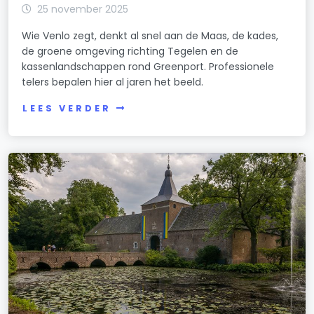
25 november 2025
Wie Venlo zegt, denkt al snel aan de Maas, de kades,
de groene omgeving richting Tegelen en de
kassenlandschappen rond Greenport. Professionele
telers bepalen hier al jaren het beeld.
LEES VERDER