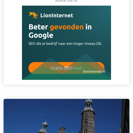
ADVERTENTIE