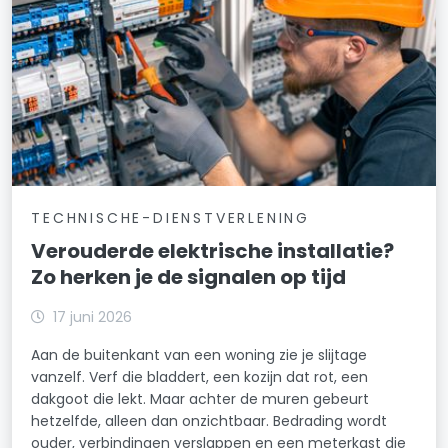
TECHNISCHE-DIENSTVERLENING
Verouderde elektrische installatie?
Zo herken je de signalen op tijd
17 juni 2026
Aan de buitenkant van een woning zie je slijtage
vanzelf. Verf die bladdert, een kozijn dat rot, een
dakgoot die lekt. Maar achter de muren gebeurt
hetzelfde, alleen dan onzichtbaar. Bedrading wordt
ouder, verbindingen verslappen en een meterkast die