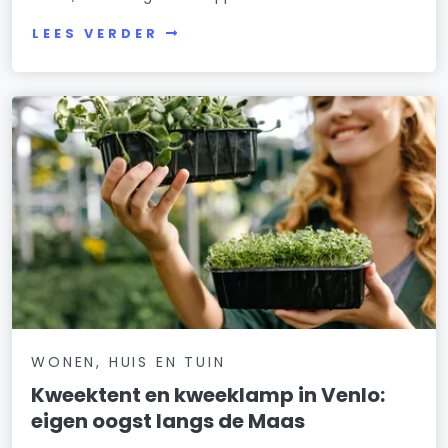
LEES VERDER
WONEN, HUIS EN TUIN
Kweektent en kweeklamp in Venlo:
eigen oogst langs de Maas