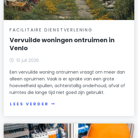
FACILITAIRE DIENSTVERLENING
Vervuilde woningen ontruimen in
Venlo
10 juli 2026
Een vervuilde woning ontruimen vraagt om meer dan
alleen opruimen. Vaak is er sprake van een grote
hoeveelheid spullen, achterstallig onderhoud, afval of
ruimtes die lange tijd niet goed zijn gebruikt.
LEES VERDER