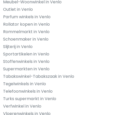
Meubel-Woonwinkel in Venlo
Outlet in Venlo
Parfum winkels in Venlo
Rollator kopen in Venlo
Rommelmarkt in Venlo
Schoenmaker in Venlo
Slijterij in Venlo
Sportartikelen in Venlo
Stoffenwinkels in Venlo
Supermarkten in Venlo
Tabakswinkel-Tabakszaak in Venlo
Tegelwinkels in Venlo
Telefoonwinkels in Venlo
Turks supermarkt in Venlo
Verfwinkel in Venlo
Vloerenwinkels in Venlo