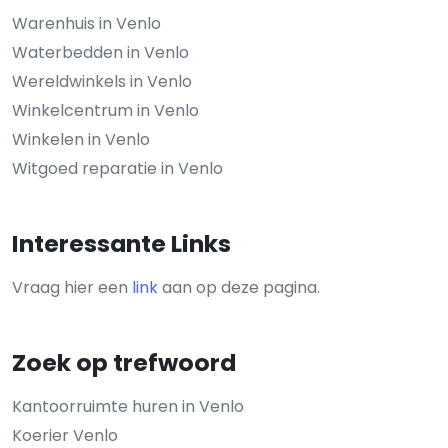
Warenhuis in Venlo
Waterbedden in Venlo
Wereldwinkels in Venlo
Winkelcentrum in Venlo
Winkelen in Venlo
Witgoed reparatie in Venlo
Interessante Links
Vraag hier een
link
aan op deze pagina.
Zoek op trefwoord
Kantoorruimte huren in Venlo
Koerier Venlo