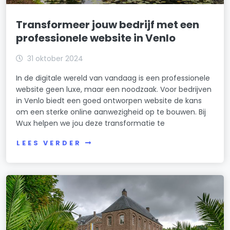
Transformeer jouw bedrijf met een
professionele website in Venlo
31 oktober 2024
In de digitale wereld van vandaag is een professionele
website geen luxe, maar een noodzaak. Voor bedrijven
in Venlo biedt een goed ontworpen website de kans
om een sterke online aanwezigheid op te bouwen. Bij
Wux helpen we jou deze transformatie te
LEES VERDER