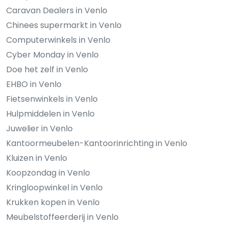
Caravan Dealers in Venlo
Chinees supermarkt in Venlo
Computerwinkels in Venlo
Cyber Monday in Venlo
Doe het zelf in Venlo
EHBO in Venlo
Fietsenwinkels in Venlo
Hulpmiddelen in Venlo
Juwelier in Venlo
Kantoormeubelen-Kantoorinrichting in Venlo
Kluizen in Venlo
Koopzondag in Venlo
Kringloopwinkel in Venlo
Krukken kopen in Venlo
Meubelstoffeerderij in Venlo