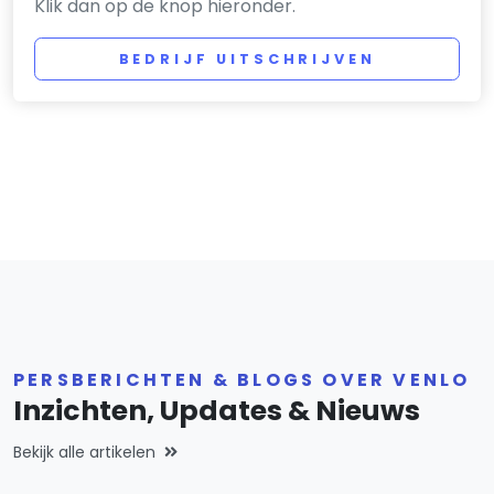
Klik dan op de knop hieronder.
BEDRIJF UITSCHRIJVEN
PERSBERICHTEN & BLOGS OVER VENLO
Inzichten, Updates & Nieuws
Bekijk alle artikelen