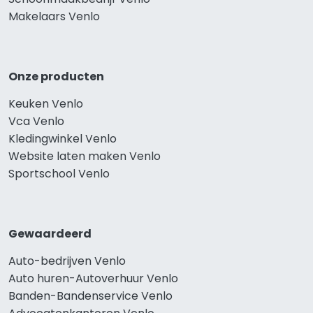
Makelaars Venlo
Onze producten
Keuken Venlo
Vca Venlo
Kledingwinkel Venlo
Website laten maken Venlo
Sportschool Venlo
Gewaardeerd
Auto-bedrijven Venlo
Auto huren-Autoverhuur Venlo
Banden-Bandenservice Venlo