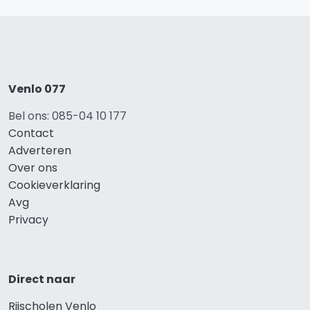
Venlo 077
Bel ons: 085-04 10 177
Contact
Adverteren
Over ons
Cookieverklaring
Avg
Privacy
Direct naar
Rijscholen Venlo