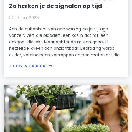
Zo herken je de signalen op tijd
17 juni 2026
Aan de buitenkant van een woning zie je slijtage
vanzelf. Verf die bladdert, een kozijn dat rot, een
dakgoot die lekt. Maar achter de muren gebeurt
hetzelfde, alleen dan onzichtbaar. Bedrading wordt
ouder, verbindingen verslappen en een meterkast die
LEES VERDER