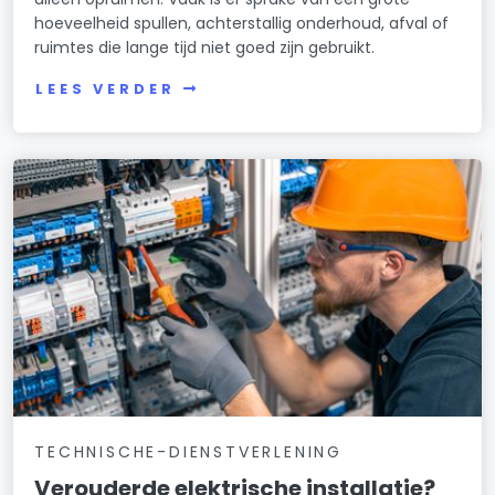
hoeveelheid spullen, achterstallig onderhoud, afval of
ruimtes die lange tijd niet goed zijn gebruikt.
LEES VERDER
TECHNISCHE-DIENSTVERLENING
Verouderde elektrische installatie?