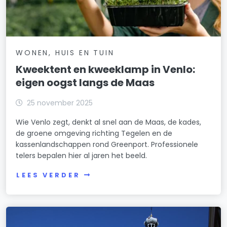
WONEN, HUIS EN TUIN
Kweektent en kweeklamp in Venlo:
eigen oogst langs de Maas
25 november 2025
Wie Venlo zegt, denkt al snel aan de Maas, de kades,
de groene omgeving richting Tegelen en de
kassenlandschappen rond Greenport. Professionele
telers bepalen hier al jaren het beeld.
LEES VERDER