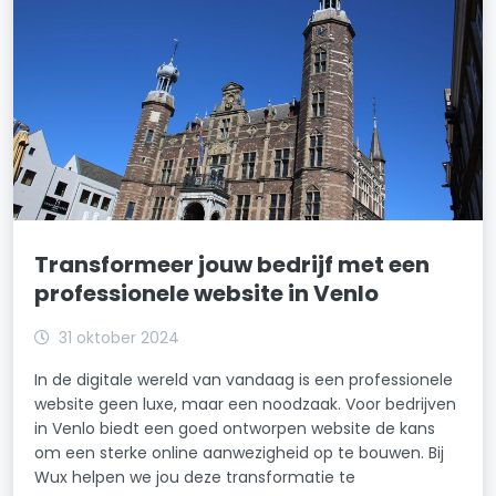
Transformeer jouw bedrijf met een
professionele website in Venlo
31 oktober 2024
In de digitale wereld van vandaag is een professionele
website geen luxe, maar een noodzaak. Voor bedrijven
in Venlo biedt een goed ontworpen website de kans
om een sterke online aanwezigheid op te bouwen. Bij
Wux helpen we jou deze transformatie te