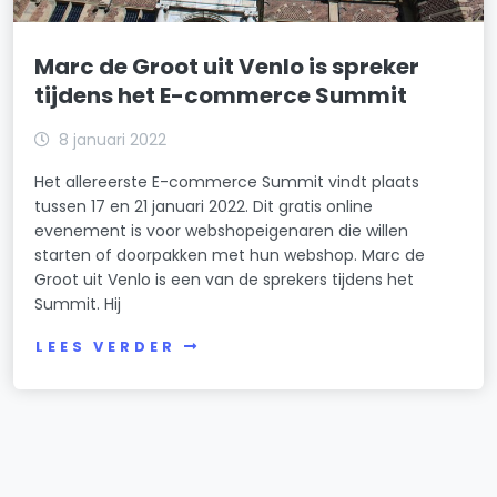
Marc de Groot uit Venlo is spreker
tijdens het E-commerce Summit
8 januari 2022
Het allereerste E-commerce Summit vindt plaats
tussen 17 en 21 januari 2022. Dit gratis online
evenement is voor webshopeigenaren die willen
starten of doorpakken met hun webshop. Marc de
Groot uit Venlo is een van de sprekers tijdens het
Summit. Hij
LEES VERDER