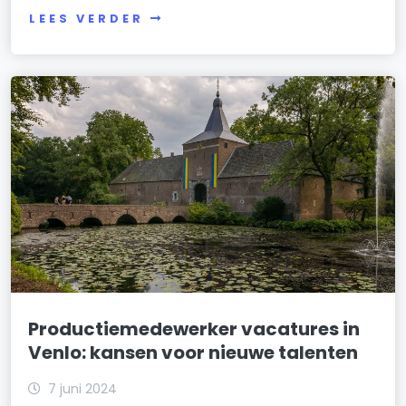
LEES VERDER
Productiemedewerker vacatures in
Venlo: kansen voor nieuwe talenten
7 juni 2024