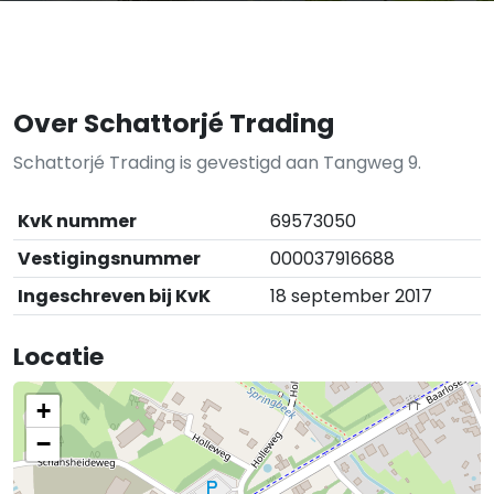
Over Schattorjé Trading
Schattorjé Trading is gevestigd aan Tangweg 9.
KvK nummer
69573050
Vestigingsnummer
000037916688
Ingeschreven bij KvK
18 september 2017
Locatie
+
−