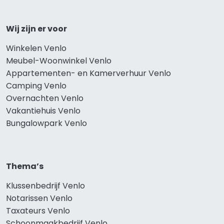
Wij zijn er voor
Winkelen Venlo
Meubel-Woonwinkel Venlo
Appartementen- en Kamerverhuur Venlo
Camping Venlo
Overnachten Venlo
Vakantiehuis Venlo
Bungalowpark Venlo
Thema’s
Klussenbedrijf Venlo
Notarissen Venlo
Taxateurs Venlo
Schoonmaakbedrijf Venlo