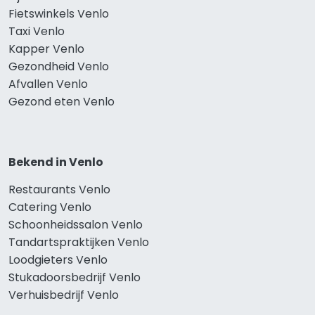
Fietswinkels Venlo
Taxi Venlo
Kapper Venlo
Gezondheid Venlo
Afvallen Venlo
Gezond eten Venlo
Bekend in Venlo
Restaurants Venlo
Catering Venlo
Schoonheidssalon Venlo
Tandartspraktijken Venlo
Loodgieters Venlo
Stukadoorsbedrijf Venlo
Verhuisbedrijf Venlo