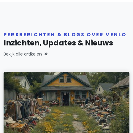
PERSBERICHTEN & BLOGS OVER VENLO
Inzichten, Updates & Nieuws
Bekijk alle artikelen