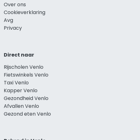
Over ons
Cookieverklaring
Avg
Privacy
Direct naar
Rijscholen Venlo
Fietswinkels Venlo
Taxi Venlo
Kapper Venlo
Gezondheid Venlo
Afvallen Venlo
Gezond eten Venlo