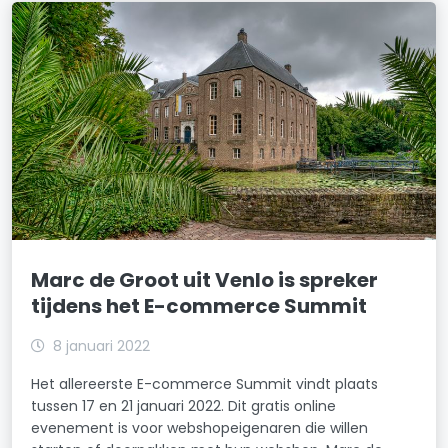
Marc de Groot uit Venlo is spreker
tijdens het E-commerce Summit
8 januari 2022
Het allereerste E-commerce Summit vindt plaats
tussen 17 en 21 januari 2022. Dit gratis online
evenement is voor webshopeigenaren die willen