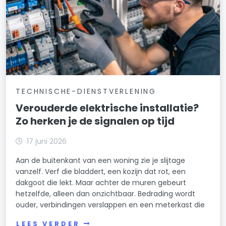
TECHNISCHE-DIENSTVERLENING
Verouderde elektrische installatie?
Zo herken je de signalen op tijd
17 juni 2026
Aan de buitenkant van een woning zie je slijtage
vanzelf. Verf die bladdert, een kozijn dat rot, een
dakgoot die lekt. Maar achter de muren gebeurt
hetzelfde, alleen dan onzichtbaar. Bedrading wordt
ouder, verbindingen verslappen en een meterkast die
LEES VERDER