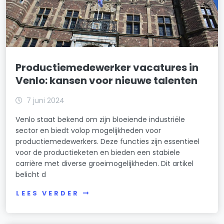
Productiemedewerker vacatures in
Venlo: kansen voor nieuwe talenten
7 juni 2024
Venlo staat bekend om zijn bloeiende industriële
sector en biedt volop mogelijkheden voor
productiemedewerkers. Deze functies zijn essentieel
voor de productieketen en bieden een stabiele
carrière met diverse groeimogelijkheden. Dit artikel
belicht d
LEES VERDER