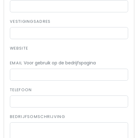
VESTIGINGSADRES
WEBSITE
Voor gebruik op de bedrijfspagina
EMAIL
TELEFOON
BEDRIJFSOMSCHRIJVING