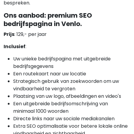
bespreken.
Ons aanbod: premium SEO
bedrijfspagina in Venlo.
Prijs
: 129,- per jaar
Inclusief
:
Uw unieke bedrijfspagina met uitgebreide
bedrijfsgegevens
Een routekaart naar uw locatie
Strategisch gebruik van zoekwoorden om uw
vindbaarheid te vergroten
Plaatsing van uw logo, afbeeldingen en video's
Een uitgebreide bedrijfsomschrijving van
minimaal 1000 woorden
Directe links naar uw sociale mediakanalen
Extra SEO optimalisatie voor betere lokale online
vindbaarheid en zichtbaarheid