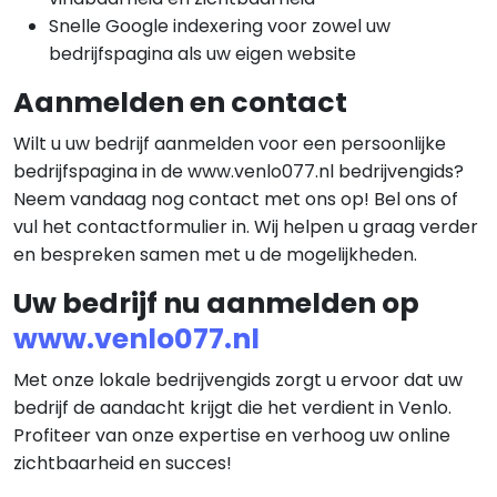
Snelle Google indexering voor zowel uw
bedrijfspagina als uw eigen website
Aanmelden en contact
Wilt u uw bedrijf aanmelden voor een persoonlijke
bedrijfspagina in de www.venlo077.nl bedrijvengids?
Neem vandaag nog contact met ons op! Bel ons of
vul het contactformulier in. Wij helpen u graag verder
en bespreken samen met u de mogelijkheden.
Uw bedrijf nu aanmelden op
www.venlo077.nl
Met onze lokale bedrijvengids zorgt u ervoor dat uw
bedrijf de aandacht krijgt die het verdient in Venlo.
Profiteer van onze expertise en verhoog uw online
zichtbaarheid en succes!