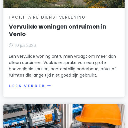
FACILITAIRE DIENSTVERLENING
Vervuilde woningen ontruimen in
Venlo
10 juli 2026
Een vervuilde woning ontruimen vraagt om meer dan
alleen opruimen. Vaak is er sprake van een grote
hoeveelheid spullen, achterstallig onderhoud, afval of
ruimtes die lange tijd niet goed zijn gebruikt.
LEES VERDER