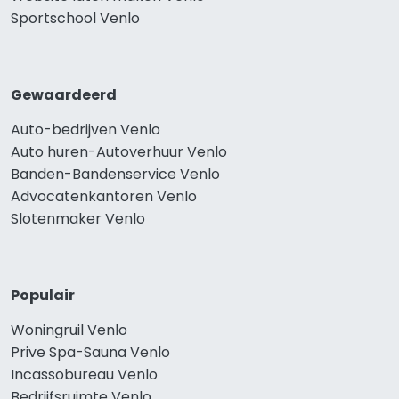
Sportschool Venlo
Gewaardeerd
Auto-bedrijven Venlo
Auto huren-Autoverhuur Venlo
Banden-Bandenservice Venlo
Advocatenkantoren Venlo
Slotenmaker Venlo
Populair
Woningruil Venlo
Prive Spa-Sauna Venlo
Incassobureau Venlo
Bedrijfsruimte Venlo