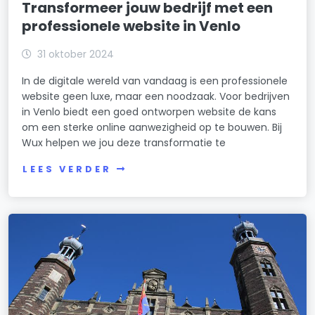
Transformeer jouw bedrijf met een
professionele website in Venlo
31 oktober 2024
In de digitale wereld van vandaag is een professionele
website geen luxe, maar een noodzaak. Voor bedrijven
in Venlo biedt een goed ontworpen website de kans
om een sterke online aanwezigheid op te bouwen. Bij
Wux helpen we jou deze transformatie te
LEES VERDER