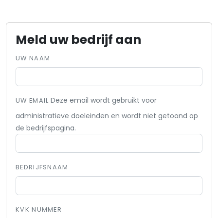
Meld uw bedrijf aan
UW NAAM
Deze email wordt gebruikt voor
UW EMAIL
administratieve doeleinden en wordt niet getoond op
de bedrijfspagina.
BEDRIJFSNAAM
KVK NUMMER