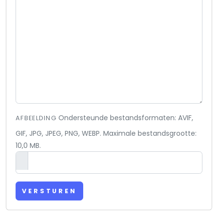
Ondersteunde bestandsformaten: AVIF,
AFBEELDING
GIF, JPG, JPEG, PNG, WEBP. Maximale bestandsgrootte:
10,0 MB.
VERSTUREN