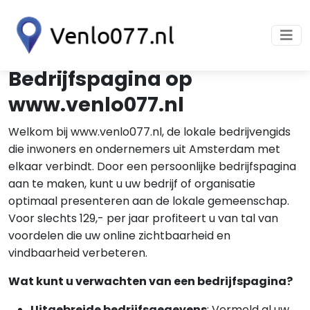
Bedrijfspagina op
www.venlo077.nl
Welkom bij www.venlo077.nl, de lokale bedrijvengids
die inwoners en ondernemers uit Amsterdam met
elkaar verbindt. Door een persoonlijke bedrijfspagina
aan te maken, kunt u uw bedrijf of organisatie
optimaal presenteren aan de lokale gemeenschap.
Voor slechts 129,- per jaar profiteert u van tal van
voordelen die uw online zichtbaarheid en
vindbaarheid verbeteren.
Wat kunt u verwachten van een bedrijfspagina?
Uitgebreide bedrijfsgegevens
: Vermeld al uw