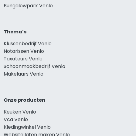
Bungalowpark Venlo
Thema’s
Klussenbedrijf Venlo
Notarissen Venlo
Taxateurs Venlo
Schoonmaakbedrijf Venlo
Makelaars Venlo
Onze producten
Keuken Venlo
Vca Venlo
Kledingwinkel Venlo
Website laten maken Venlo