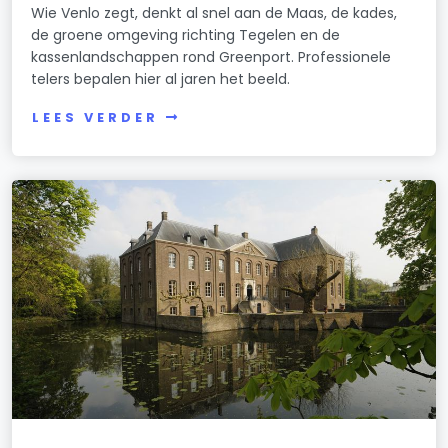
Wie Venlo zegt, denkt al snel aan de Maas, de kades,
de groene omgeving richting Tegelen en de
kassenlandschappen rond Greenport. Professionele
telers bepalen hier al jaren het beeld.
LEES VERDER