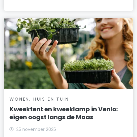
WONEN, HUIS EN TUIN
Kweektent en kweeklamp in Venlo:
eigen oogst langs de Maas
25 november 2025