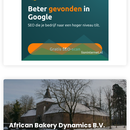
African Bakery Dynamics B.V.