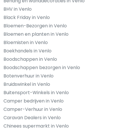
Behang en wanddecoraties in Venlo
BHV in Venlo
Black Friday in Venlo
Bloemen-Bezorgen in Venlo
Bloemen en planten in Venlo
Bloemisten in Venlo
Boekhandels in Venlo
Boodschappen in Venlo
Boodschappen bezorgen in Venlo
Botenverhuur in Venlo
Bruidswinkel in Venlo
Buitensport-Winkels in Venlo
Camper bedrijven in Venlo
Camper-Verhuur in Venlo
Caravan Dealers in Venlo
Chinees supermarkt in Venlo