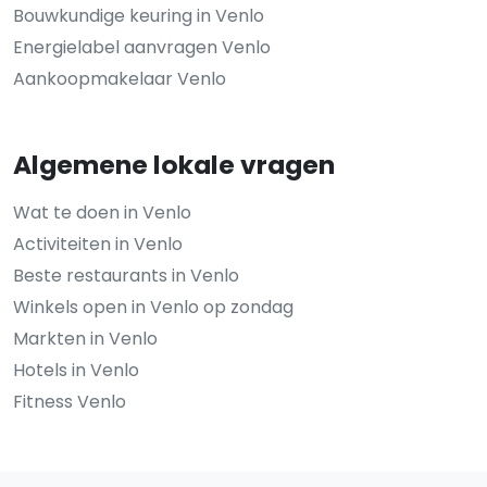
Bouwkundige keuring in Venlo
Energielabel aanvragen Venlo
Aankoopmakelaar Venlo
Algemene lokale vragen
Wat te doen in Venlo
Activiteiten in Venlo
Beste restaurants in Venlo
Winkels open in Venlo op zondag
Markten in Venlo
Hotels in Venlo
Fitness Venlo