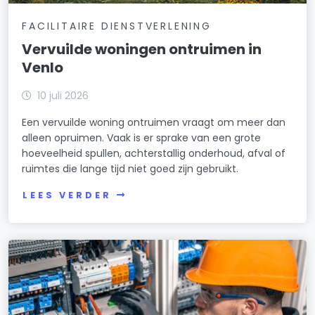
FACILITAIRE DIENSTVERLENING
Vervuilde woningen ontruimen in
Venlo
10 juli 2026
Een vervuilde woning ontruimen vraagt om meer dan
alleen opruimen. Vaak is er sprake van een grote
hoeveelheid spullen, achterstallig onderhoud, afval of
ruimtes die lange tijd niet goed zijn gebruikt.
LEES VERDER