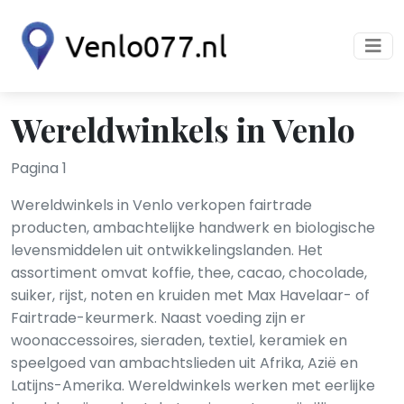
Wereldwinkels in Venlo
Pagina 1
Wereldwinkels in Venlo verkopen fairtrade
producten, ambachtelijke handwerk en biologische
levensmiddelen uit ontwikkelingslanden. Het
assortiment omvat koffie, thee, cacao, chocolade,
suiker, rijst, noten en kruiden met Max Havelaar- of
Fairtrade-keurmerk. Naast voeding zijn er
woonaccessoires, sieraden, textiel, keramiek en
speelgoed van ambachtslieden uit Afrika, Azië en
Latijns-Amerika. Wereldwinkels werken met eerlijke