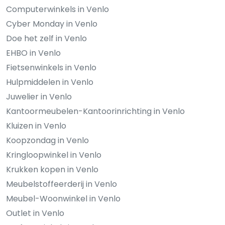
Computerwinkels in Venlo
Cyber Monday in Venlo
Doe het zelf in Venlo
EHBO in Venlo
Fietsenwinkels in Venlo
Hulpmiddelen in Venlo
Juwelier in Venlo
Kantoormeubelen-Kantoorinrichting in Venlo
Kluizen in Venlo
Koopzondag in Venlo
Kringloopwinkel in Venlo
Krukken kopen in Venlo
Meubelstoffeerderij in Venlo
Meubel-Woonwinkel in Venlo
Outlet in Venlo