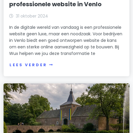
professionele website in Venlo
31 oktober 2024
In de digitale wereld van vandaag is een professionele
website geen luxe, maar een noodzaak. Voor bedrijven
in Venlo biedt een goed ontworpen website de kans
om een sterke online aanwezigheid op te bouwen. Bij
Wux helpen we jou deze transformatie te
LEES VERDER