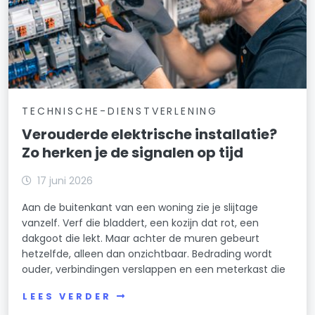
TECHNISCHE-DIENSTVERLENING
Verouderde elektrische installatie?
Zo herken je de signalen op tijd
17 juni 2026
Aan de buitenkant van een woning zie je slijtage
vanzelf. Verf die bladdert, een kozijn dat rot, een
dakgoot die lekt. Maar achter de muren gebeurt
hetzelfde, alleen dan onzichtbaar. Bedrading wordt
ouder, verbindingen verslappen en een meterkast die
LEES VERDER