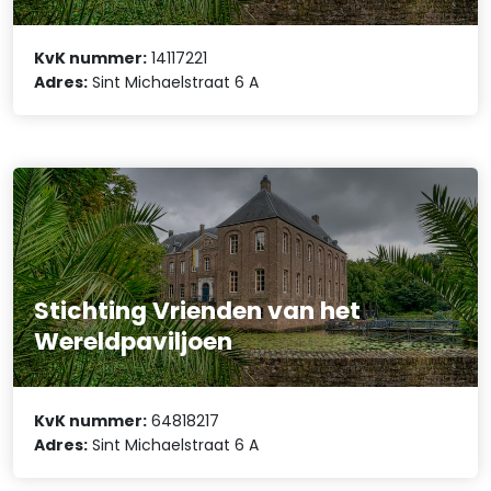
KvK nummer:
14117221
Adres:
Sint Michaelstraat 6 A
Stichting Vrienden van het
Wereldpaviljoen
KvK nummer:
64818217
Adres:
Sint Michaelstraat 6 A