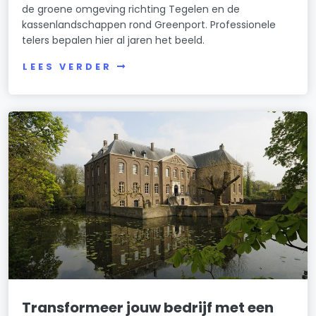
de groene omgeving richting Tegelen en de
kassenlandschappen rond Greenport. Professionele
telers bepalen hier al jaren het beeld.
LEES VERDER
Transformeer jouw bedrijf met een