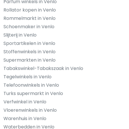
Parfum winkels in Venlo
Rollator kopen in Venlo
Rommelmarkt in Venlo
Schoenmaker in Venlo
Slijterij in Venlo
Sportartikelen in Venlo
Stoffenwinkels in Venlo
Supermarkten in Venlo
Tabakswinkel-Tabakszaak in Venlo
Tegelwinkels in Venlo
Telefoonwinkels in Venlo
Turks supermarkt in Venlo
Verfwinkel in Venlo
Vloerenwinkels in Venlo
Warenhuis in Venlo
Waterbedden in Venlo