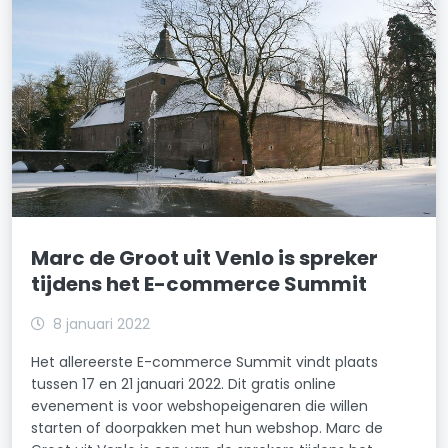
Marc de Groot uit Venlo is spreker
tijdens het E-commerce Summit
8 januari 2022
Het allereerste E-commerce Summit vindt plaats
tussen 17 en 21 januari 2022. Dit gratis online
evenement is voor webshopeigenaren die willen
starten of doorpakken met hun webshop. Marc de