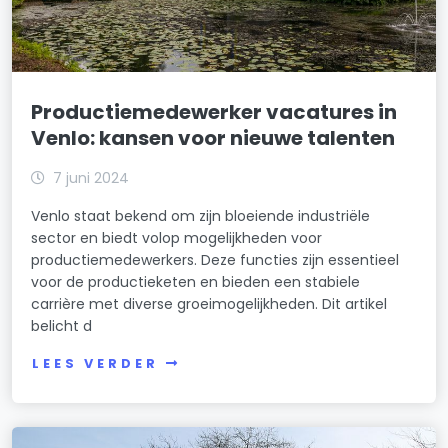
Productiemedewerker vacatures in
Venlo: kansen voor nieuwe talenten
7 juni 2024
Venlo staat bekend om zijn bloeiende industriële
sector en biedt volop mogelijkheden voor
productiemedewerkers. Deze functies zijn essentieel
voor de productieketen en bieden een stabiele
carrière met diverse groeimogelijkheden. Dit artikel
belicht d
LEES VERDER