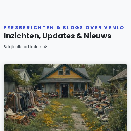
PERSBERICHTEN & BLOGS OVER VENLO
Inzichten, Updates & Nieuws
Bekijk alle artikelen