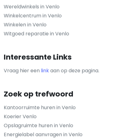
Wereldwinkels in Venlo
Winkelcentrum in Venlo
Winkelen in Venlo
Witgoed reparatie in Venlo
Interessante Links
Vraag hier een
link
aan op deze pagina.
Zoek op trefwoord
Kantoorruimte huren in Venlo
Koerier Venlo
Opslagruimte huren in Venlo
Energielabel aanvragen in Venlo