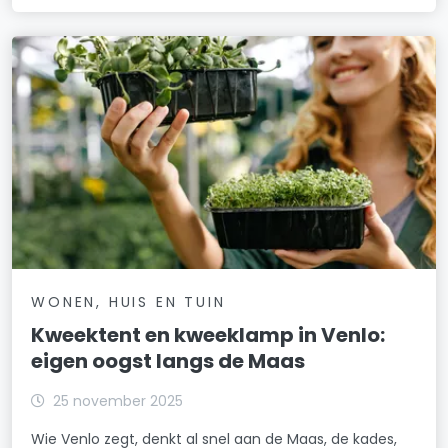
WONEN, HUIS EN TUIN
Kweektent en kweeklamp in Venlo:
eigen oogst langs de Maas
25 november 2025
Wie Venlo zegt, denkt al snel aan de Maas, de kades,