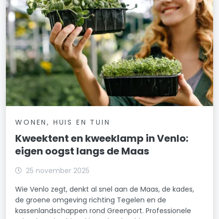
WONEN, HUIS EN TUIN
Kweektent en kweeklamp in Venlo:
eigen oogst langs de Maas
25 november 2025
Wie Venlo zegt, denkt al snel aan de Maas, de kades,
de groene omgeving richting Tegelen en de
kassenlandschappen rond Greenport. Professionele