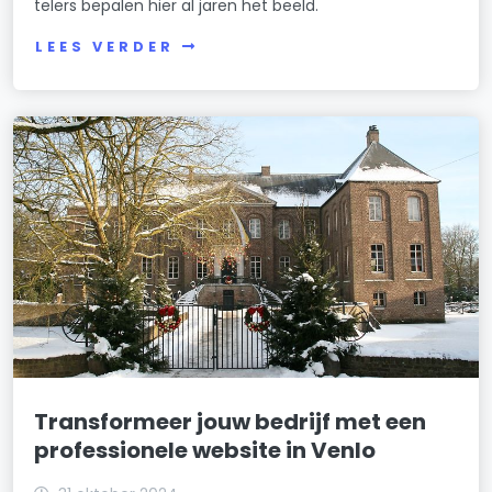
telers bepalen hier al jaren het beeld.
LEES VERDER
Transformeer jouw bedrijf met een
professionele website in Venlo