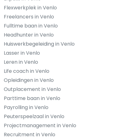
Flexwerkplek in Venlo
Freelancers in Venlo
Fulltime baan in Venlo
Headhunter in Venlo
Huiswerkbegeleiding in Venlo
Lasser in Venlo
Leren in Venlo
Life coach in Venlo
Opleidingen in Venlo
Outplacement in Venlo
Parttime baan in Venlo
Payrolling in Venlo
Peuterspeelzaal in Venlo
Projectmanagement in Venlo
Recruitment in Venlo