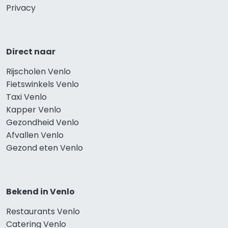
Privacy
Direct naar
Rijscholen Venlo
Fietswinkels Venlo
Taxi Venlo
Kapper Venlo
Gezondheid Venlo
Afvallen Venlo
Gezond eten Venlo
Bekend in Venlo
Restaurants Venlo
Catering Venlo