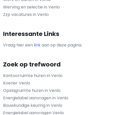
Werving en selectie in Venlo
Zzp vacatures in Venlo
Interessante Links
Vraag hier een
link
aan op deze pagina.
Zoek op trefwoord
Kantoorruimte huren in Venlo
Koerier Venlo
Opslagruimte huren in Venlo
Energielabel aanvragen in Venlo
Bouwkundige keuring in Venlo
Energielabel aanvragen Venlo