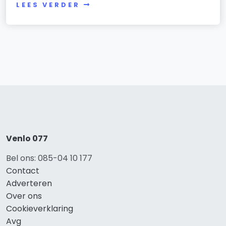
LEES VERDER
Venlo 077
Bel ons: 085-04 10 177
Contact
Adverteren
Over ons
Cookieverklaring
Avg