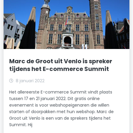
Marc de Groot uit Venlo is spreker
tijdens het E-commerce Summit
8 januari 2022
Het allereerste E-commerce Summit vindt plaats
tussen 17 en 21 januari 2022. Dit gratis online
evenement is voor webshopeigenaren die willen
starten of doorpakken met hun webshop. Marc de
Groot uit Venlo is een van de sprekers tijdens het
Summit. Hij