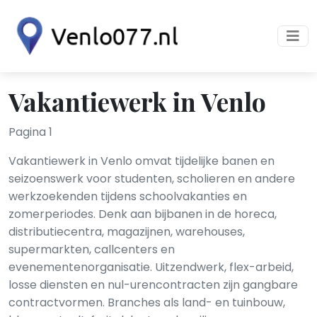
Vakantiewerk in Venlo
Pagina 1
Vakantiewerk in Venlo omvat tijdelijke banen en
seizoenswerk voor studenten, scholieren en andere
werkzoekenden tijdens schoolvakanties en
zomerperiodes. Denk aan bijbanen in de horeca,
distributiecentra, magazijnen, warehouses,
supermarkten, callcenters en
evenementenorganisatie. Uitzendwerk, flex-arbeid,
losse diensten en nul-urencontracten zijn gangbare
contractvormen. Branches als land- en tuinbouw,