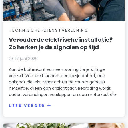
TECHNISCHE-DIENSTVERLENING
Verouderde elektrische installatie?
Zo herken je de signalen op tijd
17 juni 2026
Aan de buitenkant van een woning zie je slijtage
vanzelf. Verf die bladdert, een kozijn dat rot, een
dakgoot die lekt. Maar achter de muren gebeurt
hetzelfde, alleen dan onzichtbaar. Bedrading wordt
ouder, verbindingen verslappen en een meterkast die
LEES VERDER