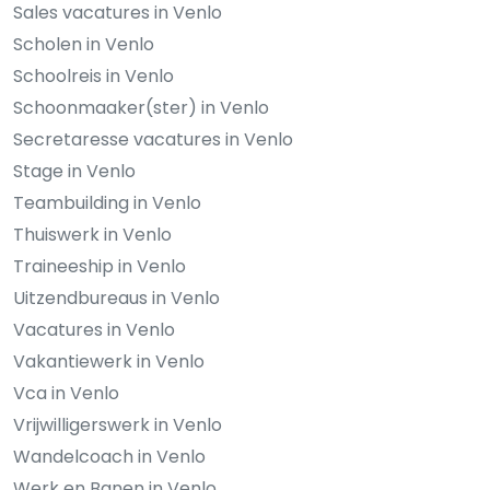
Sales vacatures in Venlo
Scholen in Venlo
Schoolreis in Venlo
Schoonmaaker(ster) in Venlo
Secretaresse vacatures in Venlo
Stage in Venlo
Teambuilding in Venlo
Thuiswerk in Venlo
Traineeship in Venlo
Uitzendbureaus in Venlo
Vacatures in Venlo
Vakantiewerk in Venlo
Vca in Venlo
Vrijwilligerswerk in Venlo
Wandelcoach in Venlo
Werk en Banen in Venlo