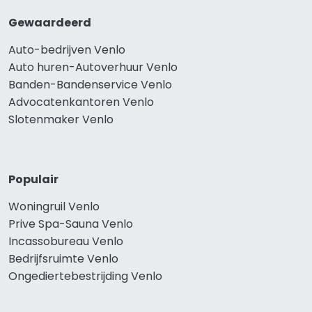
Gewaardeerd
Auto-bedrijven Venlo
Auto huren-Autoverhuur Venlo
Banden-Bandenservice Venlo
Advocatenkantoren Venlo
Slotenmaker Venlo
Populair
Woningruil Venlo
Prive Spa-Sauna Venlo
Incassobureau Venlo
Bedrijfsruimte Venlo
Ongediertebestrijding Venlo