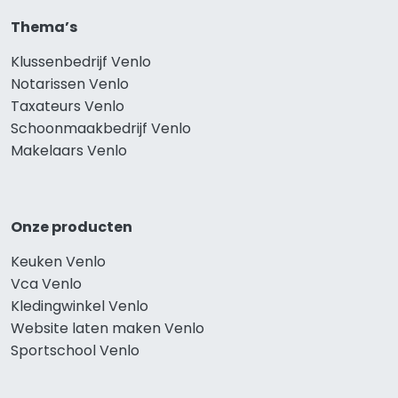
Thema’s
Klussenbedrijf Venlo
Notarissen Venlo
Taxateurs Venlo
Schoonmaakbedrijf Venlo
Makelaars Venlo
Onze producten
Keuken Venlo
Vca Venlo
Kledingwinkel Venlo
Website laten maken Venlo
Sportschool Venlo