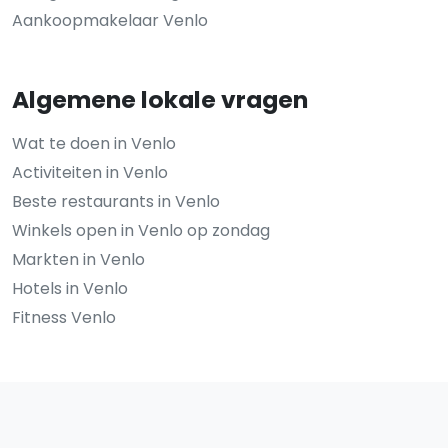
Aankoopmakelaar Venlo
Algemene lokale vragen
Wat te doen in Venlo
Activiteiten in Venlo
Beste restaurants in Venlo
Winkels open in Venlo op zondag
Markten in Venlo
Hotels in Venlo
Fitness Venlo