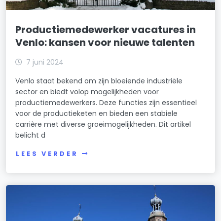
Productiemedewerker vacatures in
Venlo: kansen voor nieuwe talenten
7 juni 2024
Venlo staat bekend om zijn bloeiende industriële
sector en biedt volop mogelijkheden voor
productiemedewerkers. Deze functies zijn essentieel
voor de productieketen en bieden een stabiele
carrière met diverse groeimogelijkheden. Dit artikel
belicht d
LEES VERDER