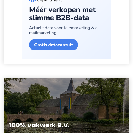
100% vakwerk B.V.