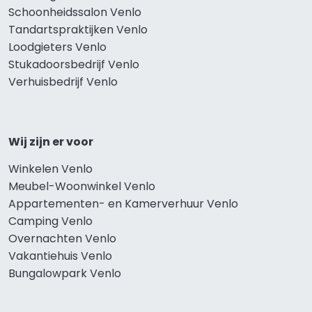
Schoonheidssalon Venlo
Tandartspraktijken Venlo
Loodgieters Venlo
Stukadoorsbedrijf Venlo
Verhuisbedrijf Venlo
Wij zijn er voor
Winkelen Venlo
Meubel-Woonwinkel Venlo
Appartementen- en Kamerverhuur Venlo
Camping Venlo
Overnachten Venlo
Vakantiehuis Venlo
Bungalowpark Venlo