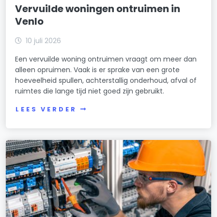
Vervuilde woningen ontruimen in
Venlo
10 juli 2026
Een vervuilde woning ontruimen vraagt om meer dan
alleen opruimen. Vaak is er sprake van een grote
hoeveelheid spullen, achterstallig onderhoud, afval of
ruimtes die lange tijd niet goed zijn gebruikt.
LEES VERDER