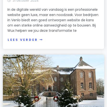
31 oktober 2024
In de digitale wereld van vandaag is een professionele
website geen luxe, maar een noodzaak. Voor bedrijven
in Venlo biedt een goed ontworpen website de kans
om een sterke online aanwezigheid op te bouwen. Bij
Wux helpen we jou deze transformatie te
LEES VERDER