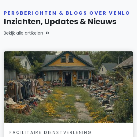
PERSBERICHTEN & BLOGS OVER VENLO
Inzichten, Updates & Nieuws
Bekijk alle artikelen
FACILITAIRE DIENSTVERLENING