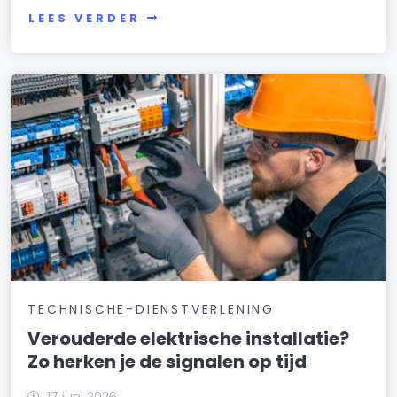
LEES VERDER
TECHNISCHE-DIENSTVERLENING
Verouderde elektrische installatie?
Zo herken je de signalen op tijd
17 juni 2026