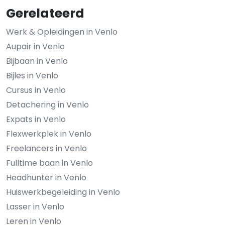
Gerelateerd
Werk & Opleidingen in Venlo
Aupair in Venlo
Bijbaan in Venlo
Bijles in Venlo
Cursus in Venlo
Detachering in Venlo
Expats in Venlo
Flexwerkplek in Venlo
Freelancers in Venlo
Fulltime baan in Venlo
Headhunter in Venlo
Huiswerkbegeleiding in Venlo
Lasser in Venlo
Leren in Venlo