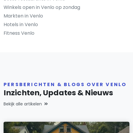
Winkels open in Venlo op zondag
Markten in Venlo
Hotels in Venlo
Fitness Venlo
PERSBERICHTEN & BLOGS OVER VENLO
Inzichten, Updates & Nieuws
Bekijk alle artikelen