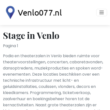
Stage in Venlo
Pagina 1
Podia en theaterzalen in Venlo bieden ruimte voor
theatervoorstellingen, concerten, cabaretavonden,
dansoptredens, muziekproducties en spoken word-
evenementen. Deze locaties beschikken over een
technische infrastructuur met licht- en
geluidsinstallaties, coulissen, vlonders, decors en
kleedkamers. Programmering, ticketverkoop,
zaalverhuur en boekingsbeheer horen tot de
kernactiviteiten. Naast grote theaterzalen zijn er