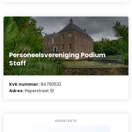
Personeelsvereniging Podium
Staff
KvK nummer:
84760532
Adres:
Peperstraat 10
ADVERTENTIE