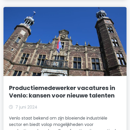
Productiemedewerker vacatures in
Venlo: kansen voor nieuwe talenten
7 juni 2024
Venlo staat bekend om zijn bloeiende industriële
sector en biedt volop mogelijkheden voor