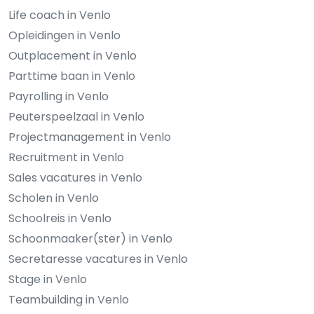
Life coach in Venlo
Opleidingen in Venlo
Outplacement in Venlo
Parttime baan in Venlo
Payrolling in Venlo
Peuterspeelzaal in Venlo
Projectmanagement in Venlo
Recruitment in Venlo
Sales vacatures in Venlo
Scholen in Venlo
Schoolreis in Venlo
Schoonmaaker(ster) in Venlo
Secretaresse vacatures in Venlo
Stage in Venlo
Teambuilding in Venlo