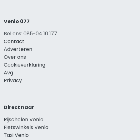
Venlo 077
Bel ons: 085-04 10 177
Contact
Adverteren
Over ons
Cookieverklaring
Avg
Privacy
Direct naar
Rijscholen Venlo
Fietswinkels Venlo
Taxi Venlo