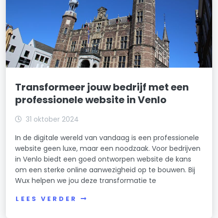
Transformeer jouw bedrijf met een
professionele website in Venlo
31 oktober 2024
In de digitale wereld van vandaag is een professionele
website geen luxe, maar een noodzaak. Voor bedrijven
in Venlo biedt een goed ontworpen website de kans
om een sterke online aanwezigheid op te bouwen. Bij
Wux helpen we jou deze transformatie te
LEES VERDER