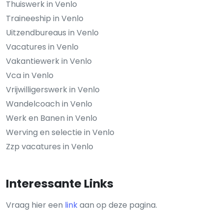
Thuiswerk in Venlo
Traineeship in Venlo
Uitzendbureaus in Venlo
Vacatures in Venlo
Vakantiewerk in Venlo
Vca in Venlo
Vrijwilligerswerk in Venlo
Wandelcoach in Venlo
Werk en Banen in Venlo
Werving en selectie in Venlo
Zzp vacatures in Venlo
Interessante Links
Vraag hier een
link
aan op deze pagina.