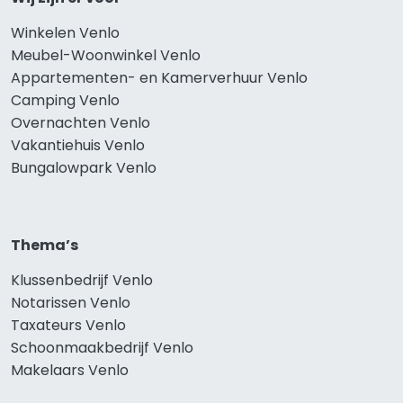
Winkelen Venlo
Meubel-Woonwinkel Venlo
Appartementen- en Kamerverhuur Venlo
Camping Venlo
Overnachten Venlo
Vakantiehuis Venlo
Bungalowpark Venlo
Thema’s
Klussenbedrijf Venlo
Notarissen Venlo
Taxateurs Venlo
Schoonmaakbedrijf Venlo
Makelaars Venlo