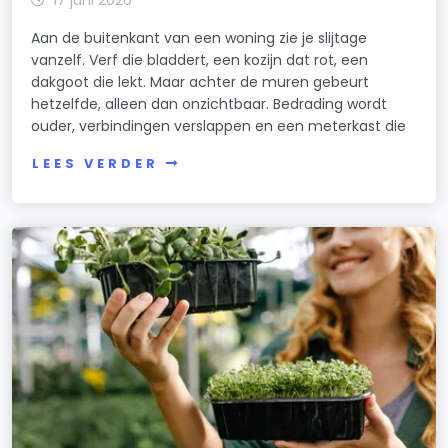
Aan de buitenkant van een woning zie je slijtage
vanzelf. Verf die bladdert, een kozijn dat rot, een
dakgoot die lekt. Maar achter de muren gebeurt
hetzelfde, alleen dan onzichtbaar. Bedrading wordt
ouder, verbindingen verslappen en een meterkast die
LEES VERDER