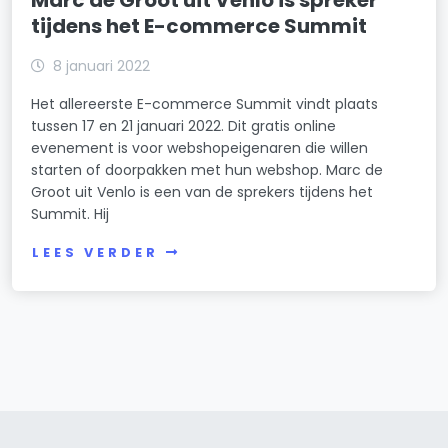
Marc de Groot uit Venlo is spreker
tijdens het E-commerce Summit
8 januari 2022
Het allereerste E-commerce Summit vindt plaats
tussen 17 en 21 januari 2022. Dit gratis online
evenement is voor webshopeigenaren die willen
starten of doorpakken met hun webshop. Marc de
Groot uit Venlo is een van de sprekers tijdens het
Summit. Hij
LEES VERDER