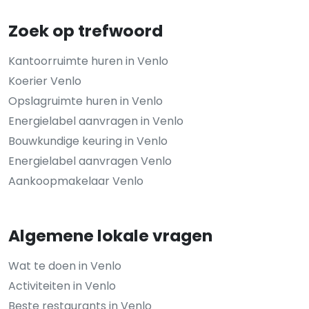
Zoek op trefwoord
Kantoorruimte huren in Venlo
Koerier Venlo
Opslagruimte huren in Venlo
Energielabel aanvragen in Venlo
Bouwkundige keuring in Venlo
Energielabel aanvragen Venlo
Aankoopmakelaar Venlo
Algemene lokale vragen
Wat te doen in Venlo
Activiteiten in Venlo
Beste restaurants in Venlo