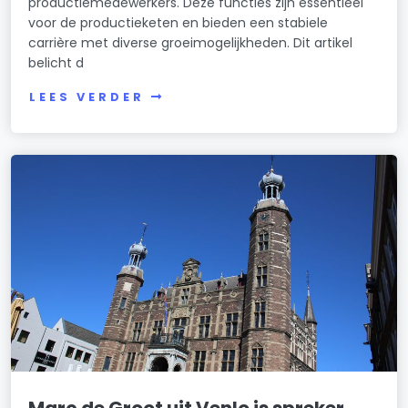
productiemedewerkers. Deze functies zijn essentieel
voor de productieketen en bieden een stabiele
carrière met diverse groeimogelijkheden. Dit artikel
belicht d
LEES VERDER