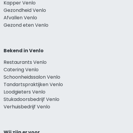
Kapper Venlo
Gezondheid Venlo
Afvallen Venlo
Gezond eten Venlo
Bekend in Venlo
Restaurants Venlo
Catering Venlo
Schoonheidssalon Venlo
Tandartspraktijken Venlo
Loodgieters Venlo
Stukadoorsbedrijf Venlo
Verhuisbedrijf Venlo
Wij zijn er voor