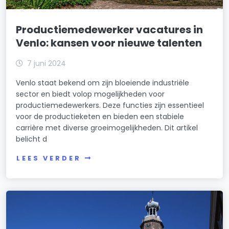
Productiemedewerker vacatures in
Venlo: kansen voor nieuwe talenten
7 juni 2024
Venlo staat bekend om zijn bloeiende industriële
sector en biedt volop mogelijkheden voor
productiemedewerkers. Deze functies zijn essentieel
voor de productieketen en bieden een stabiele
carrière met diverse groeimogelijkheden. Dit artikel
belicht d
LEES VERDER