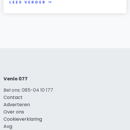
LEES VERDER
Venlo 077
Bel ons: 085-04 10 177
Contact
Adverteren
Over ons
Cookieverklaring
Avg