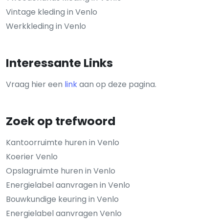
Vintage kleding in Venlo
Werkkleding in Venlo
Interessante Links
Vraag hier een
link
aan op deze pagina.
Zoek op trefwoord
Kantoorruimte huren in Venlo
Koerier Venlo
Opslagruimte huren in Venlo
Energielabel aanvragen in Venlo
Bouwkundige keuring in Venlo
Energielabel aanvragen Venlo