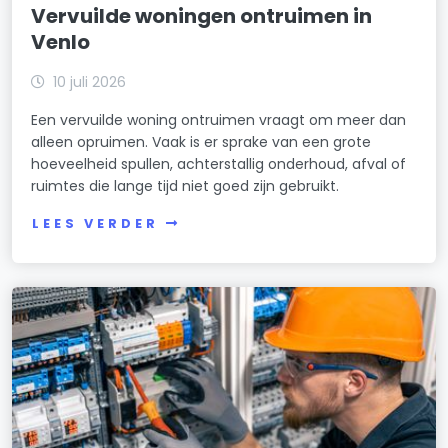
Vervuilde woningen ontruimen in
Venlo
10 juli 2026
Een vervuilde woning ontruimen vraagt om meer dan
alleen opruimen. Vaak is er sprake van een grote
hoeveelheid spullen, achterstallig onderhoud, afval of
ruimtes die lange tijd niet goed zijn gebruikt.
LEES VERDER