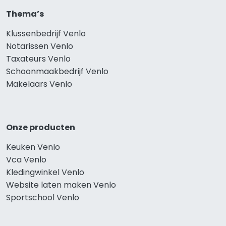
Thema’s
Klussenbedrijf Venlo
Notarissen Venlo
Taxateurs Venlo
Schoonmaakbedrijf Venlo
Makelaars Venlo
Onze producten
Keuken Venlo
Vca Venlo
Kledingwinkel Venlo
Website laten maken Venlo
Sportschool Venlo