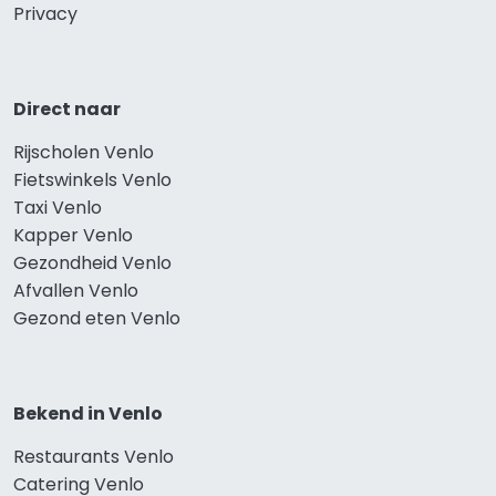
Privacy
Direct naar
Rijscholen Venlo
Fietswinkels Venlo
Taxi Venlo
Kapper Venlo
Gezondheid Venlo
Afvallen Venlo
Gezond eten Venlo
Bekend in Venlo
Restaurants Venlo
Catering Venlo