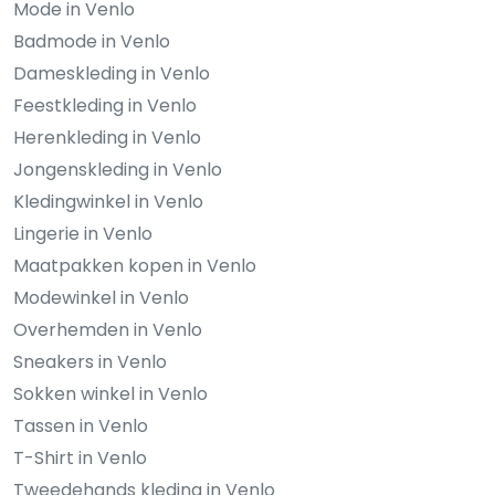
Mode in Venlo
Badmode in Venlo
Dameskleding in Venlo
Feestkleding in Venlo
Herenkleding in Venlo
Jongenskleding in Venlo
Kledingwinkel in Venlo
Lingerie in Venlo
Maatpakken kopen in Venlo
Modewinkel in Venlo
Overhemden in Venlo
Sneakers in Venlo
Sokken winkel in Venlo
Tassen in Venlo
T-Shirt in Venlo
Tweedehands kleding in Venlo