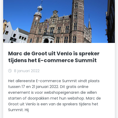
Marc de Groot uit Venlo is spreker
tijdens het E-commerce Summit
8 januari 2022
Het allereerste E-commerce Summit vindt plaats
tussen 17 en 21 januari 2022. Dit gratis online
evenement is voor webshopeigenaren die willen
starten of doorpakken met hun webshop. Marc de
Groot uit Venlo is een van de sprekers tijdens het
Summit. Hij