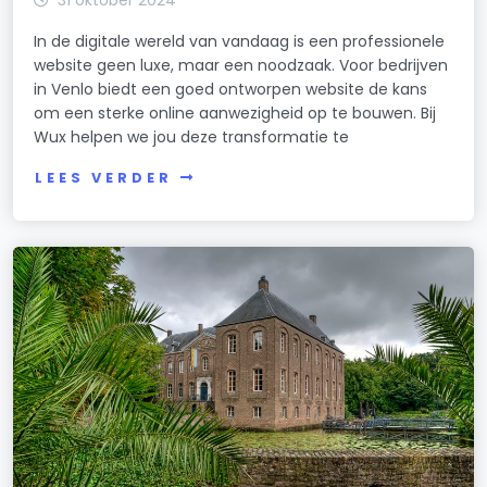
31 oktober 2024
In de digitale wereld van vandaag is een professionele
website geen luxe, maar een noodzaak. Voor bedrijven
in Venlo biedt een goed ontworpen website de kans
om een sterke online aanwezigheid op te bouwen. Bij
Wux helpen we jou deze transformatie te
LEES VERDER