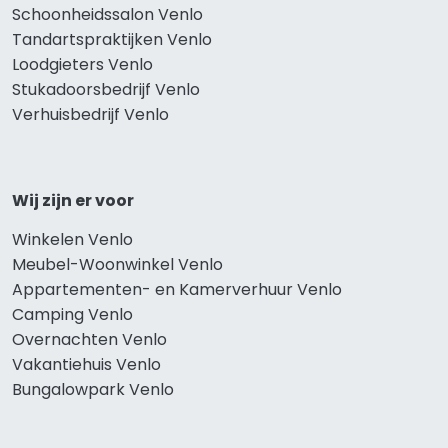
Schoonheidssalon Venlo
Tandartspraktijken Venlo
Loodgieters Venlo
Stukadoorsbedrijf Venlo
Verhuisbedrijf Venlo
Wij zijn er voor
Winkelen Venlo
Meubel-Woonwinkel Venlo
Appartementen- en Kamerverhuur Venlo
Camping Venlo
Overnachten Venlo
Vakantiehuis Venlo
Bungalowpark Venlo