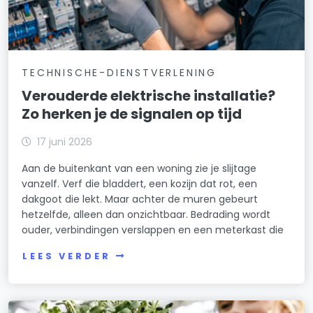
TECHNISCHE-DIENSTVERLENING
Verouderde elektrische installatie?
Zo herken je de signalen op tijd
17 juni 2026
Aan de buitenkant van een woning zie je slijtage
vanzelf. Verf die bladdert, een kozijn dat rot, een
dakgoot die lekt. Maar achter de muren gebeurt
hetzelfde, alleen dan onzichtbaar. Bedrading wordt
ouder, verbindingen verslappen en een meterkast die
LEES VERDER