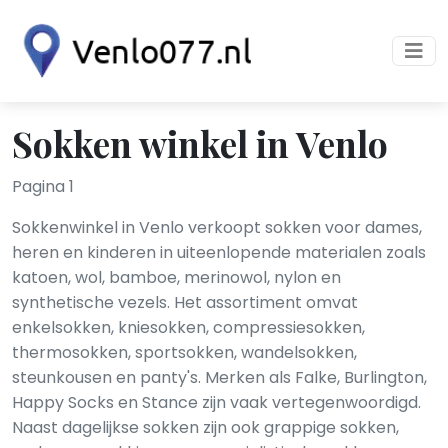
Sokken winkel in Venlo
Pagina 1
Sokkenwinkel in Venlo verkoopt sokken voor dames,
heren en kinderen in uiteenlopende materialen zoals
katoen, wol, bamboe, merinowol, nylon en
synthetische vezels. Het assortiment omvat
enkelsokken, kniesokken, compressiesokken,
thermosokken, sportsokken, wandelsokken,
steunkousen en panty's. Merken als Falke, Burlington,
Happy Socks en Stance zijn vaak vertegenwoordigd.
Naast dagelijkse sokken zijn ook grappige sokken,