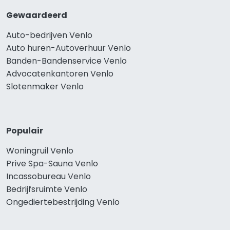
Gewaardeerd
Auto-bedrijven Venlo
Auto huren-Autoverhuur Venlo
Banden-Bandenservice Venlo
Advocatenkantoren Venlo
Slotenmaker Venlo
Populair
Woningruil Venlo
Prive Spa-Sauna Venlo
Incassobureau Venlo
Bedrijfsruimte Venlo
Ongediertebestrijding Venlo