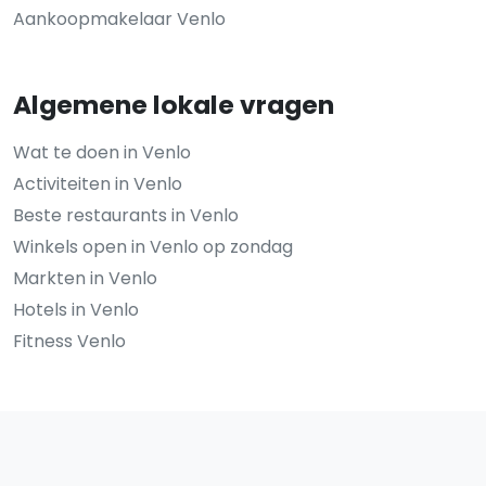
Aankoopmakelaar Venlo
Algemene lokale vragen
Wat te doen in Venlo
Activiteiten in Venlo
Beste restaurants in Venlo
Winkels open in Venlo op zondag
Markten in Venlo
Hotels in Venlo
Fitness Venlo