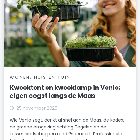
WONEN, HUIS EN TUIN
Kweektent en kweeklamp in Venlo:
eigen oogst langs de Maas
25 november 2025
Wie Venlo zegt, denkt al snel aan de Maas, de kades,
de groene omgeving richting Tegelen en de
kassenlandschappen rond Greenport. Professionele