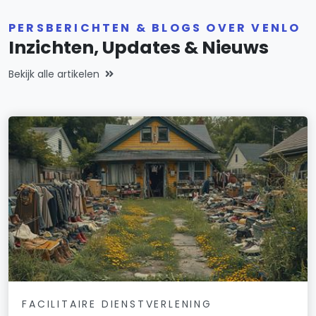
PERSBERICHTEN & BLOGS OVER VENLO
Inzichten, Updates & Nieuws
Bekijk alle artikelen
FACILITAIRE DIENSTVERLENING