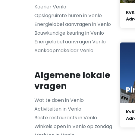
Koerier Venlo
KvK
Opslagruimte huren in Venlo
Adr
Energielabel aanvragen in Venlo
Bouwkundige keuring in Venlo
Energielabel aanvragen Venlo
Aankoopmakelaar Venlo
Algemene lokale
vragen
Pi
Wat te doen in Venlo
Activiteiten in Venlo
KvK
Beste restaurants in Venlo
Adr
Winkels open in Venlo op zondag