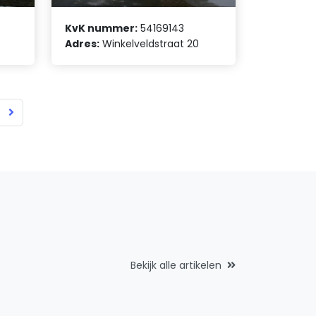
KvK nummer:
54169143
Adres:
Winkelveldstraat 20
Bekijk alle artikelen