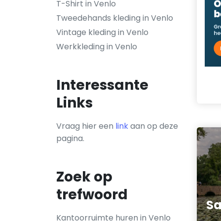
T-Shirt in Venlo
Tweedehands kleding in Venlo
Vintage kleding in Venlo
Werkkleding in Venlo
Interessante
Links
Vraag hier een
link
aan op deze
pagina.
Zoek op
trefwoord
Sa
Kantoorruimte huren in Venlo