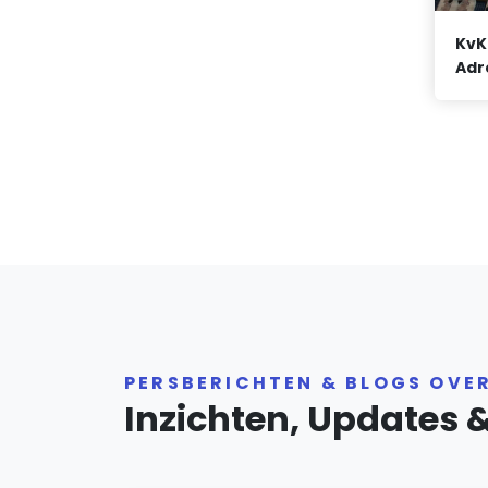
KvK
Adr
PERSBERICHTEN & BLOGS OVE
Inzichten, Updates 