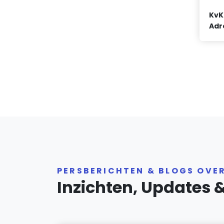
KvK
Adr
PERSBERICHTEN & BLOGS OVE
Inzichten, Updates 