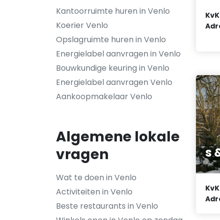
Kantoorruimte huren in Venlo
KvK
Koerier Venlo
Adr
Opslagruimte huren in Venlo
Energielabel aanvragen in Venlo
Bouwkundige keuring in Venlo
Energielabel aanvragen Venlo
Aankoopmakelaar Venlo
Algemene lokale
s 
vragen
Wat te doen in Venlo
KvK
Activiteiten in Venlo
Adr
Beste restaurants in Venlo