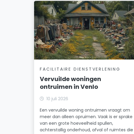
FACILITAIRE DIENSTVERLENING
Vervuilde woningen
ontruimen in Venlo
10 juli 2026
Een vervuilde woning ontruimen vraagt om
meer dan alleen opruimen. Vaak is er sprake
van een grote hoeveelheid spullen,
achterstallig onderhoud, afval of ruimtes die