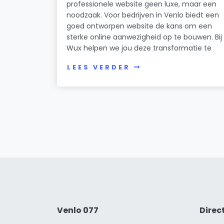
professionele website geen luxe, maar een
noodzaak. Voor bedrijven in Venlo biedt een
goed ontworpen website de kans om een
sterke online aanwezigheid op te bouwen. Bij
Wux helpen we jou deze transformatie te
LEES VERDER
Venlo 077
Direc