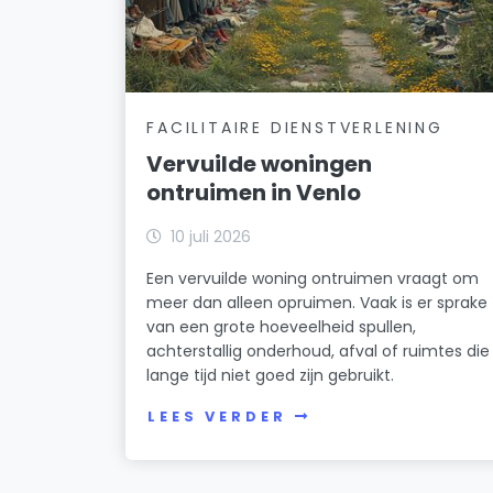
FACILITAIRE DIENSTVERLENING
Vervuilde woningen
ontruimen in Venlo
10 juli 2026
Een vervuilde woning ontruimen vraagt om
meer dan alleen opruimen. Vaak is er sprake
van een grote hoeveelheid spullen,
achterstallig onderhoud, afval of ruimtes die
lange tijd niet goed zijn gebruikt.
LEES VERDER