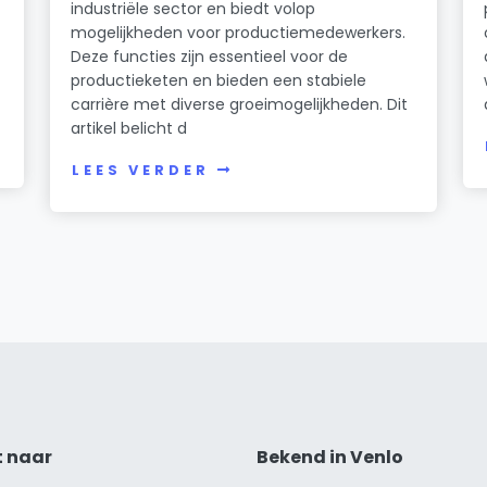
industriële sector en biedt volop
mogelijkheden voor productiemedewerkers.
Deze functies zijn essentieel voor de
productieketen en bieden een stabiele
carrière met diverse groeimogelijkheden. Dit
artikel belicht d
LEES VERDER
t naar
Bekend in Venlo