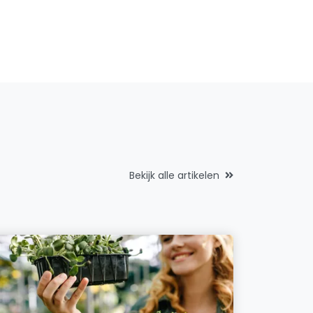
Bekijk alle artikelen