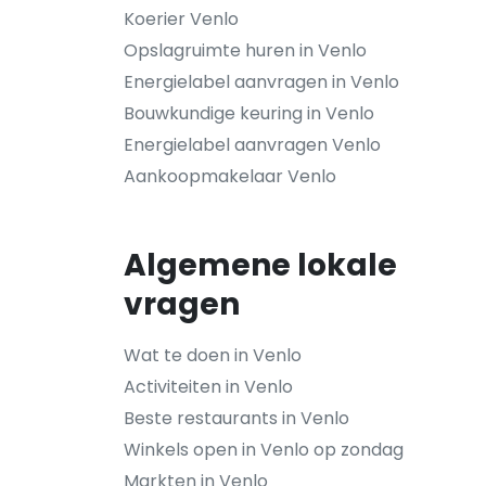
Koerier Venlo
Opslagruimte huren in Venlo
Energielabel aanvragen in Venlo
Bouwkundige keuring in Venlo
Energielabel aanvragen Venlo
Aankoopmakelaar Venlo
Algemene lokale
vragen
Wat te doen in Venlo
Activiteiten in Venlo
Beste restaurants in Venlo
Winkels open in Venlo op zondag
Markten in Venlo