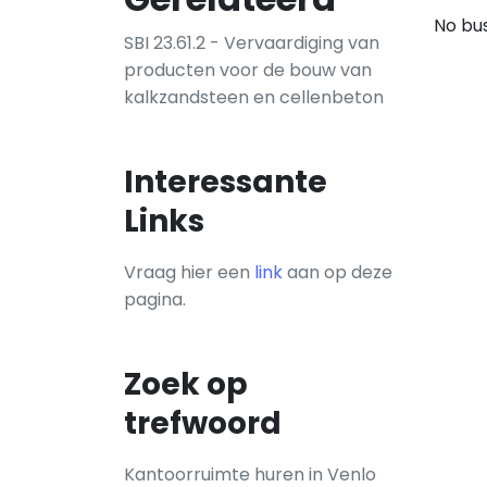
No bus
SBI 23.61.2 - Vervaardiging van
producten voor de bouw van
kalkzandsteen en cellenbeton
Interessante
Links
Vraag hier een
link
aan op deze
pagina.
Zoek op
trefwoord
Kantoorruimte huren in Venlo