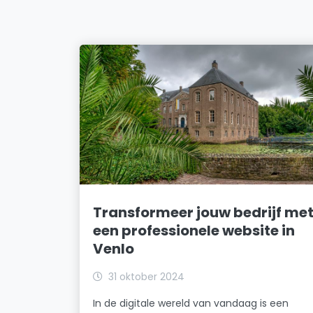
Transformeer jouw bedrijf me
een professionele website in
Venlo
31 oktober 2024
In de digitale wereld van vandaag is een