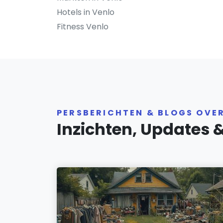
Hotels in Venlo
Fitness Venlo
PERSBERICHTEN & BLOGS OVE
Inzichten, Updates 