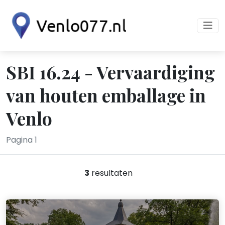
SBI 16.24 - Vervaardiging
van houten emballage in
Venlo
Pagina 1
3
resultaten