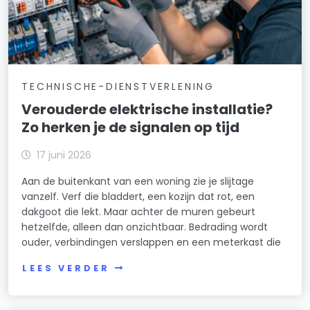
TECHNISCHE-DIENSTVERLENING
Verouderde elektrische installatie?
Zo herken je de signalen op tijd
17 juni 2026
Aan de buitenkant van een woning zie je slijtage
vanzelf. Verf die bladdert, een kozijn dat rot, een
dakgoot die lekt. Maar achter de muren gebeurt
hetzelfde, alleen dan onzichtbaar. Bedrading wordt
ouder, verbindingen verslappen en een meterkast die
LEES VERDER