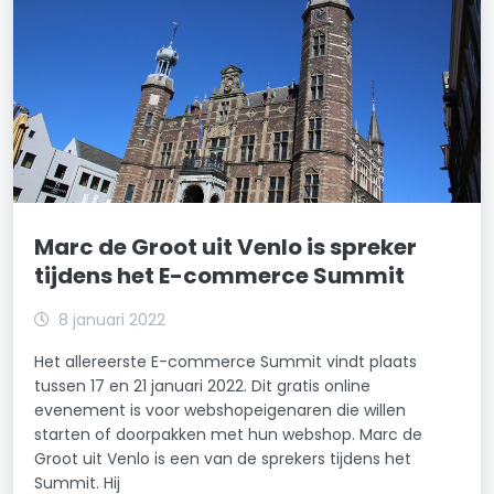
Marc de Groot uit Venlo is spreker
tijdens het E-commerce Summit
8 januari 2022
Het allereerste E-commerce Summit vindt plaats
tussen 17 en 21 januari 2022. Dit gratis online
evenement is voor webshopeigenaren die willen
starten of doorpakken met hun webshop. Marc de
Groot uit Venlo is een van de sprekers tijdens het
Summit. Hij