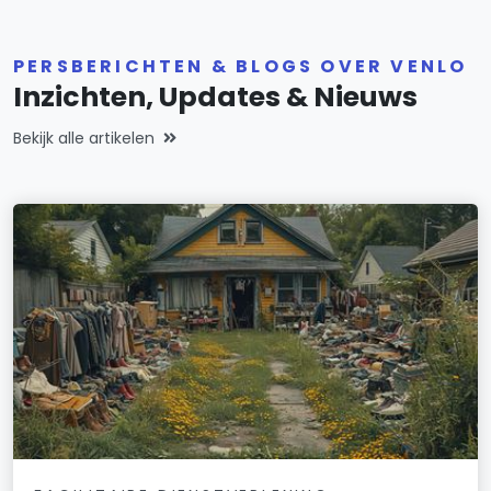
PERSBERICHTEN & BLOGS OVER VENLO
Inzichten, Updates & Nieuws
Bekijk alle artikelen