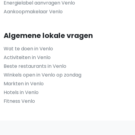
Energielabel aanvragen Venlo
Aankoopmakelaar Venlo
Algemene lokale vragen
Wat te doen in Venlo
Activiteiten in Venlo
Beste restaurants in Venlo
Winkels open in Venlo op zondag
Markten in Venlo
Hotels in Venlo
Fitness Venlo