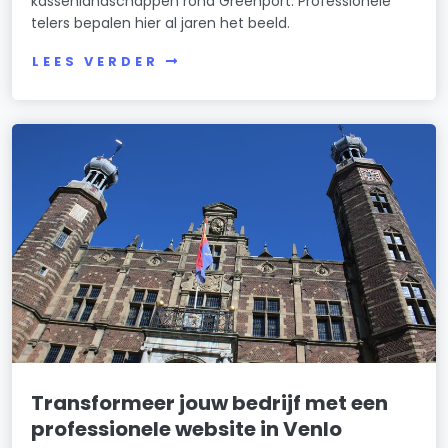
kassenlandschappen rond Greenport. Professionele
telers bepalen hier al jaren het beeld.
LEES VERDER
Transformeer jouw bedrijf met een
professionele website in Venlo