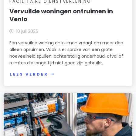
FACILITAIRE DIENSTVERLENING
Vervuilde woningen ontruimen in
Venlo
10 juli 2026
Een vervuilde woning ontruimen vraagt om meer dan
alleen opruimen. Vaak is er sprake van een grote
hoeveelheid spullen, achterstallig onderhoud, afval of
ruimtes die lange tijd niet goed zijn gebruikt.
LEES VERDER