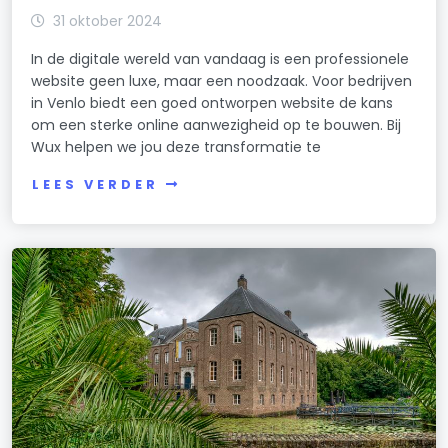
31 oktober 2024
In de digitale wereld van vandaag is een professionele
website geen luxe, maar een noodzaak. Voor bedrijven
in Venlo biedt een goed ontworpen website de kans
om een sterke online aanwezigheid op te bouwen. Bij
Wux helpen we jou deze transformatie te
LEES VERDER