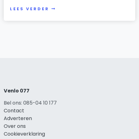
LEES VERDER
Venlo 077
Bel ons: 085-04 10 177
Contact
Adverteren
Over ons
Cookieverklaring