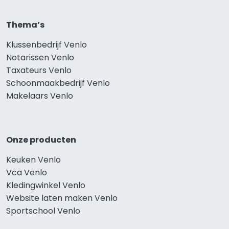
Thema’s
Klussenbedrijf Venlo
Notarissen Venlo
Taxateurs Venlo
Schoonmaakbedrijf Venlo
Makelaars Venlo
Onze producten
Keuken Venlo
Vca Venlo
Kledingwinkel Venlo
Website laten maken Venlo
Sportschool Venlo