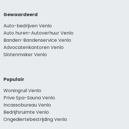
Gewaardeerd
Auto-bedrijven Venlo
Auto huren-Autoverhuur Venlo
Banden-Bandenservice Venlo
Advocatenkantoren Venlo
Slotenmaker Venlo
Populair
Woningruil Venlo
Prive Spa-Sauna Venlo
Incassobureau Venlo
Bedrijfsruimte Venlo
Ongediertebestrijding Venlo