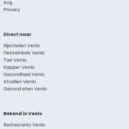
Avg
Privacy
Direct naar
Rijscholen Venlo
Fietswinkels Venlo
Taxi Venlo
Kapper Venlo
Gezondheid Venlo
Afvallen Venlo
Gezond eten Venlo
Bekend in Venlo
Restaurants Venlo