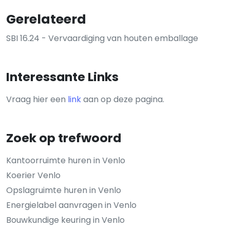
Gerelateerd
SBI 16.24 - Vervaardiging van houten emballage
Interessante Links
Vraag hier een
link
aan op deze pagina.
Zoek op trefwoord
Kantoorruimte huren in Venlo
Koerier Venlo
Opslagruimte huren in Venlo
Energielabel aanvragen in Venlo
Bouwkundige keuring in Venlo