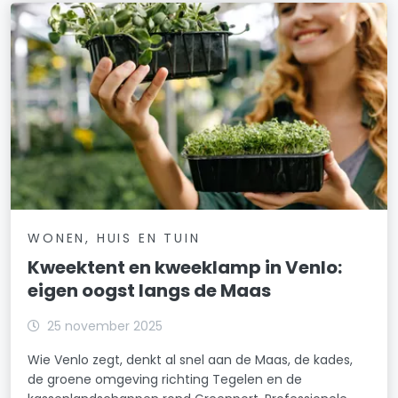
WONEN, HUIS EN TUIN
Kweektent en kweeklamp in Venlo:
eigen oogst langs de Maas
25 november 2025
Wie Venlo zegt, denkt al snel aan de Maas, de kades,
de groene omgeving richting Tegelen en de