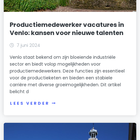
Productiemedewerker vacatures in
Venlo: kansen voor nieuwe talenten
7 juni 2024
Venlo staat bekend om zijn bloeiende industriële
sector en biedt volop mogelijkheden voor
productiemedewerkers. Deze functies zijn essentieel
voor de productieketen en bieden een stabiele
carrière met diverse groeimogelijkheden. Dit artikel
belicht d
LEES VERDER