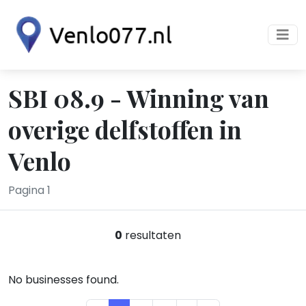
SBI 08.9 - Winning van
overige delfstoffen in
Venlo
Pagina 1
0
resultaten
No businesses found.