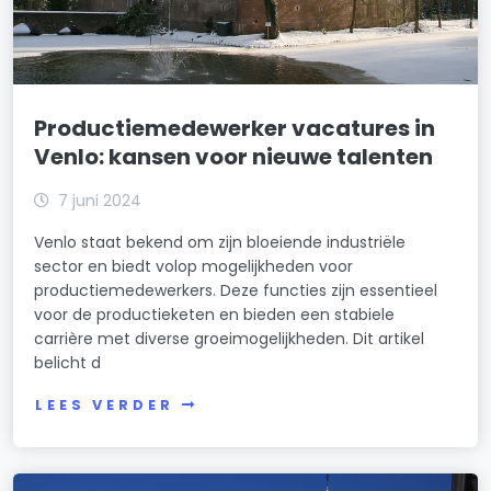
Productiemedewerker vacatures in
Venlo: kansen voor nieuwe talenten
7 juni 2024
Venlo staat bekend om zijn bloeiende industriële
sector en biedt volop mogelijkheden voor
productiemedewerkers. Deze functies zijn essentieel
voor de productieketen en bieden een stabiele
carrière met diverse groeimogelijkheden. Dit artikel
belicht d
LEES VERDER