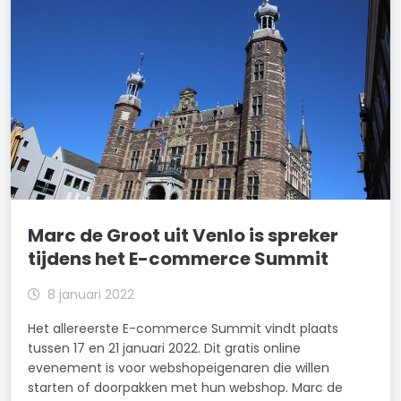
Marc de Groot uit Venlo is spreker
tijdens het E-commerce Summit
8 januari 2022
Het allereerste E-commerce Summit vindt plaats
tussen 17 en 21 januari 2022. Dit gratis online
evenement is voor webshopeigenaren die willen
starten of doorpakken met hun webshop. Marc de