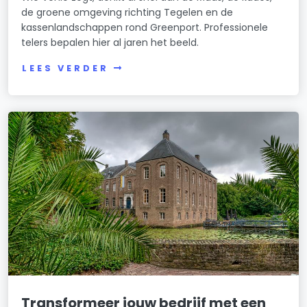
de groene omgeving richting Tegelen en de
kassenlandschappen rond Greenport. Professionele
telers bepalen hier al jaren het beeld.
LEES VERDER
Transformeer jouw bedrijf met een