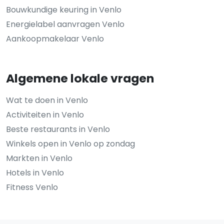
Bouwkundige keuring in Venlo
Energielabel aanvragen Venlo
Aankoopmakelaar Venlo
Algemene lokale vragen
Wat te doen in Venlo
Activiteiten in Venlo
Beste restaurants in Venlo
Winkels open in Venlo op zondag
Markten in Venlo
Hotels in Venlo
Fitness Venlo