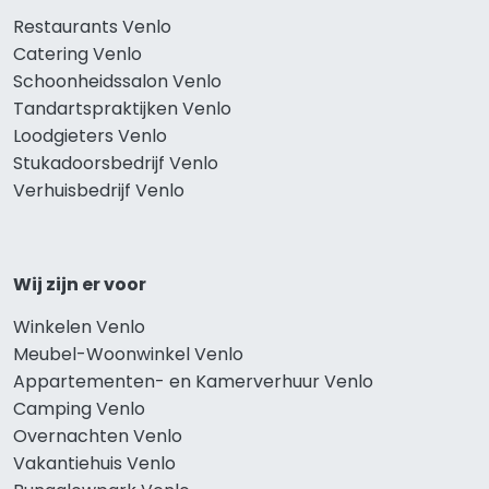
Restaurants Venlo
Catering Venlo
Schoonheidssalon Venlo
Tandartspraktijken Venlo
Loodgieters Venlo
Stukadoorsbedrijf Venlo
Verhuisbedrijf Venlo
Wij zijn er voor
Winkelen Venlo
Meubel-Woonwinkel Venlo
Appartementen- en Kamerverhuur Venlo
Camping Venlo
Overnachten Venlo
Vakantiehuis Venlo