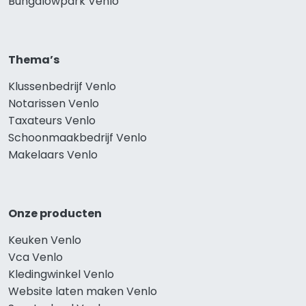
Bungalowpark Venlo
Thema’s
Klussenbedrijf Venlo
Notarissen Venlo
Taxateurs Venlo
Schoonmaakbedrijf Venlo
Makelaars Venlo
Onze producten
Keuken Venlo
Vca Venlo
Kledingwinkel Venlo
Website laten maken Venlo