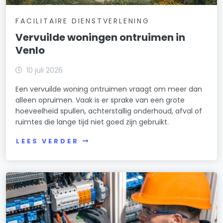
FACILITAIRE DIENSTVERLENING
Vervuilde woningen ontruimen in
Venlo
10 juli 2026
Een vervuilde woning ontruimen vraagt om meer dan
alleen opruimen. Vaak is er sprake van een grote
hoeveelheid spullen, achterstallig onderhoud, afval of
ruimtes die lange tijd niet goed zijn gebruikt.
LEES VERDER