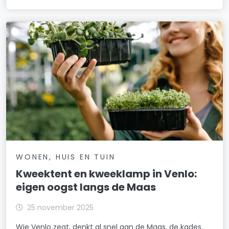
WONEN, HUIS EN TUIN
Kweektent en kweeklamp in Venlo:
eigen oogst langs de Maas
25 november 2025
Wie Venlo zegt, denkt al snel aan de Maas, de kades,