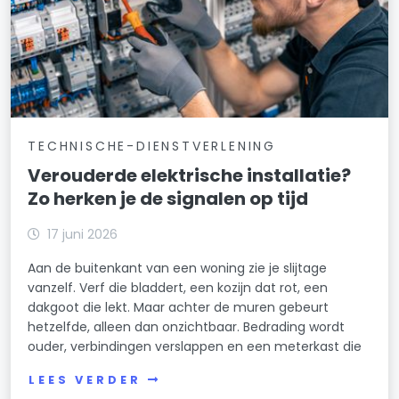
TECHNISCHE-DIENSTVERLENING
Verouderde elektrische installatie?
Zo herken je de signalen op tijd
17 juni 2026
Aan de buitenkant van een woning zie je slijtage
vanzelf. Verf die bladdert, een kozijn dat rot, een
dakgoot die lekt. Maar achter de muren gebeurt
hetzelfde, alleen dan onzichtbaar. Bedrading wordt
ouder, verbindingen verslappen en een meterkast die
LEES VERDER