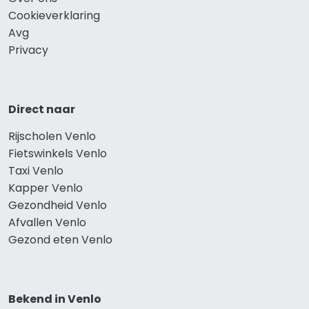
Cookieverklaring
Avg
Privacy
Direct naar
Rijscholen Venlo
Fietswinkels Venlo
Taxi Venlo
Kapper Venlo
Gezondheid Venlo
Afvallen Venlo
Gezond eten Venlo
Bekend in Venlo