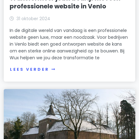
professionele website in Venlo
31 oktober 2024
In de digitale wereld van vandaag is een professionele
website geen luxe, maar een noodzaak. Voor bedrijven
in Venlo biedt een goed ontworpen website de kans
om een sterke online aanwezigheid op te bouwen. Bij
Wux helpen we jou deze transformatie te
LEES VERDER