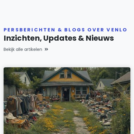
PERSBERICHTEN & BLOGS OVER VENLO
Inzichten, Updates & Nieuws
Bekijk alle artikelen