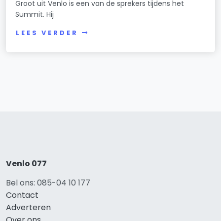
Groot uit Venlo is een van de sprekers tijdens het
Summit. Hij
LEES VERDER
Venlo 077
Bel ons: 085-04 10 177
Contact
Adverteren
Over ons