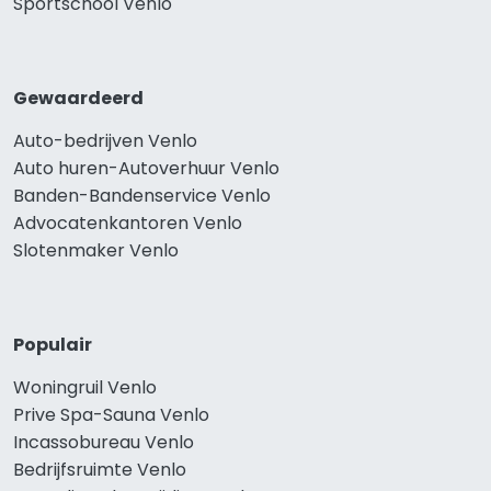
Sportschool Venlo
Gewaardeerd
Auto-bedrijven Venlo
Auto huren-Autoverhuur Venlo
Banden-Bandenservice Venlo
Advocatenkantoren Venlo
Slotenmaker Venlo
Populair
Woningruil Venlo
Prive Spa-Sauna Venlo
Incassobureau Venlo
Bedrijfsruimte Venlo