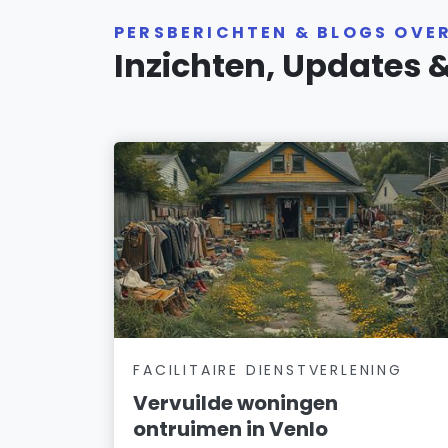
PERSBERICHTEN & BLOGS OVE
Inzichten, Updates 
FACILITAIRE DIENSTVERLENING
Vervuilde woningen
ontruimen in Venlo