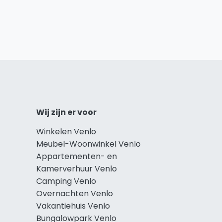
Wij zijn er voor
Winkelen Venlo
Meubel-Woonwinkel Venlo
Appartementen- en
Kamerverhuur Venlo
Camping Venlo
Overnachten Venlo
Vakantiehuis Venlo
Bungalowpark Venlo