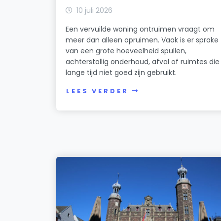
10 juli 2026
Een vervuilde woning ontruimen vraagt om
meer dan alleen opruimen. Vaak is er sprake
van een grote hoeveelheid spullen,
achterstallig onderhoud, afval of ruimtes die
lange tijd niet goed zijn gebruikt.
LEES VERDER