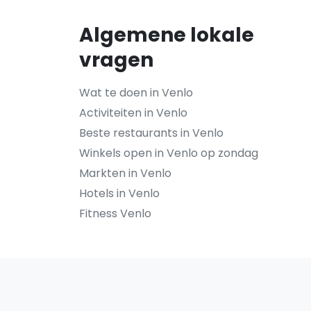
Algemene lokale
vragen
Wat te doen in Venlo
Activiteiten in Venlo
Beste restaurants in Venlo
Winkels open in Venlo op zondag
Markten in Venlo
Hotels in Venlo
Fitness Venlo