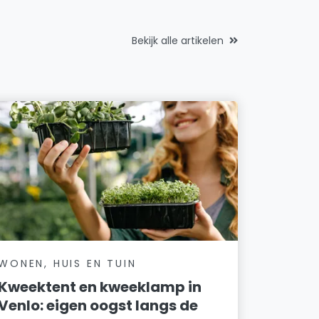
Bekijk alle artikelen
WONEN, HUIS EN TUIN
Kweektent en kweeklamp in
Venlo: eigen oogst langs de