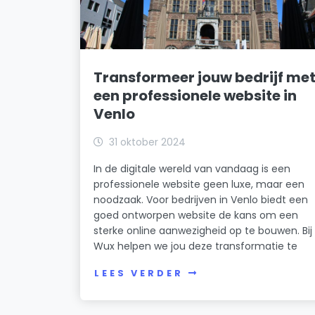
Transformeer jouw bedrijf me
een professionele website in
Venlo
31 oktober 2024
In de digitale wereld van vandaag is een
professionele website geen luxe, maar een
noodzaak. Voor bedrijven in Venlo biedt een
goed ontworpen website de kans om een
sterke online aanwezigheid op te bouwen. Bij
Wux helpen we jou deze transformatie te
LEES VERDER