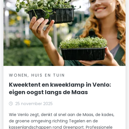
WONEN, HUIS EN TUIN
Kweektent en kweeklamp in Venlo:
eigen oogst langs de Maas
25 november 2025
Wie Venlo zegt, denkt al snel aan de Maas, de kades,
de groene omgeving richting Tegelen en de
kassenlandschappen rond Greenport. Professionele