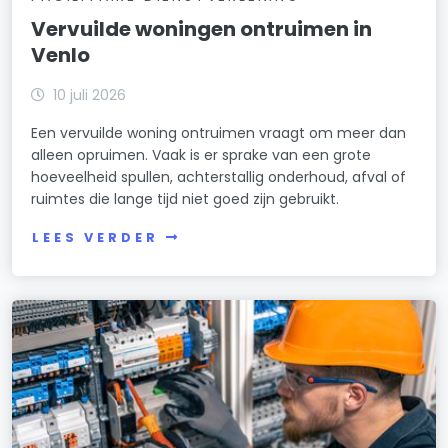
Vervuilde woningen ontruimen in
Venlo
10 juli 2026
Een vervuilde woning ontruimen vraagt om meer dan
alleen opruimen. Vaak is er sprake van een grote
hoeveelheid spullen, achterstallig onderhoud, afval of
ruimtes die lange tijd niet goed zijn gebruikt.
LEES VERDER