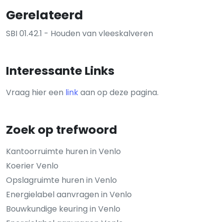
Gerelateerd
SBI 01.42.1 - Houden van vleeskalveren
Interessante Links
Vraag hier een
link
aan op deze pagina.
Zoek op trefwoord
Kantoorruimte huren in Venlo
Koerier Venlo
Opslagruimte huren in Venlo
Energielabel aanvragen in Venlo
Bouwkundige keuring in Venlo