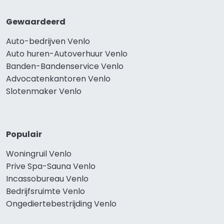
Gewaardeerd
Auto-bedrijven Venlo
Auto huren-Autoverhuur Venlo
Banden-Bandenservice Venlo
Advocatenkantoren Venlo
Slotenmaker Venlo
Populair
Woningruil Venlo
Prive Spa-Sauna Venlo
Incassobureau Venlo
Bedrijfsruimte Venlo
Ongediertebestrijding Venlo