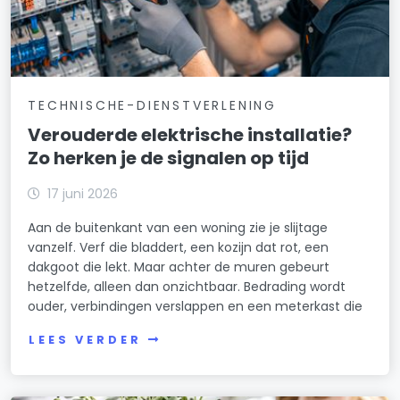
TECHNISCHE-DIENSTVERLENING
Verouderde elektrische installatie?
Zo herken je de signalen op tijd
17 juni 2026
Aan de buitenkant van een woning zie je slijtage
vanzelf. Verf die bladdert, een kozijn dat rot, een
dakgoot die lekt. Maar achter de muren gebeurt
hetzelfde, alleen dan onzichtbaar. Bedrading wordt
ouder, verbindingen verslappen en een meterkast die
LEES VERDER