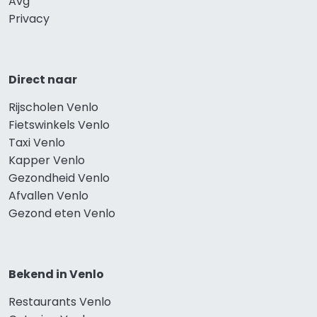
Avg
Privacy
Direct naar
Rijscholen Venlo
Fietswinkels Venlo
Taxi Venlo
Kapper Venlo
Gezondheid Venlo
Afvallen Venlo
Gezond eten Venlo
Bekend in Venlo
Restaurants Venlo