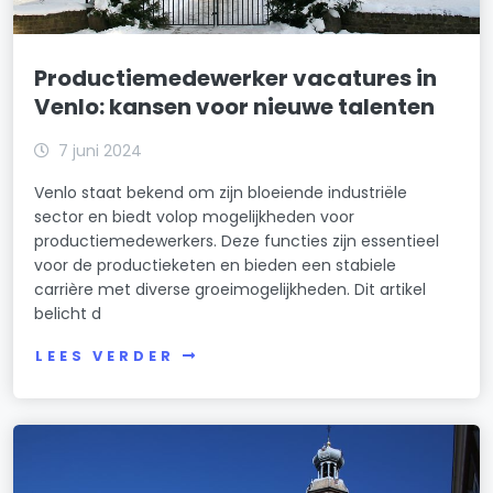
Productiemedewerker vacatures in
Venlo: kansen voor nieuwe talenten
7 juni 2024
Venlo staat bekend om zijn bloeiende industriële
sector en biedt volop mogelijkheden voor
productiemedewerkers. Deze functies zijn essentieel
voor de productieketen en bieden een stabiele
carrière met diverse groeimogelijkheden. Dit artikel
belicht d
LEES VERDER