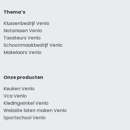
Thema’s
Klussenbedrijf Venlo
Notarissen Venlo
Taxateurs Venlo
Schoonmaakbedrijf Venlo
Makelaars Venlo
Onze producten
Keuken Venlo
Vca Venlo
Kledingwinkel Venlo
Website laten maken Venlo
Sportschool Venlo