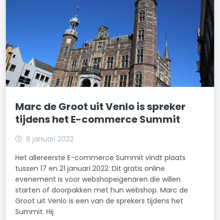
Marc de Groot uit Venlo is spreker
tijdens het E-commerce Summit
8 januari 2022
Het allereerste E-commerce Summit vindt plaats
tussen 17 en 21 januari 2022. Dit gratis online
evenement is voor webshopeigenaren die willen
starten of doorpakken met hun webshop. Marc de
Groot uit Venlo is een van de sprekers tijdens het
Summit. Hij