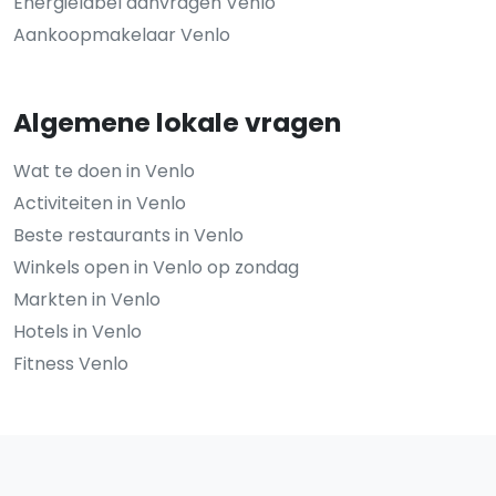
Energielabel aanvragen Venlo
Aankoopmakelaar Venlo
Algemene lokale vragen
Wat te doen in Venlo
Activiteiten in Venlo
Beste restaurants in Venlo
Winkels open in Venlo op zondag
Markten in Venlo
Hotels in Venlo
Fitness Venlo