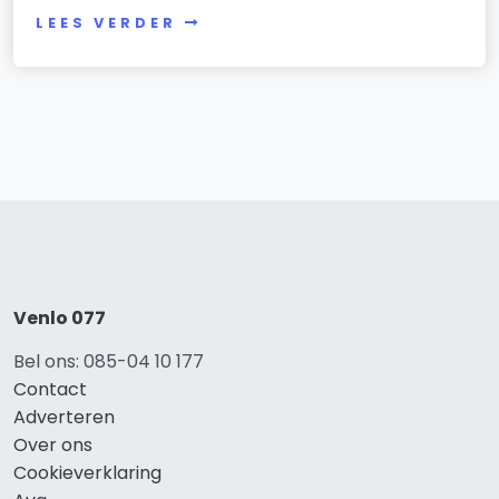
LEES VERDER
Venlo 077
Bel ons: 085-04 10 177
Contact
Adverteren
Over ons
Cookieverklaring