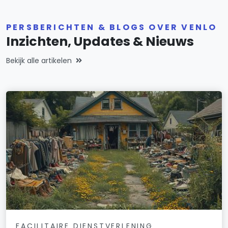
PERSBERICHTEN & BLOGS OVER VENLO
Inzichten, Updates & Nieuws
Bekijk alle artikelen
FACILITAIRE DIENSTVERLENING