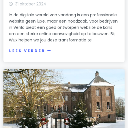
31 oktober 2024
In de digitale wereld van vandaag is een professionele
website geen luxe, maar een noodzaak. Voor bedrijven
in Venlo biedt een goed ontworpen website de kans
om een sterke online aanwezigheid op te bouwen. Bij
Wux helpen we jou deze transformatie te
LEES VERDER