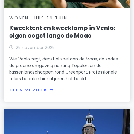
WONEN, HUIS EN TUIN
Kweektent en kweeklamp in Venlo:
eigen oogst langs de Maas
25 november 2025
Wie Venlo zegt, denkt al snel aan de Maas, de kades,
de groene omgeving richting Tegelen en de
kassenlandschappen rond Greenport. Professionele
telers bepalen hier al jaren het beeld.
LEES VERDER