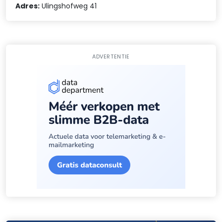
Adres:
Ulingshofweg 41
ADVERTENTIE