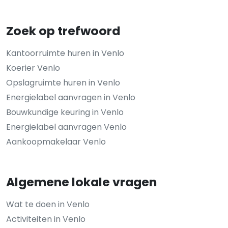
Zoek op trefwoord
Kantoorruimte huren in Venlo
Koerier Venlo
Opslagruimte huren in Venlo
Energielabel aanvragen in Venlo
Bouwkundige keuring in Venlo
Energielabel aanvragen Venlo
Aankoopmakelaar Venlo
Algemene lokale vragen
Wat te doen in Venlo
Activiteiten in Venlo