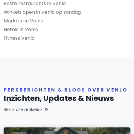
Beste restaurants in Venlo
Winkels open in Venlo op zondag
Markten in Venlo
Hotels in Venlo
Fitness Venlo
PERSBERICHTEN & BLOGS OVER VENLO
Inzichten, Updates & Nieuws
Bekijk alle artikelen