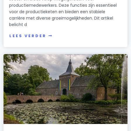
productiemedewerkers. Deze functies zijn essentieel
voor de productieketen en bieden een stabiele
carrière met diverse groeimogelijkheden. Dit artikel
belicht d
LEES VERDER