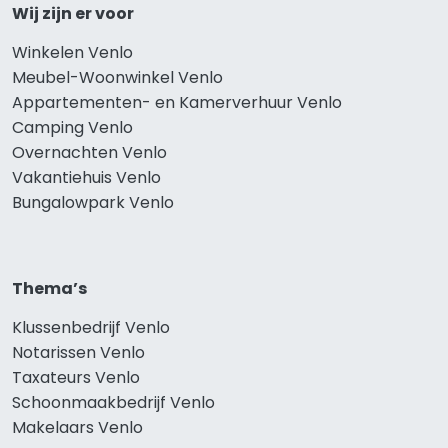
Wij zijn er voor
Winkelen Venlo
Meubel-Woonwinkel Venlo
Appartementen- en Kamerverhuur Venlo
Camping Venlo
Overnachten Venlo
Vakantiehuis Venlo
Bungalowpark Venlo
Thema’s
Klussenbedrijf Venlo
Notarissen Venlo
Taxateurs Venlo
Schoonmaakbedrijf Venlo
Makelaars Venlo