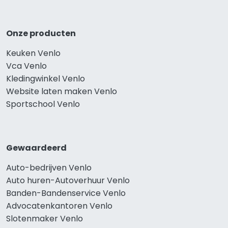
Onze producten
Keuken Venlo
Vca Venlo
Kledingwinkel Venlo
Website laten maken Venlo
Sportschool Venlo
Gewaardeerd
Auto-bedrijven Venlo
Auto huren-Autoverhuur Venlo
Banden-Bandenservice Venlo
Advocatenkantoren Venlo
Slotenmaker Venlo