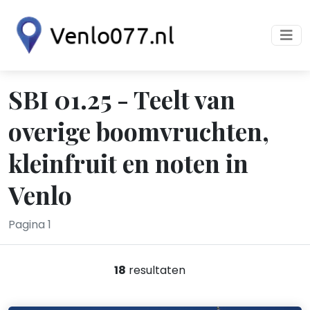
SBI 01.25 - Teelt van
overige boomvruchten,
kleinfruit en noten in
Venlo
Pagina 1
18
resultaten