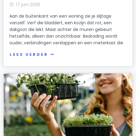
17 juni 2026
Aan de buitenkant van een woning zie je slijtage
vanzelf. Verf die bladdert, een kozijn dat rot, een
dakgoot die lekt. Maar achter de muren gebeurt
hetzelfde, alleen dan onzichtbaar. Bedrading wordt
ouder, verbindingen verslappen en een meterkast die
LEES VERDER