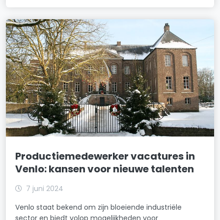
Productiemedewerker vacatures in
Venlo: kansen voor nieuwe talenten
7 juni 2024
Venlo staat bekend om zijn bloeiende industriële
sector en biedt volop mogelijkheden voor