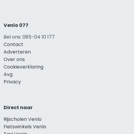
Venlo 077
Bel ons: 085-04 10 177
Contact
Adverteren
Over ons
Cookieverklaring
Avg
Privacy
Direct naar
Rijscholen Venlo
Fietswinkels Venlo