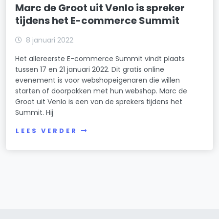
Marc de Groot uit Venlo is spreker
tijdens het E-commerce Summit
8 januari 2022
Het allereerste E-commerce Summit vindt plaats
tussen 17 en 21 januari 2022. Dit gratis online
evenement is voor webshopeigenaren die willen
starten of doorpakken met hun webshop. Marc de
Groot uit Venlo is een van de sprekers tijdens het
Summit. Hij
LEES VERDER