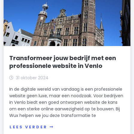
Transformeer jouw bedrijf met een
professionele website in Venlo
31 oktober 2024
In de digitale wereld van vandaag is een professionele
website geen luxe, maar een noodzaak. Voor bedrijven
in Venlo biedt een goed ontworpen website de kans
om een sterke online aanwezigheid op te bouwen. Bij
Wux helpen we jou deze transformatie te
LEES VERDER