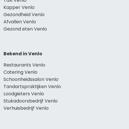
Taxi Venlo
Kapper Venlo
Gezondheid Venlo
Afvallen Venlo
Gezond eten Venlo
Bekend in Venlo
Restaurants Venlo
Catering Venlo
Schoonheidssalon Venlo
Tandartspraktijken Venlo
Loodgieters Venlo
Stukadoorsbedrijf Venlo
Verhuisbedrijf Venlo