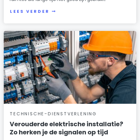
LEES VERDER
TECHNISCHE-DIENSTVERLENING
Verouderde elektrische installatie?
Zo herken je de signalen op tijd