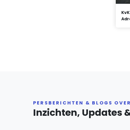
KvK
Adr
PERSBERICHTEN & BLOGS OVE
Inzichten, Updates 