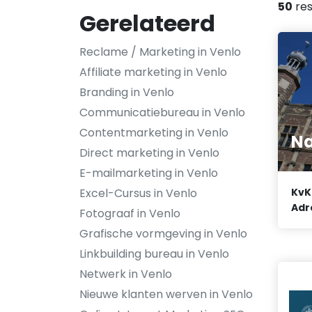
50
res
Gerelateerd
Reclame / Marketing in Venlo
Affiliate marketing in Venlo
Branding in Venlo
Communicatiebureau in Venlo
Contentmarketing in Venlo
Na
Direct marketing in Venlo
E-mailmarketing in Venlo
Excel-Cursus in Venlo
KvK
Adr
Fotograaf in Venlo
Grafische vormgeving in Venlo
Linkbuilding bureau in Venlo
Netwerk in Venlo
Nieuwe klanten werven in Venlo