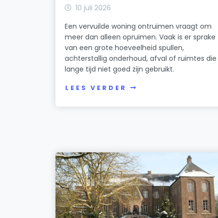
10 juli 2026
Een vervuilde woning ontruimen vraagt om
meer dan alleen opruimen. Vaak is er sprake
van een grote hoeveelheid spullen,
achterstallig onderhoud, afval of ruimtes die
lange tijd niet goed zijn gebruikt.
LEES VERDER