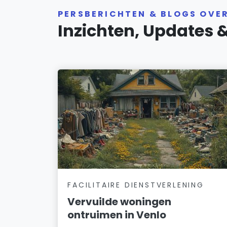
PERSBERICHTEN & BLOGS OVE
Inzichten, Updates 
FACILITAIRE DIENSTVERLENING
Vervuilde woningen
ontruimen in Venlo