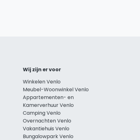
Wij zijn er voor
Winkelen Venlo
Meubel-Woonwinkel Venlo
Appartementen- en
Kamerverhuur Venlo
Camping Venlo
Overnachten Venlo
Vakantiehuis Venlo
Bungalowpark Venlo