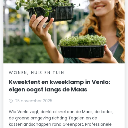
WONEN, HUIS EN TUIN
Kweektent en kweeklamp in Venlo:
eigen oogst langs de Maas
25 november 2025
Wie Venlo zegt, denkt al snel aan de Maas, de kades,
de groene omgeving richting Tegelen en de
kassenlandschappen rond Greenport. Professionele