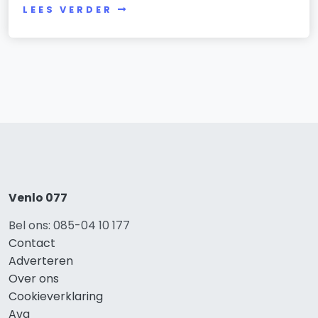
LEES VERDER
Venlo 077
Bel ons: 085-04 10 177
Contact
Adverteren
Over ons
Cookieverklaring
Avg