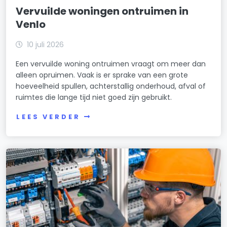
Vervuilde woningen ontruimen in
Venlo
10 juli 2026
Een vervuilde woning ontruimen vraagt om meer dan
alleen opruimen. Vaak is er sprake van een grote
hoeveelheid spullen, achterstallig onderhoud, afval of
ruimtes die lange tijd niet goed zijn gebruikt.
LEES VERDER