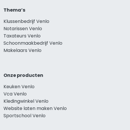
Thema’s
Klussenbedrijf Venlo
Notarissen Venlo
Taxateurs Venlo
Schoonmaakbedrijf Venlo
Makelaars Venlo
Onze producten
Keuken Venlo
Vca Venlo
Kledingwinkel Venlo
Website laten maken Venlo
Sportschool Venlo