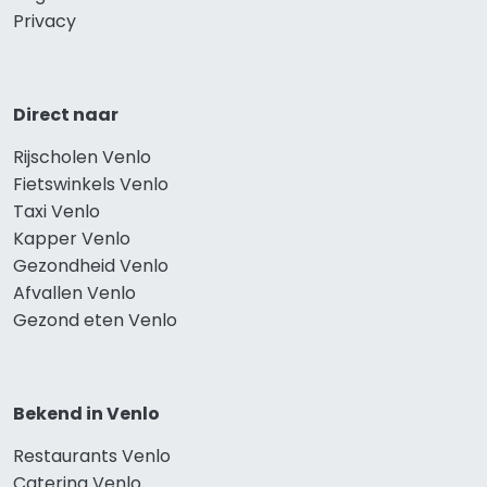
Privacy
Direct naar
Rijscholen Venlo
Fietswinkels Venlo
Taxi Venlo
Kapper Venlo
Gezondheid Venlo
Afvallen Venlo
Gezond eten Venlo
Bekend in Venlo
Restaurants Venlo
Catering Venlo