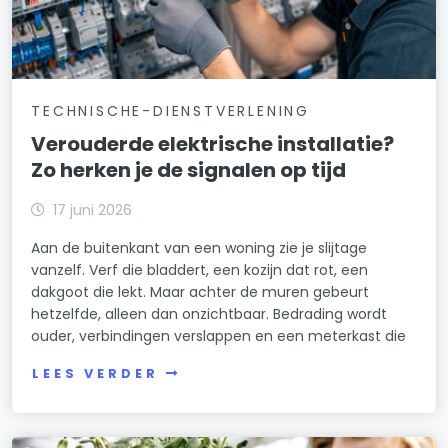
TECHNISCHE-DIENSTVERLENING
Verouderde elektrische installatie?
Zo herken je de signalen op tijd
17 juni 2026
Aan de buitenkant van een woning zie je slijtage
vanzelf. Verf die bladdert, een kozijn dat rot, een
dakgoot die lekt. Maar achter de muren gebeurt
hetzelfde, alleen dan onzichtbaar. Bedrading wordt
ouder, verbindingen verslappen en een meterkast die
LEES VERDER