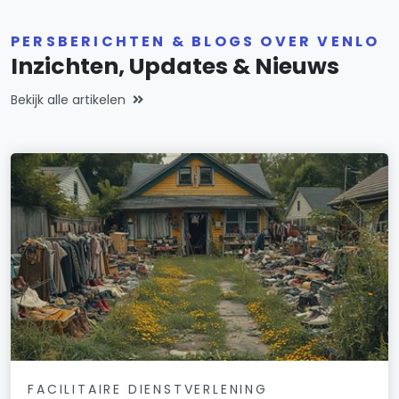
PERSBERICHTEN & BLOGS OVER VENLO
Inzichten, Updates & Nieuws
Bekijk alle artikelen
FACILITAIRE DIENSTVERLENING