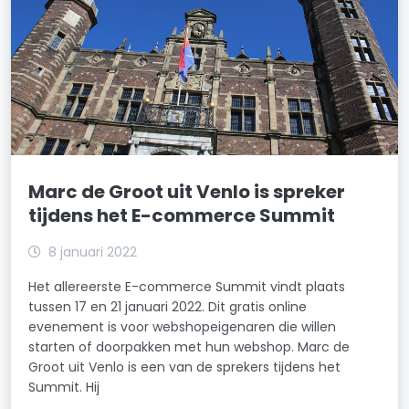
Marc de Groot uit Venlo is spreker
tijdens het E-commerce Summit
8 januari 2022
Het allereerste E-commerce Summit vindt plaats
tussen 17 en 21 januari 2022. Dit gratis online
evenement is voor webshopeigenaren die willen
starten of doorpakken met hun webshop. Marc de
Groot uit Venlo is een van de sprekers tijdens het
Summit. Hij