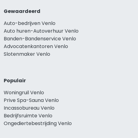
Gewaardeerd
Auto-bedrijven Venlo
Auto huren-Autoverhuur Venlo
Banden-Bandenservice Venlo
Advocatenkantoren Venlo
Slotenmaker Venlo
Populair
Woningruil Venlo
Prive Spa-Sauna Venlo
Incassobureau Venlo
Bedrijfsruimte Venlo
Ongediertebestrijding Venlo