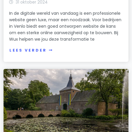
31 oktober 2024
In de digitale wereld van vandaag is een professionele
website geen luxe, maar een noodzaak. Voor bedrijven
in Venlo biedt een goed ontworpen website de kans
om een sterke online aanwezigheid op te bouwen. Bij
Wux helpen we jou deze transformatie te
LEES VERDER