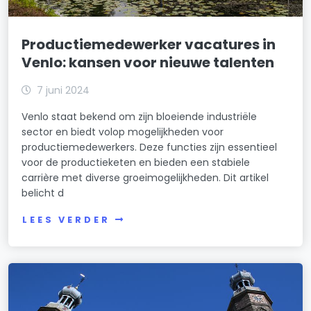
Productiemedewerker vacatures in
Venlo: kansen voor nieuwe talenten
7 juni 2024
Venlo staat bekend om zijn bloeiende industriële
sector en biedt volop mogelijkheden voor
productiemedewerkers. Deze functies zijn essentieel
voor de productieketen en bieden een stabiele
carrière met diverse groeimogelijkheden. Dit artikel
belicht d
LEES VERDER