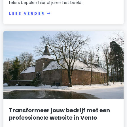
telers bepalen hier al jaren het beeld.
LEES VERDER
Transformeer jouw bedrijf met een
professionele website in Venlo