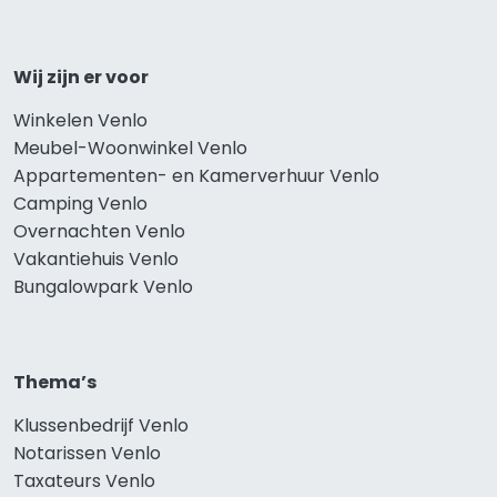
Wij zijn er voor
Winkelen Venlo
Meubel-Woonwinkel Venlo
Appartementen- en Kamerverhuur Venlo
Camping Venlo
Overnachten Venlo
Vakantiehuis Venlo
Bungalowpark Venlo
Thema’s
Klussenbedrijf Venlo
Notarissen Venlo
Taxateurs Venlo