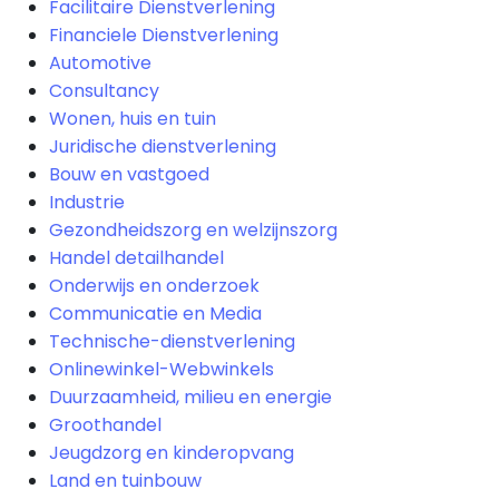
Facilitaire Dienstverlening
Financiele Dienstverlening
Automotive
Consultancy
Wonen, huis en tuin
Juridische dienstverlening
Bouw en vastgoed
Industrie
Gezondheidszorg en welzijnszorg
Handel detailhandel
Onderwijs en onderzoek
Communicatie en Media
Technische-dienstverlening
Onlinewinkel-Webwinkels
Duurzaamheid, milieu en energie
Groothandel
Jeugdzorg en kinderopvang
Land en tuinbouw