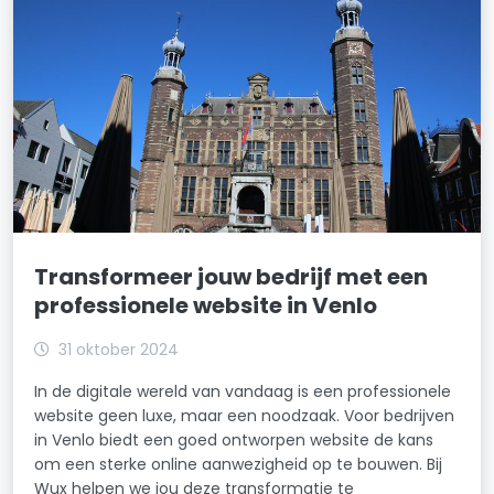
Transformeer jouw bedrijf met een
professionele website in Venlo
31 oktober 2024
In de digitale wereld van vandaag is een professionele
website geen luxe, maar een noodzaak. Voor bedrijven
in Venlo biedt een goed ontworpen website de kans
om een sterke online aanwezigheid op te bouwen. Bij
Wux helpen we jou deze transformatie te