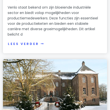
Venlo staat bekend om zijn bloeiende industriële
sector en biedt volop mogelijkheden voor
productiemedewerkers. Deze functies zijn essentieel
voor de productieketen en bieden een stabiele
carrière met diverse groeimogelijkheden. Dit artikel
belicht d
LEES VERDER