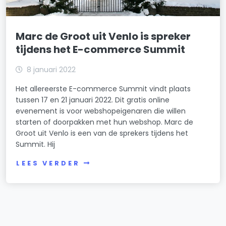
Marc de Groot uit Venlo is spreker
tijdens het E-commerce Summit
8 januari 2022
Het allereerste E-commerce Summit vindt plaats
tussen 17 en 21 januari 2022. Dit gratis online
evenement is voor webshopeigenaren die willen
starten of doorpakken met hun webshop. Marc de
Groot uit Venlo is een van de sprekers tijdens het
Summit. Hij
LEES VERDER