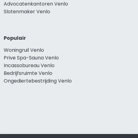
Advocatenkantoren Venlo
Slotenmaker Venlo
Populair
Woningruil Venlo
Prive Spa-Sauna Venlo
Incassobureau Venlo
Bedrijfsruimte Venlo
Ongediertebestrijding Venlo