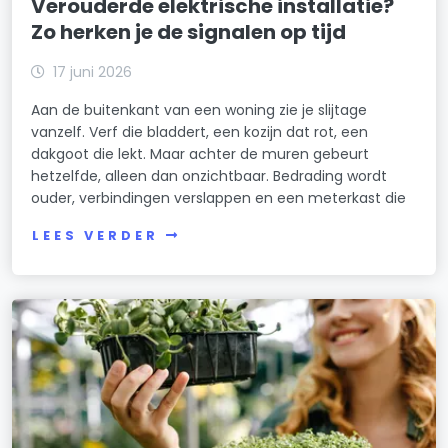
Verouderde elektrische installatie?
Zo herken je de signalen op tijd
17 juni 2026
Aan de buitenkant van een woning zie je slijtage
vanzelf. Verf die bladdert, een kozijn dat rot, een
dakgoot die lekt. Maar achter de muren gebeurt
hetzelfde, alleen dan onzichtbaar. Bedrading wordt
ouder, verbindingen verslappen en een meterkast die
LEES VERDER