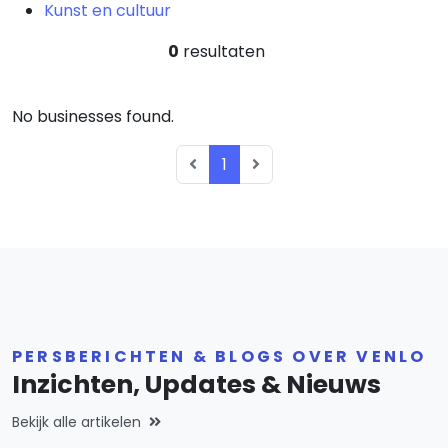
Kunst en cultuur
0
resultaten
No businesses found.
1
PERSBERICHTEN & BLOGS OVER VENLO
Inzichten, Updates & Nieuws
Bekijk alle artikelen