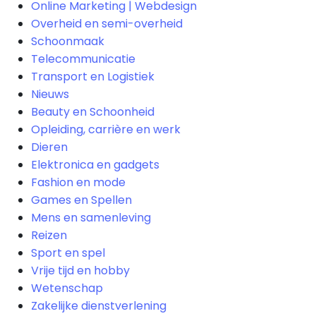
Online Marketing | Webdesign
Overheid en semi-overheid
Schoonmaak
Telecommunicatie
Transport en Logistiek
Nieuws
Beauty en Schoonheid
Opleiding, carrière en werk
Dieren
Elektronica en gadgets
Fashion en mode
Games en Spellen
Mens en samenleving
Reizen
Sport en spel
Vrije tijd en hobby
Wetenschap
Zakelijke dienstverlening