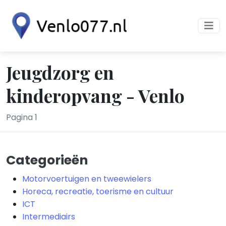
Jeugdzorg en
kinderopvang - Venlo
Pagina 1
Categorieën
Motorvoertuigen en tweewielers
Horeca, recreatie, toerisme en cultuur
ICT
Intermediairs