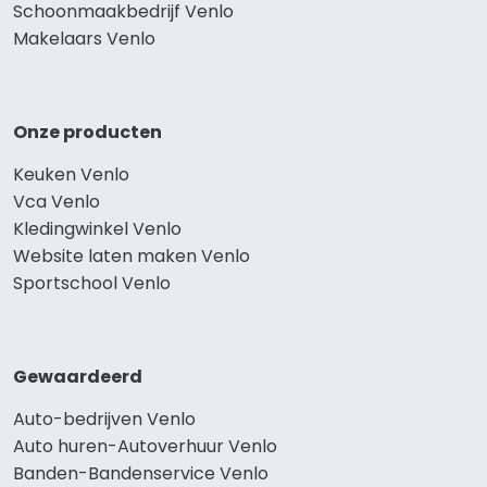
Schoonmaakbedrijf Venlo
Makelaars Venlo
Onze producten
Keuken Venlo
Vca Venlo
Kledingwinkel Venlo
Website laten maken Venlo
Sportschool Venlo
Gewaardeerd
Auto-bedrijven Venlo
Auto huren-Autoverhuur Venlo
Banden-Bandenservice Venlo