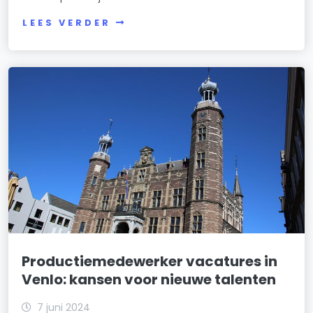
LEES VERDER
Productiemedewerker vacatures in
Venlo: kansen voor nieuwe talenten
7 juni 2024