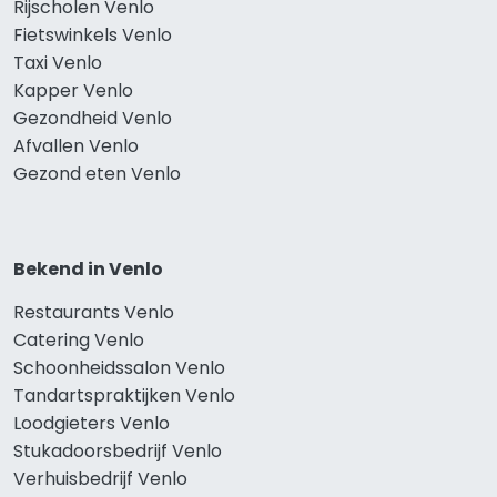
Rijscholen Venlo
Fietswinkels Venlo
Taxi Venlo
Kapper Venlo
Gezondheid Venlo
Afvallen Venlo
Gezond eten Venlo
Bekend in Venlo
Restaurants Venlo
Catering Venlo
Schoonheidssalon Venlo
Tandartspraktijken Venlo
Loodgieters Venlo
Stukadoorsbedrijf Venlo
Verhuisbedrijf Venlo