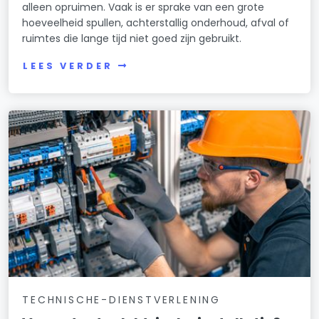
alleen opruimen. Vaak is er sprake van een grote
hoeveelheid spullen, achterstallig onderhoud, afval of
ruimtes die lange tijd niet goed zijn gebruikt.
LEES VERDER
TECHNISCHE-DIENSTVERLENING