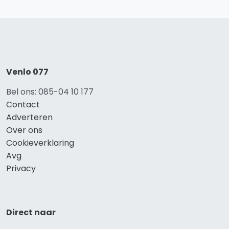
Venlo 077
Bel ons: 085-04 10 177
Contact
Adverteren
Over ons
Cookieverklaring
Avg
Privacy
Direct naar