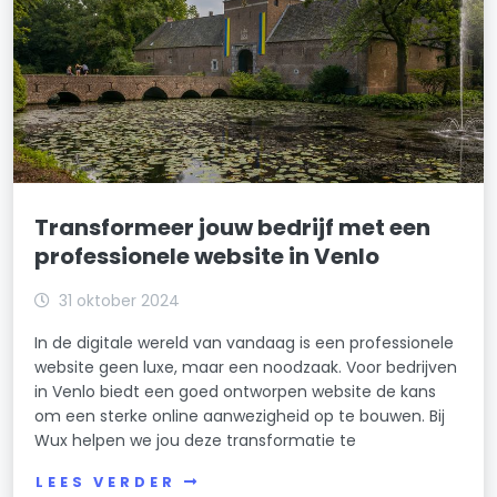
Transformeer jouw bedrijf met een
professionele website in Venlo
31 oktober 2024
In de digitale wereld van vandaag is een professionele
website geen luxe, maar een noodzaak. Voor bedrijven
in Venlo biedt een goed ontworpen website de kans
om een sterke online aanwezigheid op te bouwen. Bij
Wux helpen we jou deze transformatie te
LEES VERDER