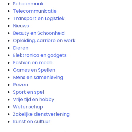
Schoonmaak
Telecommunicatie
Transport en Logistiek
Nieuws
Beauty en Schoonheid
Opleiding, carrière en werk
Dieren
Elektronica en gadgets
Fashion en mode
Games en Spellen
Mens en samenleving
Reizen
Sport en spel
Vrije tijd en hobby
Wetenschap
Zakelijke dienstverlening
Kunst en cultuur