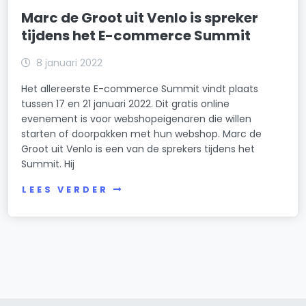
Marc de Groot uit Venlo is spreker
tijdens het E-commerce Summit
8 januari 2022
Het allereerste E-commerce Summit vindt plaats
tussen 17 en 21 januari 2022. Dit gratis online
evenement is voor webshopeigenaren die willen
starten of doorpakken met hun webshop. Marc de
Groot uit Venlo is een van de sprekers tijdens het
Summit. Hij
LEES VERDER