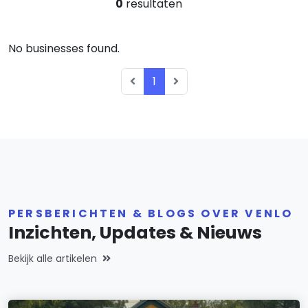
0
resultaten
No businesses found.
1
PERSBERICHTEN & BLOGS OVER VENLO
Inzichten, Updates & Nieuws
Bekijk alle artikelen