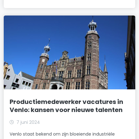
Productiemedewerker vacatures in
Venlo: kansen voor nieuwe talenten
7 juni 2024
Venlo staat bekend om zijn bloeiende industriële