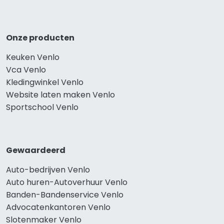
Onze producten
Keuken Venlo
Vca Venlo
Kledingwinkel Venlo
Website laten maken Venlo
Sportschool Venlo
Gewaardeerd
Auto-bedrijven Venlo
Auto huren-Autoverhuur Venlo
Banden-Bandenservice Venlo
Advocatenkantoren Venlo
Slotenmaker Venlo