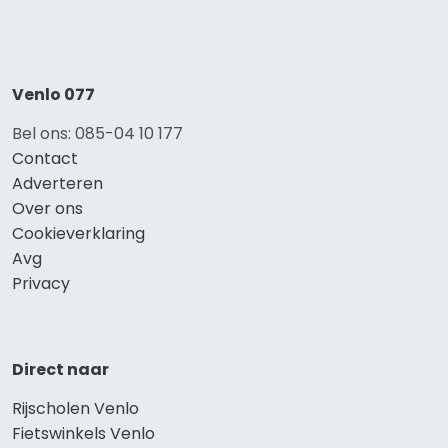
Venlo 077
Bel ons: 085-04 10 177
Contact
Adverteren
Over ons
Cookieverklaring
Avg
Privacy
Direct naar
Rijscholen Venlo
Fietswinkels Venlo