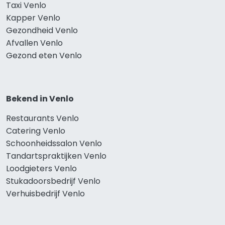
Taxi Venlo
Kapper Venlo
Gezondheid Venlo
Afvallen Venlo
Gezond eten Venlo
Bekend in Venlo
Restaurants Venlo
Catering Venlo
Schoonheidssalon Venlo
Tandartspraktijken Venlo
Loodgieters Venlo
Stukadoorsbedrijf Venlo
Verhuisbedrijf Venlo