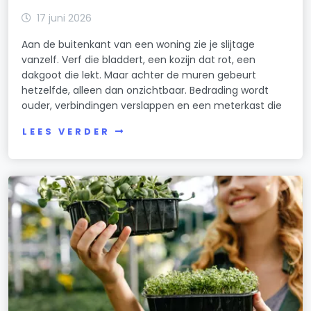
17 juni 2026
Aan de buitenkant van een woning zie je slijtage
vanzelf. Verf die bladdert, een kozijn dat rot, een
dakgoot die lekt. Maar achter de muren gebeurt
hetzelfde, alleen dan onzichtbaar. Bedrading wordt
ouder, verbindingen verslappen en een meterkast die
LEES VERDER