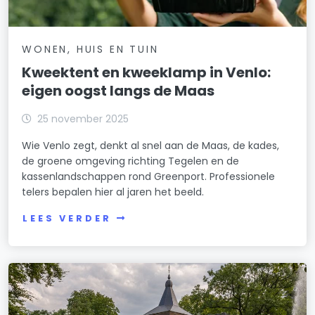
WONEN, HUIS EN TUIN
Kweektent en kweeklamp in Venlo:
eigen oogst langs de Maas
25 november 2025
Wie Venlo zegt, denkt al snel aan de Maas, de kades,
de groene omgeving richting Tegelen en de
kassenlandschappen rond Greenport. Professionele
telers bepalen hier al jaren het beeld.
LEES VERDER