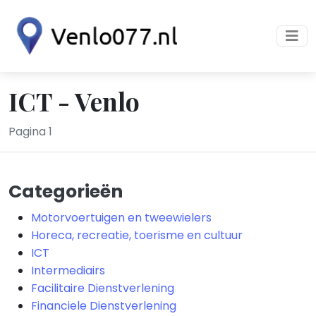
ICT - Venlo
Pagina 1
Categorieën
Motorvoertuigen en tweewielers
Horeca, recreatie, toerisme en cultuur
ICT
Intermediairs
Facilitaire Dienstverlening
Financiele Dienstverlening