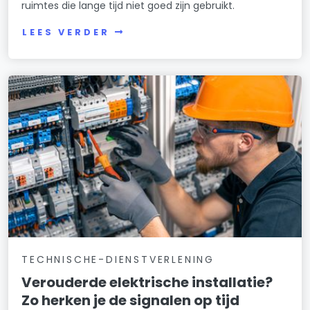
ruimtes die lange tijd niet goed zijn gebruikt.
LEES VERDER
TECHNISCHE-DIENSTVERLENING
Verouderde elektrische installatie?
Zo herken je de signalen op tijd