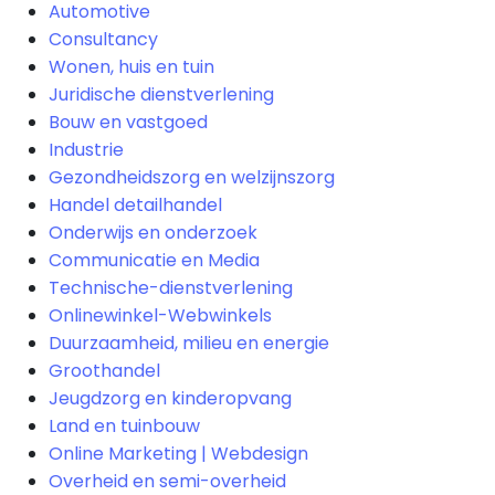
Automotive
Consultancy
Wonen, huis en tuin
Juridische dienstverlening
Bouw en vastgoed
Industrie
Gezondheidszorg en welzijnszorg
Handel detailhandel
Onderwijs en onderzoek
Communicatie en Media
Technische-dienstverlening
Onlinewinkel-Webwinkels
Duurzaamheid, milieu en energie
Groothandel
Jeugdzorg en kinderopvang
Land en tuinbouw
Online Marketing | Webdesign
Overheid en semi-overheid