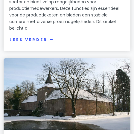
sector en biedt volop mogelijkheden voor
productiemedewerkers. Deze functies zijn essentieel
voor de productieketen en bieden een stabiele
carrière met diverse groeimogelijkheden. Dit artikel
belicht d
LEES VERDER