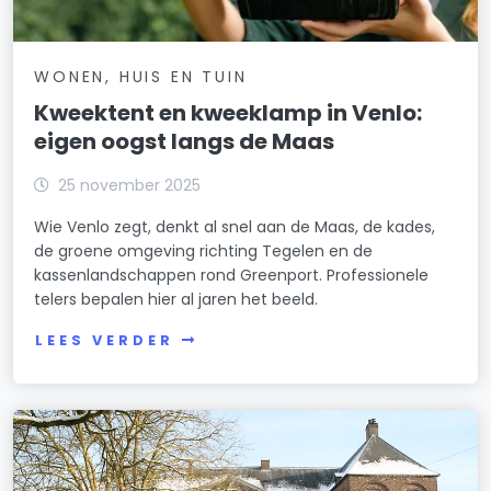
WONEN, HUIS EN TUIN
Kweektent en kweeklamp in Venlo:
eigen oogst langs de Maas
25 november 2025
Wie Venlo zegt, denkt al snel aan de Maas, de kades,
de groene omgeving richting Tegelen en de
kassenlandschappen rond Greenport. Professionele
telers bepalen hier al jaren het beeld.
LEES VERDER