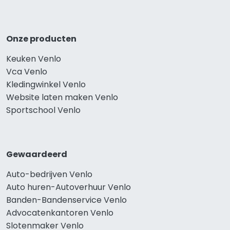
Onze producten
Keuken Venlo
Vca Venlo
Kledingwinkel Venlo
Website laten maken Venlo
Sportschool Venlo
Gewaardeerd
Auto-bedrijven Venlo
Auto huren-Autoverhuur Venlo
Banden-Bandenservice Venlo
Advocatenkantoren Venlo
Slotenmaker Venlo