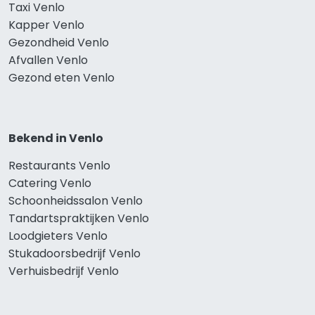
Taxi Venlo
Kapper Venlo
Gezondheid Venlo
Afvallen Venlo
Gezond eten Venlo
Bekend in Venlo
Restaurants Venlo
Catering Venlo
Schoonheidssalon Venlo
Tandartspraktijken Venlo
Loodgieters Venlo
Stukadoorsbedrijf Venlo
Verhuisbedrijf Venlo