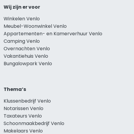
Wij zijn er voor
Winkelen Venlo
Meubel-Woonwinkel Venlo
Appartementen- en Kamerverhuur Venlo
Camping Venlo
Overnachten Venlo
Vakantiehuis Venlo
Bungalowpark Venlo
Thema’s
Klussenbedrijf Venlo
Notarissen Venlo
Taxateurs Venlo
Schoonmaakbedrijf Venlo
Makelaars Venlo