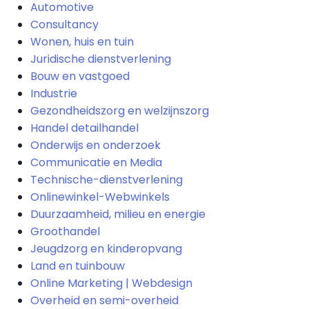
Automotive
Consultancy
Wonen, huis en tuin
Juridische dienstverlening
Bouw en vastgoed
Industrie
Gezondheidszorg en welzijnszorg
Handel detailhandel
Onderwijs en onderzoek
Communicatie en Media
Technische-dienstverlening
Onlinewinkel-Webwinkels
Duurzaamheid, milieu en energie
Groothandel
Jeugdzorg en kinderopvang
Land en tuinbouw
Online Marketing | Webdesign
Overheid en semi-overheid