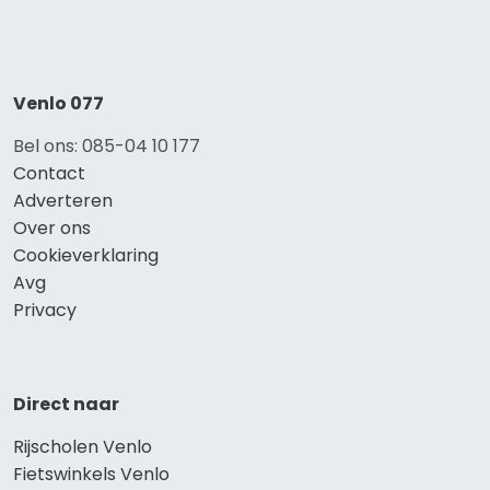
Venlo 077
Bel ons: 085-04 10 177
Contact
Adverteren
Over ons
Cookieverklaring
Avg
Privacy
Direct naar
Rijscholen Venlo
Fietswinkels Venlo