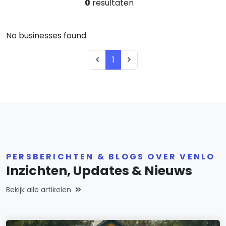
0
resultaten
No businesses found.
1
PERSBERICHTEN & BLOGS OVER VENLO
Inzichten, Updates & Nieuws
Bekijk alle artikelen