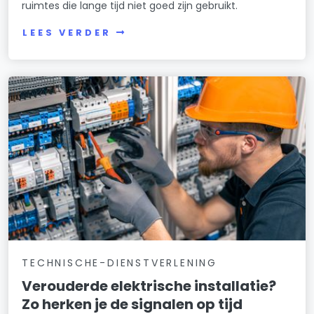
ruimtes die lange tijd niet goed zijn gebruikt.
LEES VERDER
TECHNISCHE-DIENSTVERLENING
Verouderde elektrische installatie?
Zo herken je de signalen op tijd