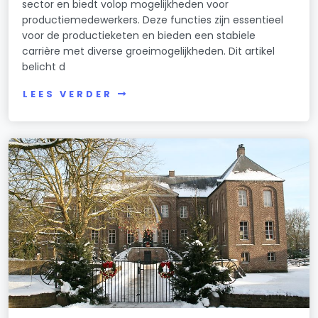
sector en biedt volop mogelijkheden voor
productiemedewerkers. Deze functies zijn essentieel
voor de productieketen en bieden een stabiele
carrière met diverse groeimogelijkheden. Dit artikel
belicht d
LEES VERDER