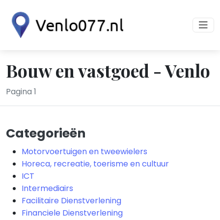
Bouw en vastgoed - Venlo
Pagina 1
Categorieën
Motorvoertuigen en tweewielers
Horeca, recreatie, toerisme en cultuur
ICT
Intermediairs
Facilitaire Dienstverlening
Financiele Dienstverlening