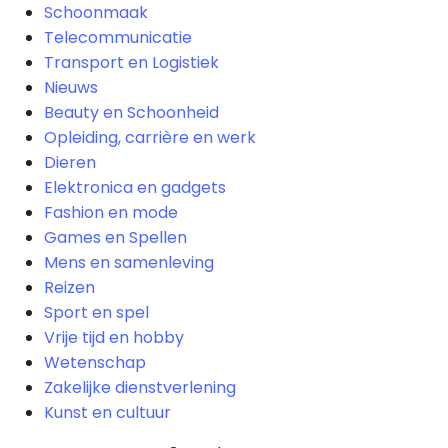
Schoonmaak
Telecommunicatie
Transport en Logistiek
Nieuws
Beauty en Schoonheid
Opleiding, carrière en werk
Dieren
Elektronica en gadgets
Fashion en mode
Games en Spellen
Mens en samenleving
Reizen
Sport en spel
Vrije tijd en hobby
Wetenschap
Zakelijke dienstverlening
Kunst en cultuur