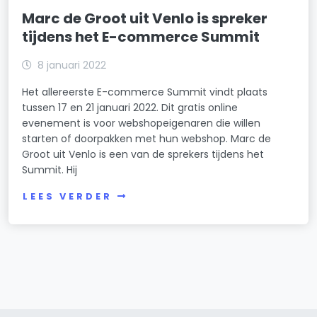
Marc de Groot uit Venlo is spreker
tijdens het E-commerce Summit
8 januari 2022
Het allereerste E-commerce Summit vindt plaats
tussen 17 en 21 januari 2022. Dit gratis online
evenement is voor webshopeigenaren die willen
starten of doorpakken met hun webshop. Marc de
Groot uit Venlo is een van de sprekers tijdens het
Summit. Hij
LEES VERDER