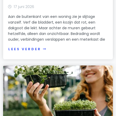
17 juni 2026
Aan de buitenkant van een woning zie je slijtage
vanzelf. Verf die bladdert, een kozijn dat rot, een
dakgoot die lekt. Maar achter de muren gebeurt
hetzelfde, alleen dan onzichtbaar. Bedrading wordt
ouder, verbindingen verslappen en een meterkast die
LEES VERDER