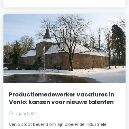
Productiemedewerker vacatures in
Venlo: kansen voor nieuwe talenten
7 juni 2024
Venlo staat bekend om zijn bloeiende industriële