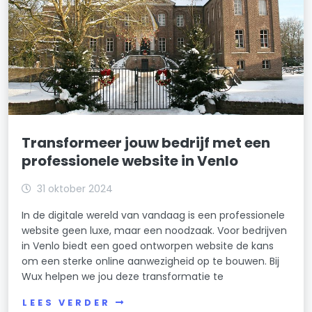
Transformeer jouw bedrijf met een
professionele website in Venlo
31 oktober 2024
In de digitale wereld van vandaag is een professionele
website geen luxe, maar een noodzaak. Voor bedrijven
in Venlo biedt een goed ontworpen website de kans
om een sterke online aanwezigheid op te bouwen. Bij
Wux helpen we jou deze transformatie te
LEES VERDER